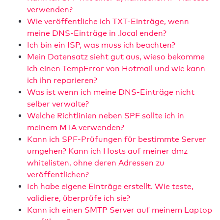
verwenden?
Wie veröffentliche ich TXT-Einträge, wenn
meine DNS-Einträge in .local enden?
Ich bin ein ISP, was muss ich beachten?
Mein Datensatz sieht gut aus, wieso bekomme
ich einen TempError von Hotmail und wie kann
ich ihn reparieren?
Was ist wenn ich meine DNS-Einträge nicht
selber verwalte?
Welche Richtlinien neben SPF sollte ich in
meinem MTA verwenden?
Kann ich SPF-Prüfungen für bestimmte Server
umgehen? Kann ich Hosts auf meiner dmz
whitelisten, ohne deren Adressen zu
veröffentlichen?
Ich habe eigene Einträge erstellt. Wie teste,
validiere, überprüfe ich sie?
Kann ich einen SMTP Server auf meinem Laptop