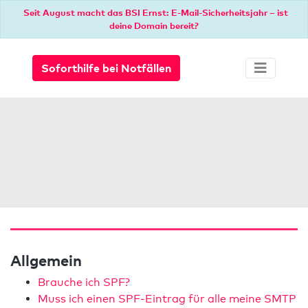
Seit August macht das BSI Ernst: E-Mail-Sicherheitsjahr – ist
deine Domain bereit?
Soforthilfe bei Notfällen
Allgemein
Brauche ich SPF?
Muss ich einen SPF-Eintrag für alle meine SMTP