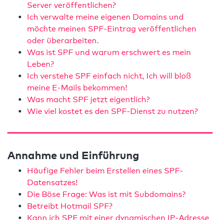
Server veröffentlichen?
Ich verwalte meine eigenen Domains und
möchte meinen SPF-Eintrag veröffentlichen
oder überarbeiten.
Was ist SPF und warum erschwert es mein
Leben?
Ich verstehe SPF einfach nicht, Ich will bloß
meine E-Mails bekommen!
Was macht SPF jetzt eigentlich?
Wie viel kostet es den SPF-Dienst zu nutzen?
Annahme und Einführung
Häufige Fehler beim Erstellen eines SPF-
Datensatzes!
Die Böse Frage: Was ist mit Subdomains?
Betreibt Hotmail SPF?
Kann ich SPF mit einer dynamischen IP-Adresse