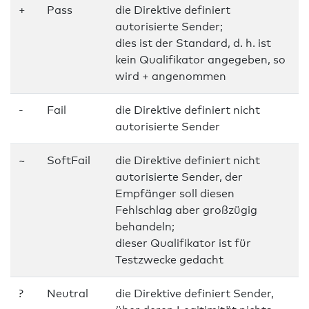
+
Pass
die Direktive definiert
autorisierte Sender;
dies ist der Standard, d. h. ist
kein Qualifikator angegeben, so
wird + angenommen
-
Fail
die Direktive definiert nicht
autorisierte Sender
~
SoftFail
die Direktive definiert nicht
autorisierte Sender, der
Empfänger soll diesen
Fehlschlag aber großzügig
behandeln;
dieser Qualifikator ist für
Testzwecke gedacht
?
Neutral
die Direktive definiert Sender,