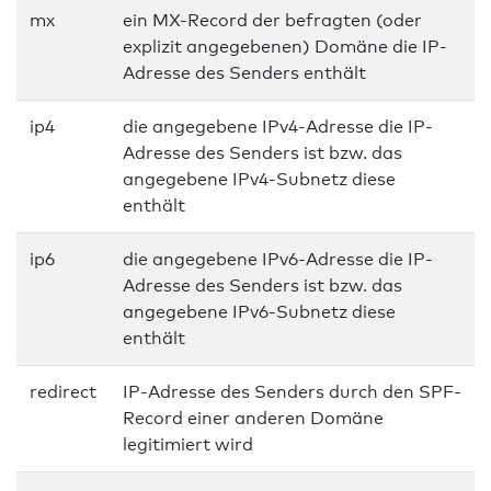
mx
ein MX-Record der befragten (oder
explizit angegebenen) Domäne die IP-
Adresse des Senders enthält
ip4
die angegebene IPv4-Adresse die IP-
Adresse des Senders ist bzw. das
angegebene IPv4-Subnetz diese
enthält
ip6
die angegebene IPv6-Adresse die IP-
Adresse des Senders ist bzw. das
angegebene IPv6-Subnetz diese
enthält
redirect
IP-Adresse des Senders durch den SPF-
Record einer anderen Domäne
legitimiert wird