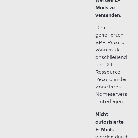
Mails zu
versenden
.
Den
generierten
SPF-Record
können sie
anschließend
als TXT
Ressource
Record in der
Zone ihres
Nameservers
hinterlegen.
Nicht
autorisierte
E-Mails
werden durch