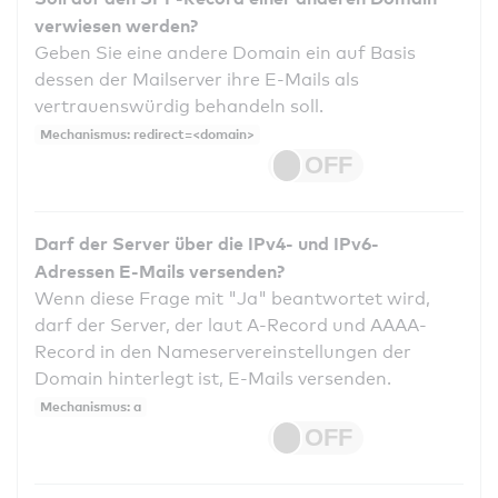
verwiesen werden?
Geben Sie eine andere Domain ein auf Basis
dessen der Mailserver ihre E-Mails als
vertrauenswürdig behandeln soll.
Mechanismus: redirect=<domain>
Darf der Server über die IPv4- und IPv6-
Adressen E-Mails versenden?
Wenn diese Frage mit "Ja" beantwortet wird,
darf der Server, der laut A-Record und AAAA-
Record in den Nameservereinstellungen der
Domain hinterlegt ist, E-Mails versenden.
Mechanismus: a