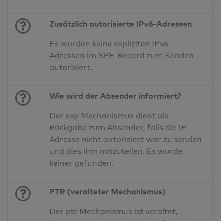
Zusätzlich autorisierte IPv6-Adressen
Es wurden keine expliziten IPv6-
Adressen im SPF-Record zum Senden
autorisiert.
Wie wird der Absender informiert?
Der exp Mechanismus dient als
Rückgabe zum Absender, falls die IP-
Adresse nicht autorisiert war zu senden
und dies ihm mitzuteilen. Es wurde
keiner gefunden.
PTR (veralteter Mechanismus)
Der ptr Mechanismus ist veraltet,