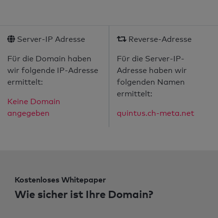
Server-IP Adresse
Reverse-Adresse
Für die Domain haben
Für die Server-IP-
wir folgende IP-Adresse
Adresse haben wir
ermittelt:
folgenden Namen
ermittelt:
Keine Domain
angegeben
quintus.ch-meta.net
Kostenloses Whitepaper
Wie sicher ist Ihre Domain?