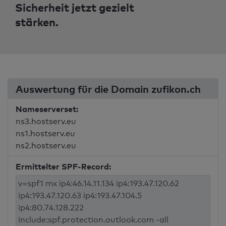
Sicherheit jetzt gezielt
stärken.
Auswertung für die Domain zufikon.ch
Nameserverset:
ns3.hostserv.eu
ns1.hostserv.eu
ns2.hostserv.eu
Ermittelter SPF-Record: