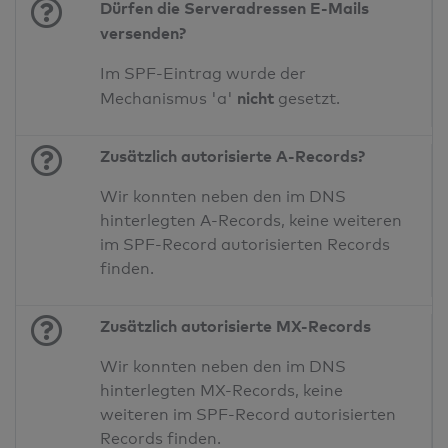
Dürfen die Serveradressen E-Mails
versenden?
Im SPF-Eintrag wurde der
nicht
Mechanismus 'a'
gesetzt.
Zusätzlich autorisierte A-Records?
Wir konnten neben den im DNS
hinterlegten A-Records, keine weiteren
im SPF-Record autorisierten Records
finden.
Zusätzlich autorisierte MX-Records
Wir konnten neben den im DNS
hinterlegten MX-Records, keine
weiteren im SPF-Record autorisierten
Records finden.