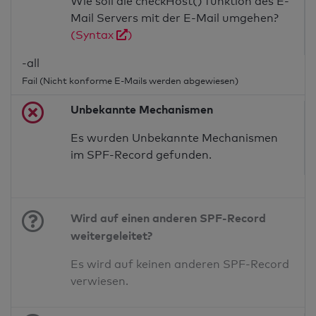
Wie soll die checkHost() funktion des E-
Mail Servers mit der E-Mail umgehen?
(Syntax
)
-all
Fail (Nicht konforme E-Mails werden abgewiesen)
Unbekannte Mechanismen
Es wurden Unbekannte Mechanismen
im SPF-Record gefunden.
Wird auf einen anderen SPF-Record
weitergeleitet?
Es wird auf keinen anderen SPF-Record
verwiesen.