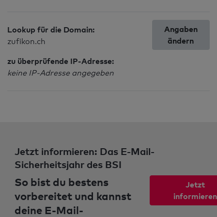
Angaben
Lookup für die Domain:
ändern
zufikon.ch
zu überprüfende IP-Adresse:
keine IP-Adresse angegeben
Jetzt informieren: Das E-Mail-
Sicherheitsjahr des BSI
So bist du bestens
Jetzt
vorbereitet und kannst
informieren
deine E-Mail-