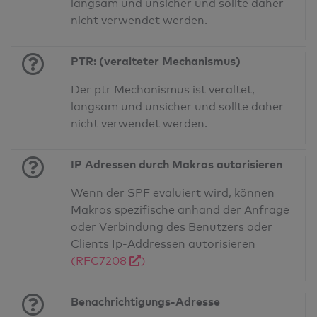
langsam und unsicher und sollte daher
nicht verwendet werden.
PTR: (veralteter Mechanismus)
Der ptr Mechanismus ist veraltet,
langsam und unsicher und sollte daher
nicht verwendet werden.
IP Adressen durch Makros autorisieren
Wenn der SPF evaluiert wird, können
Makros spezifische anhand der Anfrage
oder Verbindung des Benutzers oder
Clients Ip-Addressen autorisieren
(RFC7208
)
Benachrichtigungs-Adresse