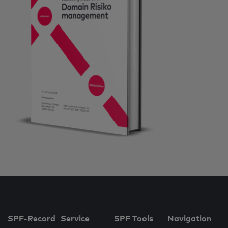
SPF-Record
Service
SPF Tools
Navigation