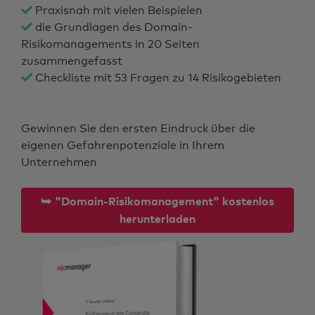
Praxisnah mit vielen Beispielen
die Grundlagen des Domain-
Risikomanagements in 20 Seiten
zusammengefasst
Checkliste mit 53 Fragen zu 14 Risikogebieten
Gewinnen Sie den ersten Eindruck über die
eigenen Gefahrenpotenziale in Ihrem
Unternehmen
⮩ "Domain-Risikomanagement" kostenlos
herunterladen