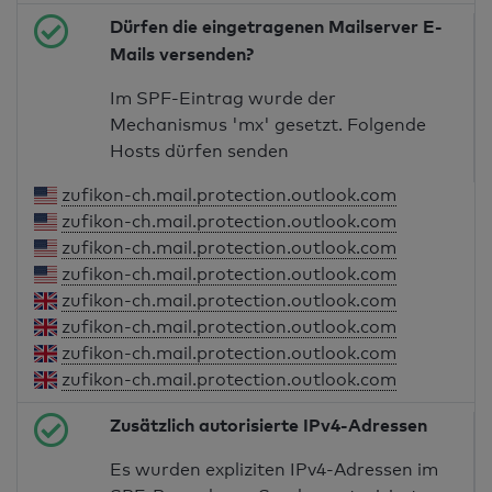
Dürfen die eingetragenen Mailserver E-
Mails versenden?
Im SPF-Eintrag wurde der
Mechanismus 'mx' gesetzt. Folgende
Hosts dürfen senden
zufikon-ch.mail.protection.outlook.com
zufikon-ch.mail.protection.outlook.com
zufikon-ch.mail.protection.outlook.com
zufikon-ch.mail.protection.outlook.com
zufikon-ch.mail.protection.outlook.com
zufikon-ch.mail.protection.outlook.com
zufikon-ch.mail.protection.outlook.com
zufikon-ch.mail.protection.outlook.com
Zusätzlich autorisierte IPv4-Adressen
Es wurden expliziten IPv4-Adressen im