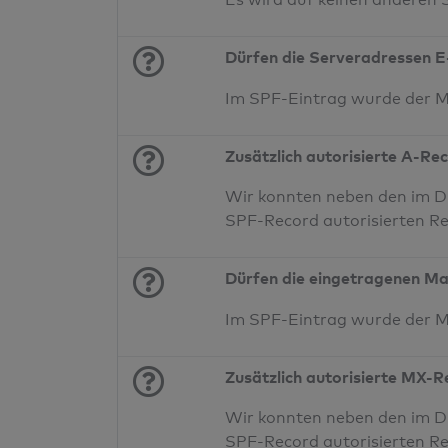
Dürfen die Serveradressen E
Im SPF-Eintrag wurde der 
Zusätzlich autorisierte A-Re
Wir konnten neben den im DN
SPF-Record autorisierten Re
Dürfen die eingetragenen Ma
Im SPF-Eintrag wurde der 
Zusätzlich autorisierte MX-
Wir konnten neben den im D
SPF-Record autorisierten Re