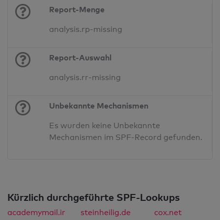
Report-Menge
analysis.rp-missing
Report-Auswahl
analysis.rr-missing
Unbekannte Mechanismen
Es wurden keine Unbekannte
Mechanismen im SPF-Record gefunden.
Kürzlich durchgeführte SPF-Lookups
academymail.ir
steinheilig.de
cox.net