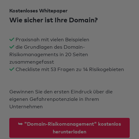
Kostenloses Whitepaper
Wie sicher ist Ihre Domain?
Praxisnah mit vielen Beispielen
die Grundlagen des Domain-
Risikomanagements in 20 Seiten
zusammengefasst
Checkliste mit 53 Fragen zu 14 Risikogebieten
Gewinnen Sie den ersten Eindruck über die
eigenen Gefahrenpotenziale in Ihrem
Unternehmen
⮩ "Domain-Risikomanagement" kostenlos
herunterladen