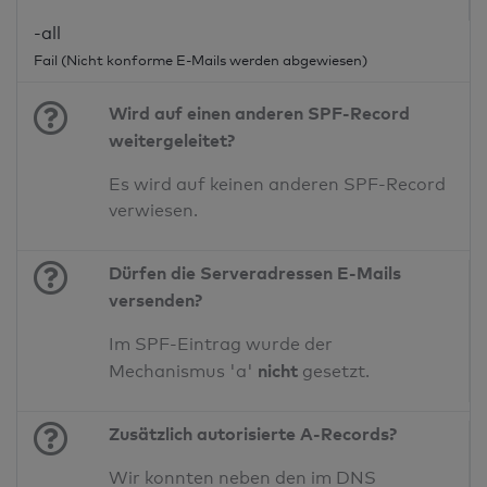
-all
Fail (Nicht konforme E-Mails werden abgewiesen)
Wird auf einen anderen SPF-Record
weitergeleitet?
Es wird auf keinen anderen SPF-Record
verwiesen.
Dürfen die Serveradressen E-Mails
versenden?
Im SPF-Eintrag wurde der
nicht
Mechanismus 'a'
gesetzt.
Zusätzlich autorisierte A-Records?
Wir konnten neben den im DNS