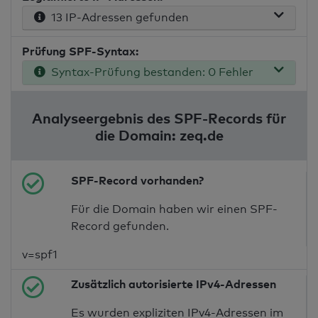
13 IP-Adressen gefunden
Prüfung SPF-Syntax:
Syntax-Prüfung bestanden: 0 Fehler
Analyseergebnis des SPF-Records für
die Domain: zeq.de
SPF-Record vorhanden?
Für die Domain haben wir einen SPF-
Record gefunden.
v=spf1
Zusätzlich autorisierte IPv4-Adressen
Es wurden expliziten IPv4-Adressen im