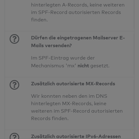
hinterlegten A-Records, keine weiteren
im SPF-Record autorisierten Records
finden.
Dürfen die eingetragenen Mailserver E-
Mails versenden?
Im SPF-Eintrag wurde der
nicht
Mechanismus 'mx'
gesetzt.
Zusätzlich autorisierte MX-Records
Wir konnten neben den im DNS
hinterlegten MX-Records, keine
weiteren im SPF-Record autorisierten
Records finden.
Zusätzlich autorisierte IPv6-Adressen