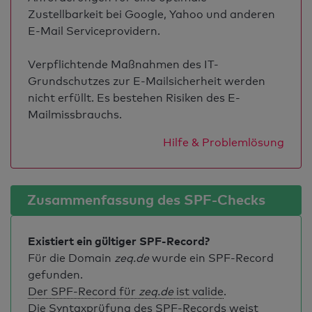
Zustellbarkeit bei Google, Yahoo und anderen
E-Mail Serviceprovidern.
Verpflichtende Maßnahmen des IT-
Grundschutzes zur E-Mailsicherheit werden
nicht erfüllt. Es bestehen Risiken des E-
Mailmissbrauchs.
Hilfe & Problemlösung
Zusammenfassung des SPF-Checks
Existiert ein gültiger SPF-Record?
Für die Domain
zeq.de
wurde ein SPF-Record
gefunden.
Der SPF-Record für
zeq.de
ist valide
.
Die Syntaxprüfung des SPF-Records weist