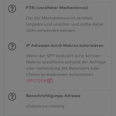
PTR: (veralteter Mechanismus)
Der ptr Mechanismus ist veraltet,
langsam und unsicher und sollte daher
nicht verwendet werden.
IP Adressen durch Makros autorisieren
Wenn der SPF evaluiert wird, können
Makros spezifische anhand der Anfrage
oder Verbindung des Benutzers oder
Clients Ip-Addressen autorisieren
(RFC7208
)
Benachrichtigungs-Adresse
analysis.ra-missing