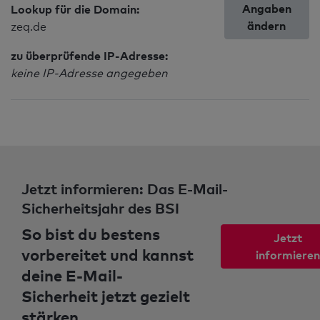
Angaben
Lookup für die Domain:
ändern
zeq.de
zu überprüfende IP-Adresse:
keine IP-Adresse angegeben
Jetzt informieren: Das E-Mail-
Sicherheitsjahr des BSI
So bist du bestens
Jetzt
vorbereitet und kannst
informieren
deine E-Mail-
Sicherheit jetzt gezielt
stärken.