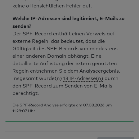
keine offensichtlichen Fehler auf.
Welche IP-Adressen sind legitimiert, E-Mails zu
senden?
Der SPF-Record enthält einen Verweis auf
externe Regeln, das bedeutet, dass die
Gültigkeit des SPF-Records von mindestens
einer anderen Domain abhängt. Eine
detaillierte Auflistung der extern genutzten
Regeln entnehmen Sie dem Analyseergebnis.
Insgesamt wurde(n)
13 IP-Adresse(n)
durch
den SPF-Record zum Senden von E-Mails
berechtigt.
Die SPF-Record Analyse erfolgte am 07.08.2026 um
11:28:07 Uhr.