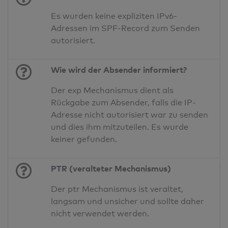
Es wurden keine expliziten IPv6-
Adressen im SPF-Record zum Senden
autorisiert.
Wie wird der Absender informiert?
Der exp Mechanismus dient als
Rückgabe zum Absender, falls die IP-
Adresse nicht autorisiert war zu senden
und dies ihm mitzuteilen. Es wurde
keiner gefunden.
PTR (veralteter Mechanismus)
Der ptr Mechanismus ist veraltet,
langsam und unsicher und sollte daher
nicht verwendet werden.