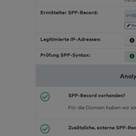
Ermittelter SPF-Record:
Be
Legitimierte IP-Adressen:
Prüfung SPF-Syntax:
Analy
SPF-Record vorhanden?
Für die Domain haben wir e
Zusätzliche, externe SPF-Re