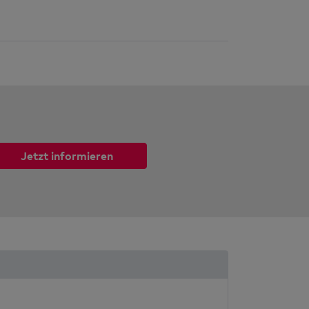
Jetzt informieren