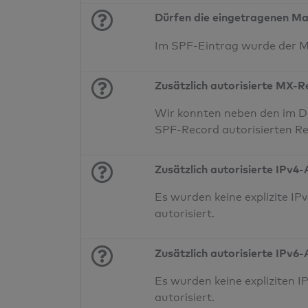
Dürfen die eingetragenen Ma
Im SPF-Eintrag wurde der 
Zusätzlich autorisierte MX-
Wir konnten neben den im D
SPF-Record autorisierten Re
Zusätzlich autorisierte IPv4
Es wurden keine explizite 
autorisiert.
Zusätzlich autorisierte IPv6
Es wurden keine expliziten
autorisiert.