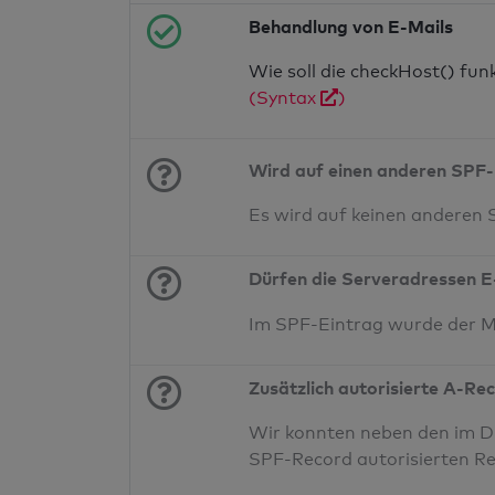
Behandlung von E-Mails
Wie soll die checkHost() fu
(Syntax
)
Wird auf einen anderen SPF-
Es wird auf keinen anderen
Dürfen die Serveradressen E
Im SPF-Eintrag wurde der 
Zusätzlich autorisierte A-Re
Wir konnten neben den im DN
SPF-Record autorisierten Re