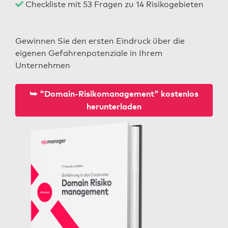
Checkliste mit 53 Fragen zu 14 Risikogebieten
Gewinnen Sie den ersten Eindruck über die
eigenen Gefahrenpotenziale in Ihrem
Unternehmen
⮩ "Domain-Risikomanagement" kostenlos
herunterladen