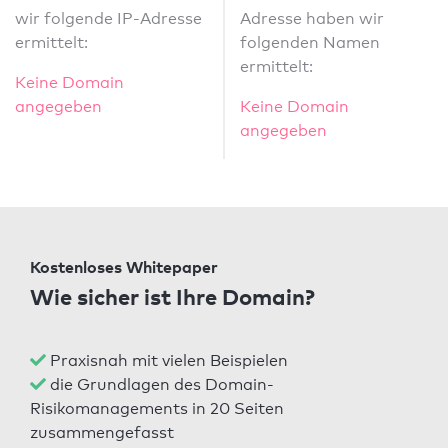
wir folgende IP-Adresse
Adresse haben wir
ermittelt:
folgenden Namen
ermittelt:
Keine Domain
angegeben
Keine Domain
angegeben
Kostenloses Whitepaper
Wie sicher ist Ihre Domain?
Praxisnah mit vielen Beispielen
die Grundlagen des Domain-
Risikomanagements in 20 Seiten
zusammengefasst