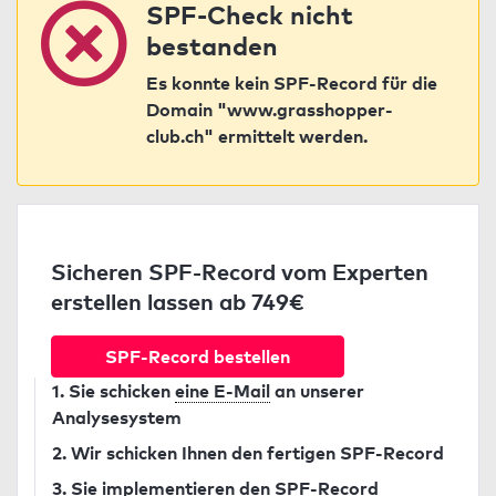
SPF-Check nicht
bestanden
Es konnte kein SPF-Record für die
Domain "www.grasshopper-
club.ch" ermittelt werden.
Sicheren SPF-Record vom Experten
erstellen lassen ab 749€
SPF-Record bestellen
1. Sie schicken
eine E-Mail
an unserer
Analysesystem
2. Wir schicken Ihnen den fertigen SPF-Record
3. Sie implementieren den SPF-Record