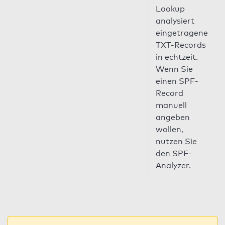
Lookup
analysiert
eingetragene
TXT-Records
in echtzeit.
Wenn Sie
einen SPF-
Record
manuell
angeben
wollen,
nutzen Sie
den SPF-
Analyzer.