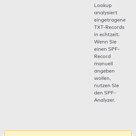
Lookup
analysiert
eingetragene
TXT-Records
in echtzeit.
Wenn Sie
einen SPF-
Record
manuell
angeben
wollen,
nutzen Sie
den SPF-
Analyzer.