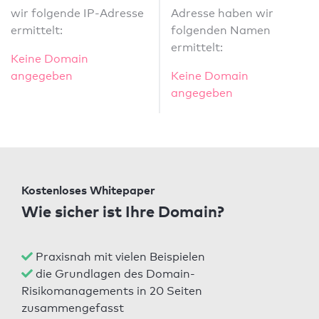
wir folgende IP-Adresse
Adresse haben wir
ermittelt:
folgenden Namen
ermittelt:
Keine Domain
angegeben
Keine Domain
angegeben
Kostenloses Whitepaper
Wie sicher ist Ihre Domain?
Praxisnah mit vielen Beispielen
die Grundlagen des Domain-
Risikomanagements in 20 Seiten
zusammengefasst