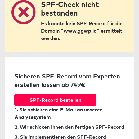
SPF-Check nicht
bestanden
Es konnte kein SPF-Record für die
Domain "www.ggwp.id" ermittelt
werden.
Sicheren SPF-Record vom Experten
erstellen lassen ab 749€
SPF-Record bestellen
1. Sie schicken
eine E-Mail
an unserer
Analysesystem
2. Wir schicken Ihnen den fertigen SPF-Record
3. Sie implementieren den SPF-Record