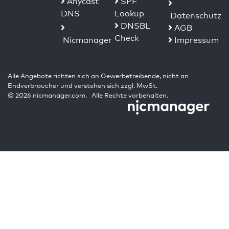
Anycast
SPF
DNS
Lookup
Datenschutz
DNSBL
AGB
Check
Nicmanager
Impressum
Alle Angebote richten sich an Gewerbetreibende, nicht an
Endverbraucher und verstehen sich zzgl. MwSt.
© 2026 nicmanager.com. Alle Rechte vorbehalten.