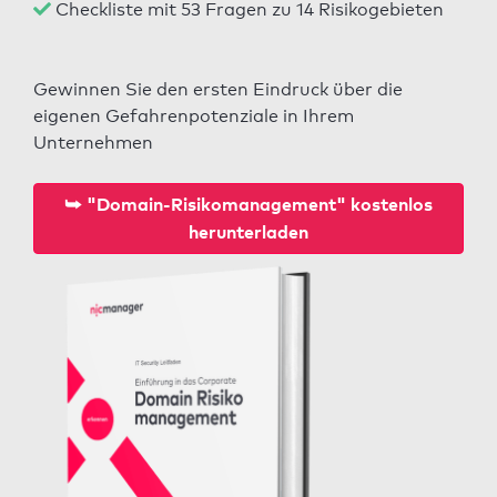
Checkliste mit 53 Fragen zu 14 Risikogebieten
Gewinnen Sie den ersten Eindruck über die
eigenen Gefahrenpotenziale in Ihrem
Unternehmen
⮩ "Domain-Risikomanagement" kostenlos
herunterladen