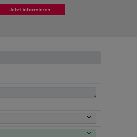
Jetzt informieren