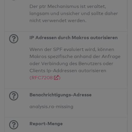
Der ptr Mechanismus ist veraltet,
langsam und unsicher und sollte daher
nicht verwendet werden.
IP Adressen durch Makros autorisieren
Wenn der SPF evaluiert wird, können
Makros spezifische anhand der Anfrage
oder Verbindung des Benutzers oder
Clients Ip-Addressen autorisieren
(RFC7208
)
Benachrichtigungs-Adresse
analysis.ra-missing
Report-Menge