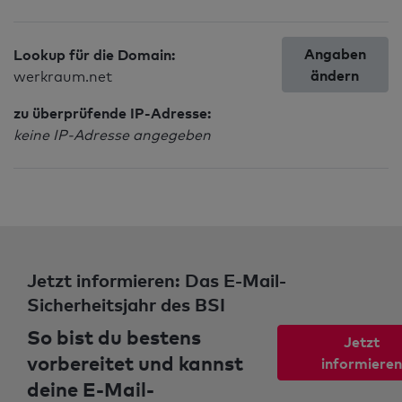
Angaben
Lookup für die Domain:
ändern
werkraum.net
zu überprüfende IP-Adresse:
keine IP-Adresse angegeben
Jetzt informieren: Das E-Mail-
Sicherheitsjahr des BSI
So bist du bestens
Jetzt
vorbereitet und kannst
informieren
deine E-Mail-