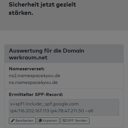
Sicherheit jetzt gezielt
stärken.
Auswertung für die Domain
werkraum.net
Nameserverset:
ns2.namespace4you.de
ns.namespace4you.de
Ermittelter SPF-Record:
Bearbeiten
Kopieren
SPF Senden