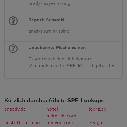
analysis.rp-missing
Report-Auswahl
analysis.rr-missing
Unbekannte Mechanismen
Es wurden keine Unbekannte
Mechanismen im SPF-Record gefunden.
Kürzlich durchgeführte SPF-Lookups
ensedv.de
hotel-
leorz.de
heimfeld.com
bestofbanff.com
neuvoo.com
zeugnis-