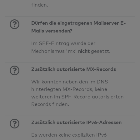
finden.
Dürfen die eingetragenen Mailserver E-
Mails versenden?
Im SPF-Eintrag wurde der
nicht
Mechanismus 'mx'
gesetzt.
Zusätzlich autorisierte MX-Records
Wir konnten neben den im DNS
hinterlegten MX-Records, keine
weiteren im SPF-Record autorisierten
Records finden.
Zusätzlich autorisierte IPv6-Adressen
Es wurden keine expliziten IPv6-