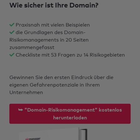
Wie sicher ist Ihre Domain?
Praxisnah mit vielen Beispielen
die Grundlagen des Domain-
Risikomanagements in 20 Seiten
zusammengefasst
Checkliste mit 53 Fragen zu 14 Risikogebieten
Gewinnen Sie den ersten Eindruck über die
eigenen Gefahrenpotenziale in Ihrem
Unternehmen
⮩ "Domain-Risikomanagement" kostenlos
herunterladen