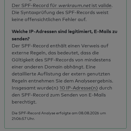
Der SPF-Record für
werkraum.net
ist valide
.
Die Syntaxprüfung des SPF-Records weist
keine offensichtlichen Fehler auf.
Welche IP-Adressen sind legitimiert, E-Mails zu
senden?
Der SPF-Record enthält einen Verweis auf
externe Regeln, das bedeutet, dass die
Gültigkeit des SPF-Records von mindestens
einer anderen Domain abhängt. Eine
detaillierte Auflistung der extern genutzten
Regeln entnehmen Sie dem Analyseergebnis.
Insgesamt wurde(n)
10 IP-Adresse(n)
durch
den SPF-Record zum Senden von E-Mails
berechtigt.
Die SPF-Record Analyse erfolgte am 08.08.2026 um
21:06:57 Uhr.