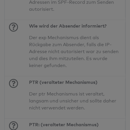
Adressen im SPF-Record zum Senden
autorisiert.
Wie wird der Absender informiert?
Der exp Mechanismus dient als
Rückgabe zum Absender, falls die IP-
Adresse nicht autorisiert war zu senden
und dies ihm mitzuteilen. Es wurde
keiner gefunden.
PTR (veralteter Mechanismus)
Der ptr Mechanismus ist veraltet,
langsam und unsicher und sollte daher
nicht verwendet werden.
PTR: (veralteter Mechanismus)