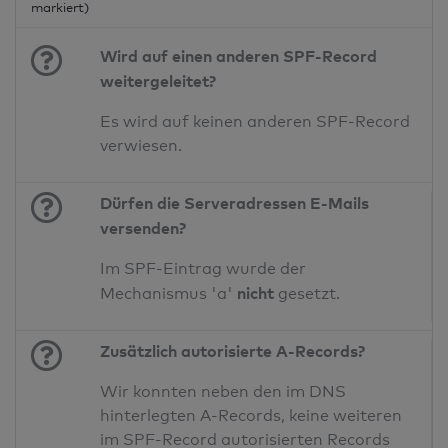
markiert)
Wird auf einen anderen SPF-Record
weitergeleitet?
Es wird auf keinen anderen SPF-Record
verwiesen.
Dürfen die Serveradressen E-Mails
versenden?
Im SPF-Eintrag wurde der
nicht
Mechanismus 'a'
gesetzt.
Zusätzlich autorisierte A-Records?
Wir konnten neben den im DNS
hinterlegten A-Records, keine weiteren
im SPF-Record autorisierten Records