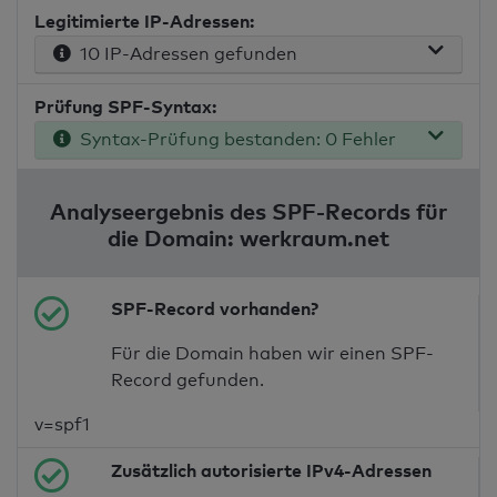
Legitimierte IP-Adressen:
10 IP-Adressen gefunden
Prüfung SPF-Syntax:
Syntax-Prüfung bestanden: 0 Fehler
Analyseergebnis des SPF-Records für
die Domain: werkraum.net
SPF-Record vorhanden?
Für die Domain haben wir einen SPF-
Record gefunden.
v=spf1
Zusätzlich autorisierte IPv4-Adressen