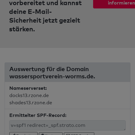
vorbereitet und kannst
informieren
deine E-Mail-
Sicherheit jetzt gezielt
stärken.
Auswertung für die Domain
wassersportverein-worms.de.
Nameserverset:
docks13.rzone.de
shades13.rzone.de
Ermittelter SPF-Record: