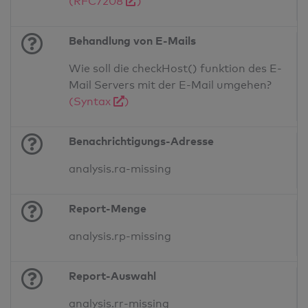
(RFC7208
)
Behandlung von E-Mails
Wie soll die checkHost() funktion des E-
Mail Servers mit der E-Mail umgehen?
(Syntax
)
Benachrichtigungs-Adresse
analysis.ra-missing
Report-Menge
analysis.rp-missing
Report-Auswahl
analysis.rr-missing