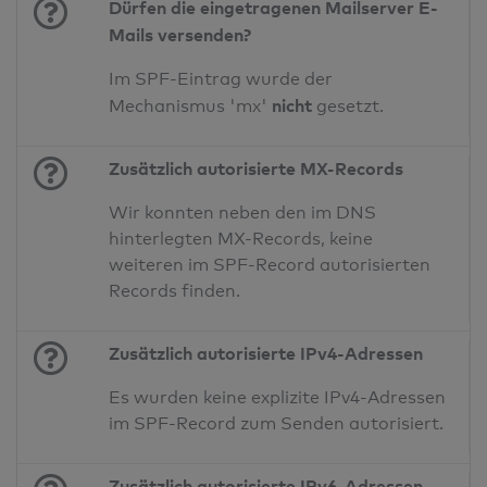
Dürfen die eingetragenen Mailserver E-
Mails versenden?
Im SPF-Eintrag wurde der
nicht
Mechanismus 'mx'
gesetzt.
Zusätzlich autorisierte MX-Records
Wir konnten neben den im DNS
hinterlegten MX-Records, keine
weiteren im SPF-Record autorisierten
Records finden.
Zusätzlich autorisierte IPv4-Adressen
Es wurden keine explizite IPv4-Adressen
im SPF-Record zum Senden autorisiert.
Zusätzlich autorisierte IPv6-Adressen