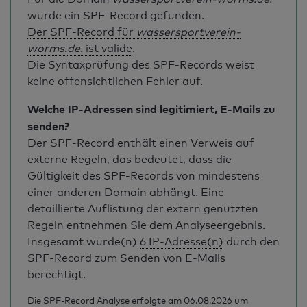
wurde ein SPF-Record gefunden.
Der SPF-Record für
wassersportverein-
worms.de.
ist valide
.
Die Syntaxprüfung des SPF-Records weist
keine offensichtlichen Fehler auf.
Welche IP-Adressen sind legitimiert, E-Mails zu
senden?
Der SPF-Record enthält einen Verweis auf
externe Regeln, das bedeutet, dass die
Gültigkeit des SPF-Records von mindestens
einer anderen Domain abhängt. Eine
detaillierte Auflistung der extern genutzten
Regeln entnehmen Sie dem Analyseergebnis.
Insgesamt wurde(n)
6 IP-Adresse(n)
durch den
SPF-Record zum Senden von E-Mails
berechtigt.
Die SPF-Record Analyse erfolgte am 06.08.2026 um