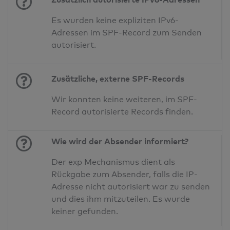
Es wurden keine expliziten IPv6-
Adressen im SPF-Record zum Senden
autorisiert.
Zusätzliche, externe SPF-Records
Wir konnten keine weiteren, im SPF-
Record autorisierte Records finden.
Wie wird der Absender informiert?
Der exp Mechanismus dient als
Rückgabe zum Absender, falls die IP-
Adresse nicht autorisiert war zu senden
und dies ihm mitzuteilen. Es wurde
keiner gefunden.