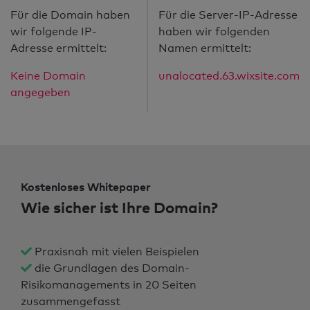
Für die Domain haben
Für die Server-IP-Adresse
wir folgende IP-
haben wir folgenden
Adresse ermittelt:
Namen ermittelt:
Keine Domain
unalocated.63.wixsite.com
angegeben
Kostenloses Whitepaper
Wie sicher ist Ihre Domain?
Praxisnah mit vielen Beispielen
die Grundlagen des Domain-
Risikomanagements in 20 Seiten
zusammengefasst