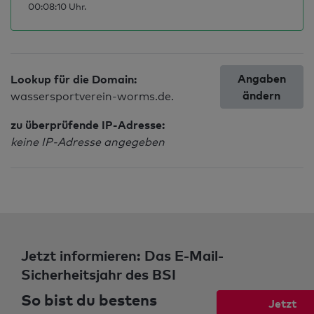
00:08:10 Uhr.
Angaben
Lookup für die Domain:
ändern
wassersportverein-worms.de.
zu überprüfende IP-Adresse:
keine IP-Adresse angegeben
Jetzt informieren: Das E-Mail-
Sicherheitsjahr des BSI
So bist du bestens
Jetzt