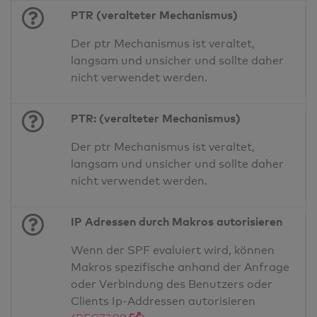
PTR (veralteter Mechanismus)
Der ptr Mechanismus ist veraltet,
langsam und unsicher und sollte daher
nicht verwendet werden.
PTR: (veralteter Mechanismus)
Der ptr Mechanismus ist veraltet,
langsam und unsicher und sollte daher
nicht verwendet werden.
IP Adressen durch Makros autorisieren
Wenn der SPF evaluiert wird, können
Makros spezifische anhand der Anfrage
oder Verbindung des Benutzers oder
Clients Ip-Addressen autorisieren