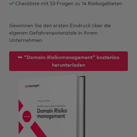
Checkliste mit 53 Fragen zu 14 Risikogebieten
Gewinnen Sie den ersten Eindruck über die
eigenen Gefahrenpotenziale in Ihrem
Unternehmen
⮩ "Domain-Risikomanagement" kostenlos
herunterladen