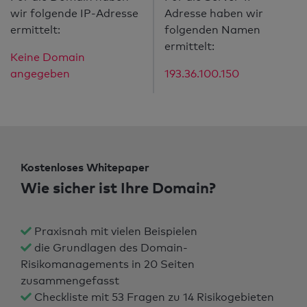
wir folgende IP-Adresse
Adresse haben wir
ermittelt:
folgenden Namen
ermittelt:
Keine Domain
angegeben
193.36.100.150
Kostenloses Whitepaper
Wie sicher ist Ihre Domain?
Praxisnah mit vielen Beispielen
die Grundlagen des Domain-
Risikomanagements in 20 Seiten
zusammengefasst
Checkliste mit 53 Fragen zu 14 Risikogebieten