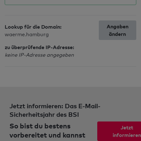
Angaben
Lookup für die Domain:
ändern
waerme.hamburg
zu überprüfende IP-Adresse:
keine IP-Adresse angegeben
Jetzt informieren: Das E-Mail-
Sicherheitsjahr des BSI
So bist du bestens
Jetzt
vorbereitet und kannst
informieren