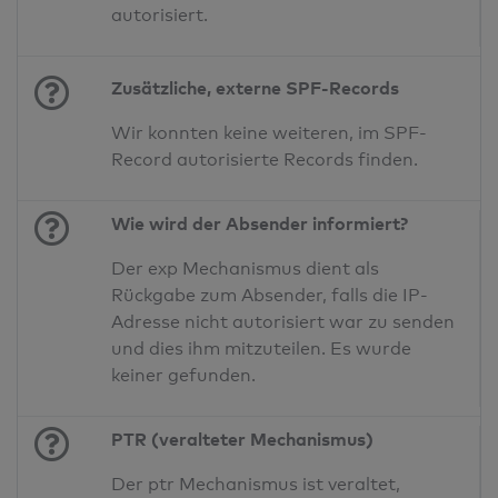
autorisiert.
Zusätzliche, externe SPF-Records
Wir konnten keine weiteren, im SPF-
Record autorisierte Records finden.
Wie wird der Absender informiert?
Der exp Mechanismus dient als
Rückgabe zum Absender, falls die IP-
Adresse nicht autorisiert war zu senden
und dies ihm mitzuteilen. Es wurde
keiner gefunden.
PTR (veralteter Mechanismus)
Der ptr Mechanismus ist veraltet,