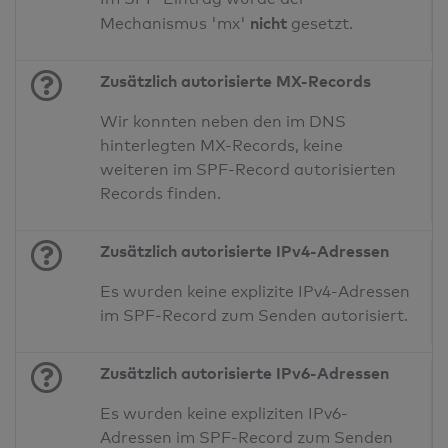
nicht
Mechanismus 'mx'
gesetzt.
Zusätzlich autorisierte MX-Records
Wir konnten neben den im DNS
hinterlegten MX-Records, keine
weiteren im SPF-Record autorisierten
Records finden.
Zusätzlich autorisierte IPv4-Adressen
Es wurden keine explizite IPv4-Adressen
im SPF-Record zum Senden autorisiert.
Zusätzlich autorisierte IPv6-Adressen
Es wurden keine expliziten IPv6-
Adressen im SPF-Record zum Senden