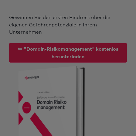
Gewinnen Sie den ersten Eindruck über die
eigenen Gefahrenpotenziale in Ihrem
Unternehmen
⮩ "Domain-Risikomanagement" kostenlos
herunterladen