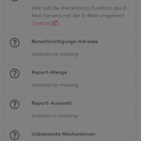
Wie soll die checkHost() funktion des E-
Mail Servers mit der E-Mail umgehen?
(Syntax
)
Benachrichtigungs-Adresse
analysis.ra-missing
Report-Menge
analysis.rp-missing
Report-Auswahl
analysis.rr-missing
Unbekannte Mechanismen