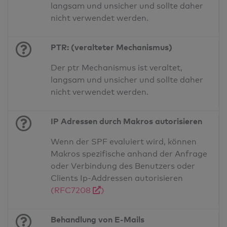
langsam und unsicher und sollte daher
nicht verwendet werden.
PTR: (veralteter Mechanismus)
Der ptr Mechanismus ist veraltet,
langsam und unsicher und sollte daher
nicht verwendet werden.
IP Adressen durch Makros autorisieren
Wenn der SPF evaluiert wird, können
Makros spezifische anhand der Anfrage
oder Verbindung des Benutzers oder
Clients Ip-Addressen autorisieren
(RFC7208
)
Behandlung von E-Mails