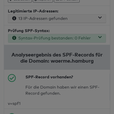
Legitimierte IP-Adressen:
13 IP-Adressen gefunden
Prüfung SPF-Syntax:
Syntax-Prüfung bestanden: 0 Fehler
Analyseergebnis des SPF-Records für
die Domain: waerme.hamburg
SPF-Record vorhanden?
Für die Domain haben wir einen SPF-
Record gefunden.
v=spf1