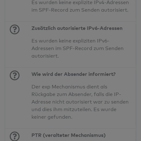
Es wurden keine explizite IPv4-Adressen
im SPF-Record zum Senden autorisiert.
Zusätzlich autorisierte IPv6-Adressen
Es wurden keine expliziten IPv6-
Adressen im SPF-Record zum Senden
autorisiert.
Wie wird der Absender informiert?
Der exp Mechanismus dient als
Rückgabe zum Absender, falls die IP-
Adresse nicht autorisiert war zu senden
und dies ihm mitzuteilen. Es wurde
keiner gefunden.
PTR (veralteter Mechanismus)