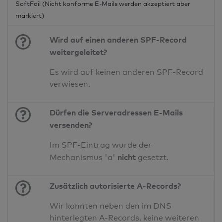
SoftFail (Nicht konforme E-Mails werden akzeptiert aber
markiert)
Wird auf einen anderen SPF-Record
weitergeleitet?
Es wird auf keinen anderen SPF-Record
verwiesen.
Dürfen die Serveradressen E-Mails
versenden?
Im SPF-Eintrag wurde der
nicht
Mechanismus 'a'
gesetzt.
Zusätzlich autorisierte A-Records?
Wir konnten neben den im DNS
hinterlegten A-Records, keine weiteren