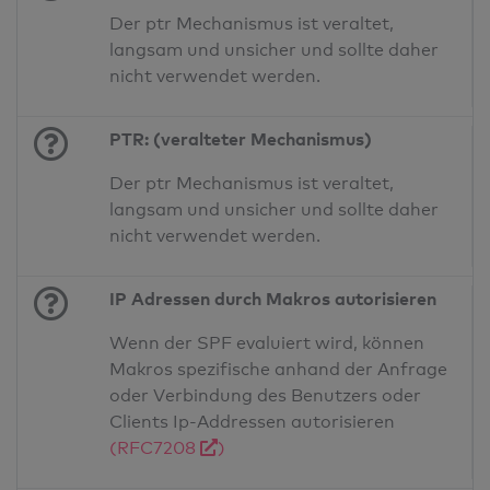
Der ptr Mechanismus ist veraltet,
langsam und unsicher und sollte daher
nicht verwendet werden.
PTR: (veralteter Mechanismus)
Der ptr Mechanismus ist veraltet,
langsam und unsicher und sollte daher
nicht verwendet werden.
IP Adressen durch Makros autorisieren
Wenn der SPF evaluiert wird, können
Makros spezifische anhand der Anfrage
oder Verbindung des Benutzers oder
Clients Ip-Addressen autorisieren
(RFC7208
)