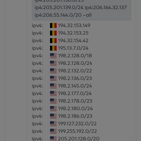
ip4:205.201.139.0/24 ip4:206.164.32.137
ip4:206.55.144.0/20 ~all
ipv4:
194.32.153.149
ipv4:
194.32.153.25
ipv4:
194.32.154.42
ipv4:
195.13.7.0/24
ipv4:
198.2.128.0/18
ipv4:
198.2.128.0/24
ipv4:
198.2.132.0/22
ipv4:
198.2.136.0/23
ipv4:
198.2.145.0/24
ipv4:
198.2.177.0/24
ipv4:
198.2.178.0/23
ipv4:
198.2.180.0/24
ipv4:
198.2.186.0/23
ipv4:
199.127.232.0/22
ipv4:
199.255.192.0/22
ipv4:
205.201.128.0/20