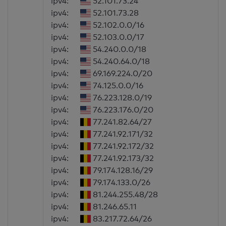
ipv4:
52.101.73.24
ipv4:
52.101.73.28
ipv4:
52.102.0.0/16
ipv4:
52.103.0.0/17
ipv4:
54.240.0.0/18
ipv4:
54.240.64.0/18
ipv4:
69.169.224.0/20
ipv4:
74.125.0.0/16
ipv4:
76.223.128.0/19
ipv4:
76.223.176.0/20
ipv4:
77.241.82.64/27
ipv4:
77.241.92.171/32
ipv4:
77.241.92.172/32
ipv4:
77.241.92.173/32
ipv4:
79.174.128.16/29
ipv4:
79.174.133.0/26
ipv4:
81.244.255.48/28
ipv4:
81.246.65.11
ipv4:
83.217.72.64/26