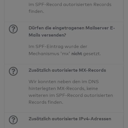
im SPF-Record autorisierten Records
finden.
Dürfen die eingetragenen Mailserver E-
Mails versenden?
Im SPF-Eintrag wurde der
nicht
Mechanismus 'mx'
gesetzt.
Zusätzlich autorisierte MX-Records
Wir konnten neben den im DNS
hinterlegten MX-Records, keine
weiteren im SPF-Record autorisierten
Records finden.
Zusätzlich autorisierte IPv4-Adressen