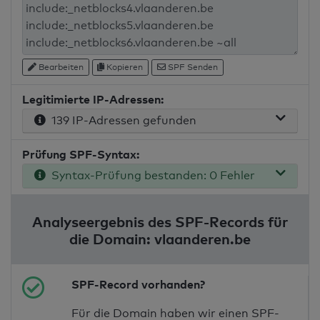
Bearbeiten
Kopieren
SPF Senden
Legitimierte IP-Adressen:
139 IP-Adressen gefunden
Prüfung SPF-Syntax:
Syntax-Prüfung bestanden: 0 Fehler
Analyseergebnis des SPF-Records für
die Domain: vlaanderen.be
SPF-Record vorhanden?
Für die Domain haben wir einen SPF-