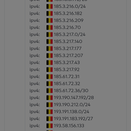
ipv4:
185.3.216.0/24
ipv4:
185.3.216.182
ipv4:
185.3.216.209
ipv4:
185.3.216.70
ipv4:
185.3.217.0/24
ipv4:
185.3.217.140
ipv4:
185.3.217.177
ipv4:
185.3.217.207
ipv4:
185.3.217.43
ipv4:
185.3.217.92
ipv4:
185.61.72.31
ipv4:
185.61.72.32
ipv4:
185.61.72.36/30
ipv4:
193.190.147.192/28
ipv4:
193.190.212.0/24
ipv4:
193.191.138.0/24
ipv4:
193.191.183.192/27
ipv4:
193.58.156.133