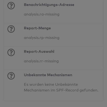
Benachrichtigungs-Adresse
analysis.ra-missing
Report-Menge
analysis.rp-missing
Report-Auswahl
analysis.rr-missing
Unbekannte Mechanismen
Es wurden keine Unbekannte
Mechanismen im SPF-Record gefunden.