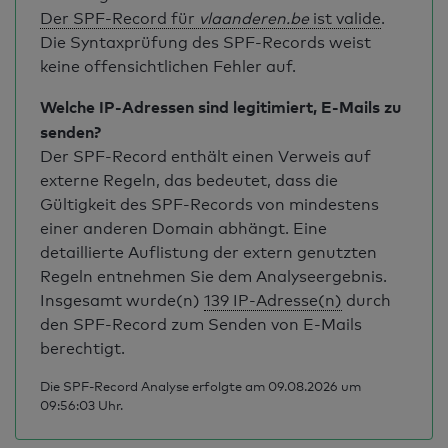
Der SPF-Record für
vlaanderen.be
ist valide
.
Die Syntaxprüfung des SPF-Records weist
keine offensichtlichen Fehler auf.
Welche IP-Adressen sind legitimiert, E-Mails zu
senden?
Der SPF-Record enthält einen Verweis auf
externe Regeln, das bedeutet, dass die
Gültigkeit des SPF-Records von mindestens
einer anderen Domain abhängt. Eine
detaillierte Auflistung der extern genutzten
Regeln entnehmen Sie dem Analyseergebnis.
Insgesamt wurde(n)
139 IP-Adresse(n)
durch
den SPF-Record zum Senden von E-Mails
berechtigt.
Die SPF-Record Analyse erfolgte am 09.08.2026 um
09:56:03 Uhr.