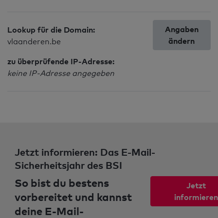
Angaben
Lookup für die Domain:
ändern
vlaanderen.be
zu überprüfende IP-Adresse:
keine IP-Adresse angegeben
Jetzt informieren: Das E-Mail-
Sicherheitsjahr des BSI
So bist du bestens
Jetzt
vorbereitet und kannst
informieren
deine E-Mail-