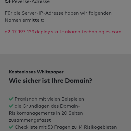
Reverse-Adresse
Für die Server-IP-Adresse haben wir folgenden
Namen ermittelt:
a2-17-197-139.deploy.static.akamaitechnologies.com
Kostenloses Whitepaper
Wie sicher ist Ihre Domain?
Praxisnah mit vielen Beispielen
die Grundlagen des Domain-
Risikomanagements in 20 Seiten
zusammengefasst
Checkliste mit 53 Fragen zu 14 Risikogebieten