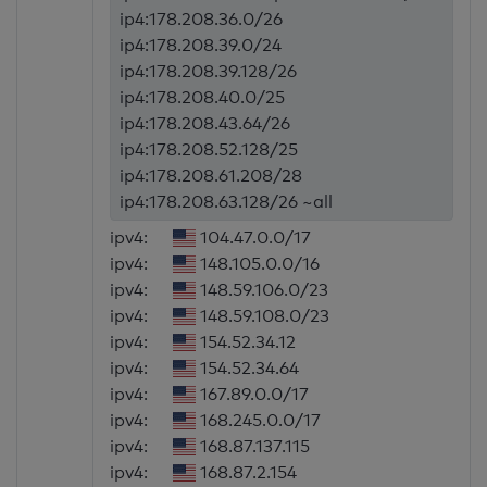
ip4:178.208.36.0/26
ip4:178.208.39.0/24
ip4:178.208.39.128/26
ip4:178.208.40.0/25
ip4:178.208.43.64/26
ip4:178.208.52.128/25
ip4:178.208.61.208/28
ip4:178.208.63.128/26 ~all
ipv4:
104.47.0.0/17
ipv4:
148.105.0.0/16
ipv4:
148.59.106.0/23
ipv4:
148.59.108.0/23
ipv4:
154.52.34.12
ipv4:
154.52.34.64
ipv4:
167.89.0.0/17
ipv4:
168.245.0.0/17
ipv4:
168.87.137.115
ipv4:
168.87.2.154