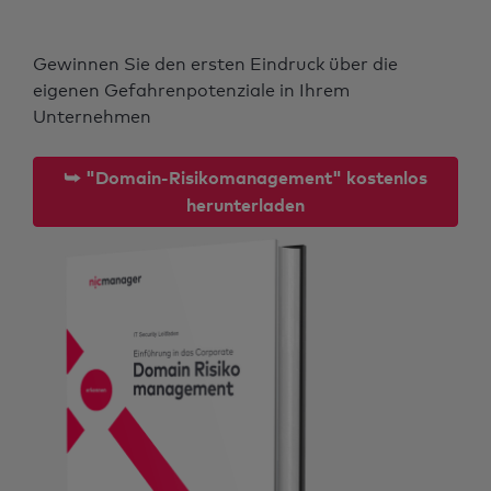
Gewinnen Sie den ersten Eindruck über die
eigenen Gefahrenpotenziale in Ihrem
Unternehmen
⮩ "Domain-Risikomanagement" kostenlos
herunterladen