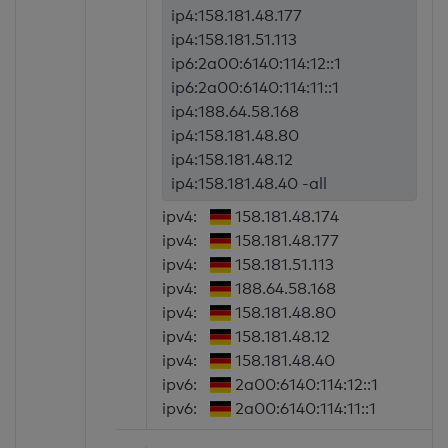
ip4:158.181.48.177
ip4:158.181.51.113
ip6:2a00:6140:114:12::1
ip6:2a00:6140:114:11::1
ip4:188.64.58.168
ip4:158.181.48.80
ip4:158.181.48.12
ip4:158.181.48.40 -all
ipv4:
158.181.48.174
ipv4:
158.181.48.177
ipv4:
158.181.51.113
ipv4:
188.64.58.168
ipv4:
158.181.48.80
ipv4:
158.181.48.12
ipv4:
158.181.48.40
ipv6:
2a00:6140:114:12::1
ipv6:
2a00:6140:114:11::1