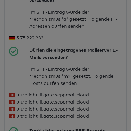
versenden?
Im SPF-Eintrag wurde der
Mechanismus 'a' gesetzt. Folgende IP-
Adressen dürfen senden
5.75.222.233
Dürfen die eingetragenen Mailserver E-
Mails versenden?
Im SPF-Eintrag wurde der
Mechanismus 'mx' gesetzt. Folgende
Hosts dürfen senden
ultralight-li.gate.seppmail.cloud
ultralight-li.gate.seppmail.cloud
ultralight-li.gate.seppmail.cloud
ultralight-li.gate.seppmail.cloud
Zusätzliche, externe SPF-Records