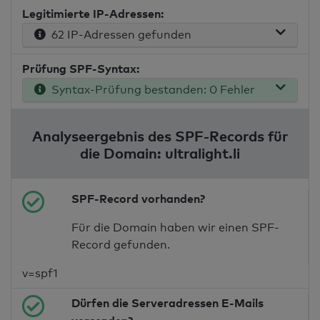
Legitimierte IP-Adressen:
62 IP-Adressen gefunden
Prüfung SPF-Syntax:
Syntax-Prüfung bestanden: 0 Fehler
Analyseergebnis des SPF-Records für
die Domain: ultralight.li
SPF-Record vorhanden?
Für die Domain haben wir einen SPF-
Record gefunden.
v=spf1
Dürfen die Serveradressen E-Mails