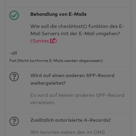
Behandlung von E-Mails
Wie soll die checkHost() funktion des E-
Mail Servers mit der E-Mail umgehen?
(Syntax
)
-all
Fail (Nicht konforme E-Mails werden abgewiesen)
Wird auf einen anderen SPF-Record
weitergeleitet?
Es wird auf keinen anderen SPF-Record
verwiesen.
Zusätzlich autorisierte A-Records?
Wir konnten neben den im DNS