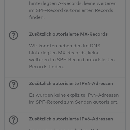
hinterlegten A-Records, keine weiteren
im SPF-Record autorisierten Records
finden.
Zusätzlich autorisierte MX-Records
Wir konnten neben den im DNS
hinterlegten MX-Records, keine
weiteren im SPF-Record autorisierten
Records finden.
Zusätzlich autorisierte IPv4-Adressen
Es wurden keine explizite IPv4-Adressen
im SPF-Record zum Senden autorisiert.
Zusätzlich autorisierte IPv6-Adressen