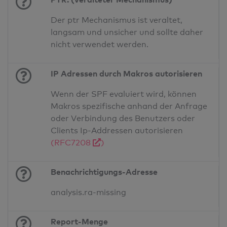
Der ptr Mechanismus ist veraltet,
langsam und unsicher und sollte daher
nicht verwendet werden.
IP Adressen durch Makros autorisieren
Wenn der SPF evaluiert wird, können
Makros spezifische anhand der Anfrage
oder Verbindung des Benutzers oder
Clients Ip-Addressen autorisieren
(RFC7208
)
Benachrichtigungs-Adresse
analysis.ra-missing
Report-Menge