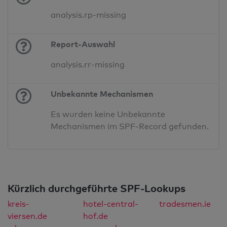
analysis.rp-missing
Report-Auswahl
analysis.rr-missing
Unbekannte Mechanismen
Es wurden keine Unbekannte
Mechanismen im SPF-Record gefunden.
Kürzlich durchgeführte SPF-Lookups
kreis-
hotel-central-
tradesmen.ie
viersen.de
hof.de