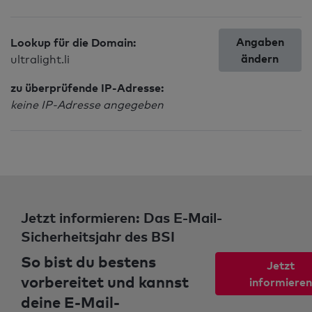
Angaben
Lookup für die Domain:
ändern
ultralight.li
zu überprüfende IP-Adresse:
keine IP-Adresse angegeben
Jetzt informieren: Das E-Mail-
Sicherheitsjahr des BSI
So bist du bestens
Jetzt
vorbereitet und kannst
informieren
deine E-Mail-