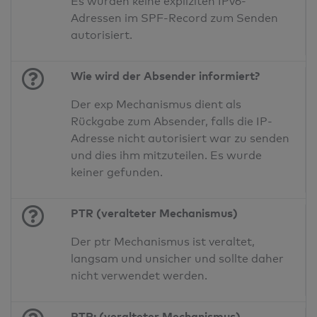
Es wurden keine expliziten IPv6-
Adressen im SPF-Record zum Senden
autorisiert.
Wie wird der Absender informiert?
Der exp Mechanismus dient als
Rückgabe zum Absender, falls die IP-
Adresse nicht autorisiert war zu senden
und dies ihm mitzuteilen. Es wurde
keiner gefunden.
PTR (veralteter Mechanismus)
Der ptr Mechanismus ist veraltet,
langsam und unsicher und sollte daher
nicht verwendet werden.
PTR: (veralteter Mechanismus)