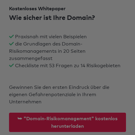
Kostenloses Whitepaper
Wie sicher ist Ihre Domain?
Praxisnah mit vielen Beispielen
die Grundlagen des Domain-
Risikomanagements in 20 Seiten
zusammengefasst
Checkliste mit 53 Fragen zu 14 Risikogebieten
Gewinnen Sie den ersten Eindruck über die
eigenen Gefahrenpotenziale in Ihrem
Unternehmen
⮩ "Domain-Risikomanagement" kostenlos
herunterladen