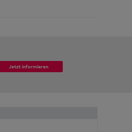
Jetzt informieren