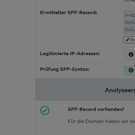
Ermittelter SPF-Record:
Be
Legitimierte IP-Adressen:
Prüfung SPF-Syntax:
Analyseer
SPF-Record vorhanden?
Für die Domain haben wir e