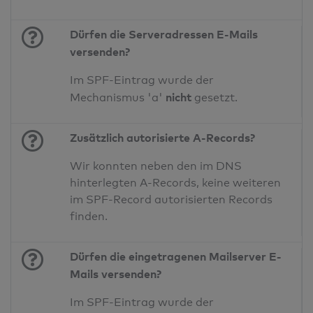
Dürfen die Serveradressen E-Mails
versenden?
Im SPF-Eintrag wurde der
nicht
Mechanismus 'a'
gesetzt.
Zusätzlich autorisierte A-Records?
Wir konnten neben den im DNS
hinterlegten A-Records, keine weiteren
im SPF-Record autorisierten Records
finden.
Dürfen die eingetragenen Mailserver E-
Mails versenden?
Im SPF-Eintrag wurde der