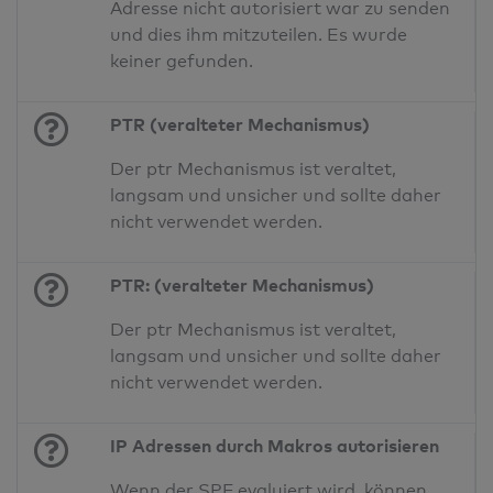
Adresse nicht autorisiert war zu senden
und dies ihm mitzuteilen. Es wurde
keiner gefunden.
PTR (veralteter Mechanismus)
Der ptr Mechanismus ist veraltet,
langsam und unsicher und sollte daher
nicht verwendet werden.
PTR: (veralteter Mechanismus)
Der ptr Mechanismus ist veraltet,
langsam und unsicher und sollte daher
nicht verwendet werden.
IP Adressen durch Makros autorisieren
Wenn der SPF evaluiert wird, können