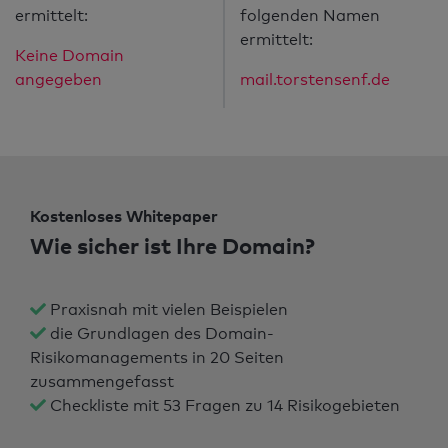
ermittelt:
folgenden Namen
ermittelt:
Keine Domain
angegeben
mail.torstensenf.de
Kostenloses Whitepaper
Wie sicher ist Ihre Domain?
Praxisnah mit vielen Beispielen
die Grundlagen des Domain-
Risikomanagements in 20 Seiten
zusammengefasst
Checkliste mit 53 Fragen zu 14 Risikogebieten