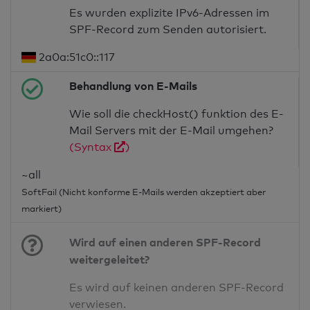
Es wurden explizite IPv6-Adressen im
SPF-Record zum Senden autorisiert.
2a0a:51c0::117
Behandlung von E-Mails
Wie soll die checkHost() funktion des E-
Mail Servers mit der E-Mail umgehen?
(Syntax
)
~all
SoftFail (Nicht konforme E-Mails werden akzeptiert aber
markiert)
Wird auf einen anderen SPF-Record
weitergeleitet?
Es wird auf keinen anderen SPF-Record
verwiesen.