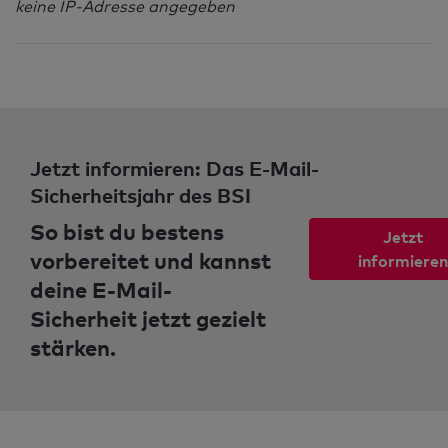
keine IP-Adresse angegeben
Jetzt informieren: Das E-Mail-
Sicherheitsjahr des BSI
So bist du bestens
Jetzt
vorbereitet und kannst
informieren
deine E-Mail-
Sicherheit jetzt gezielt
stärken.