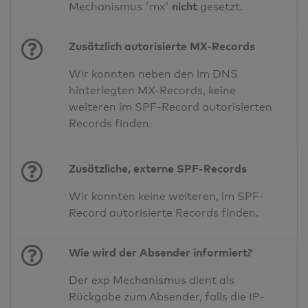
nicht
Mechanismus 'mx'
gesetzt.
Zusätzlich autorisierte MX-Records
Wir konnten neben den im DNS
hinterlegten MX-Records, keine
weiteren im SPF-Record autorisierten
Records finden.
Zusätzliche, externe SPF-Records
Wir konnten keine weiteren, im SPF-
Record autorisierte Records finden.
Wie wird der Absender informiert?
Der exp Mechanismus dient als
Rückgabe zum Absender, falls die IP-