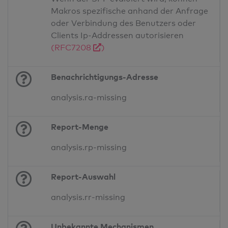
Makros spezifische anhand der Anfrage
oder Verbindung des Benutzers oder
Clients Ip-Addressen autorisieren
(RFC7208
)
Benachrichtigungs-Adresse
analysis.ra-missing
Report-Menge
analysis.rp-missing
Report-Auswahl
analysis.rr-missing
Unbekannte Mechanismen