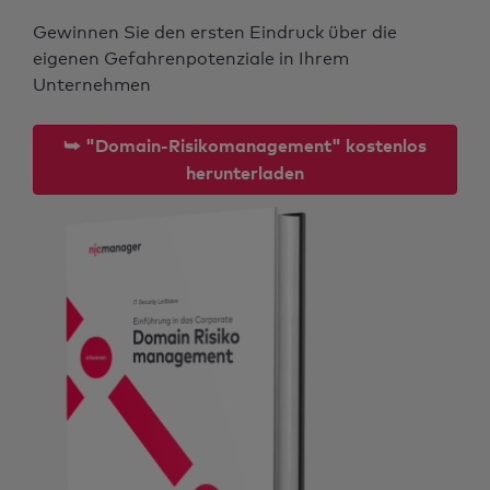
Gewinnen Sie den ersten Eindruck über die
eigenen Gefahrenpotenziale in Ihrem
Unternehmen
⮩ "Domain-Risikomanagement" kostenlos
herunterladen