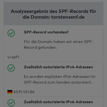
Analyseergebnis des SPF-Records für
die Domain: torstensenf.de
SPF-Record vorhanden?
Für die Domain haben wir einen SPF-
Record gefunden.
v=spf1
Zusätzlich autorisierte IPv4-Adressen
Es wurden expliziten IPv4-Adressen im
SPF-Record zum Senden autorisiert.
45.91.101.84
Zusätzlich autorisierte IPv6-Adressen