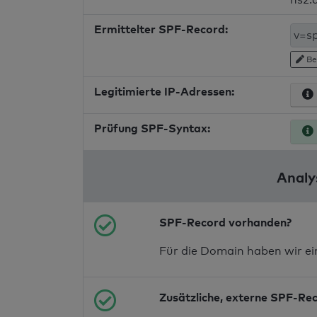
Ermittelter SPF-Record:
Be
Legitimierte IP-Adressen:
Prüfung SPF-Syntax:
Analy
SPF-Record vorhanden?
Für die Domain haben wir e
Zusätzliche, externe SPF-Re