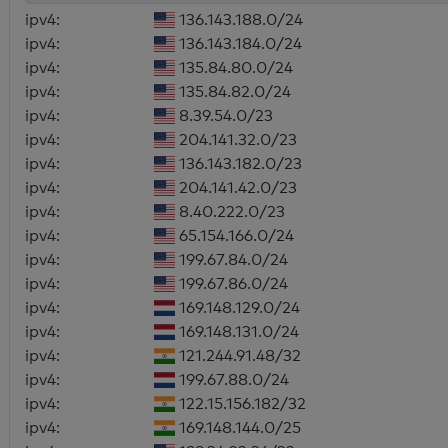
ipv4:
136.143.188.0/24
ipv4:
136.143.184.0/24
ipv4:
135.84.80.0/24
ipv4:
135.84.82.0/24
ipv4:
8.39.54.0/23
ipv4:
204.141.32.0/23
ipv4:
136.143.182.0/23
ipv4:
204.141.42.0/23
ipv4:
8.40.222.0/23
ipv4:
65.154.166.0/24
ipv4:
199.67.84.0/24
ipv4:
199.67.86.0/24
ipv4:
169.148.129.0/24
ipv4:
169.148.131.0/24
ipv4:
121.244.91.48/32
ipv4:
199.67.88.0/24
ipv4:
122.15.156.182/32
ipv4:
169.148.144.0/25