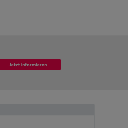
Jetzt informieren