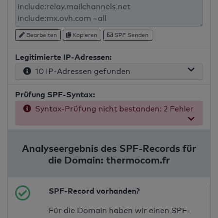
Bearbeiten
Kopieren
SPF Senden
Legitimierte IP-Adressen:
10 IP-Adressen gefunden
Prüfung SPF-Syntax:
Syntax-Prüfung nicht bestanden: 2 Fehler
Analyseergebnis des SPF-Records für
die Domain: thermocom.fr
SPF-Record vorhanden?
Für die Domain haben wir einen SPF-