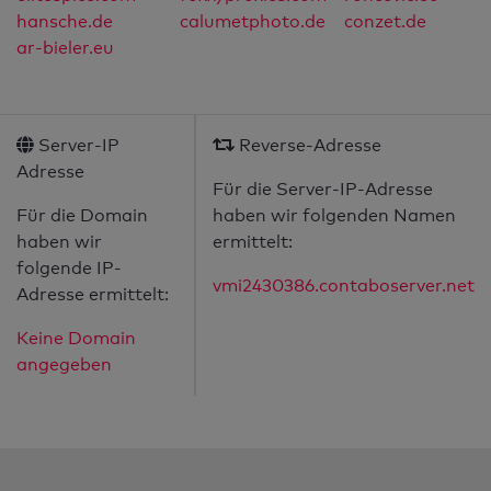
hansche.de
calumetphoto.de
conzet.de
ar-bieler.eu
Server-IP
Reverse-Adresse
Adresse
Für die Server-IP-Adresse
Für die Domain
haben wir folgenden Namen
haben wir
ermittelt:
folgende IP-
vmi2430386.contaboserver.net
Adresse ermittelt:
Keine Domain
angegeben