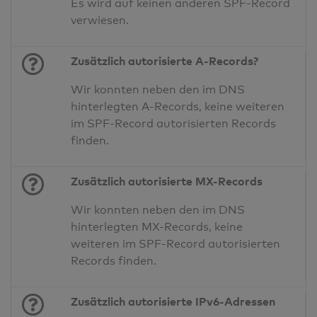
Es wird auf keinen anderen SPF-Record
verwiesen.
Zusätzlich autorisierte A-Records?
Wir konnten neben den im DNS
hinterlegten A-Records, keine weiteren
im SPF-Record autorisierten Records
finden.
Zusätzlich autorisierte MX-Records
Wir konnten neben den im DNS
hinterlegten MX-Records, keine
weiteren im SPF-Record autorisierten
Records finden.
Zusätzlich autorisierte IPv6-Adressen