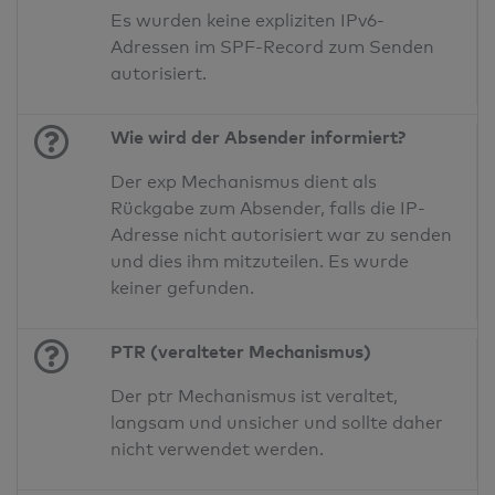
Es wurden keine expliziten IPv6-
Adressen im SPF-Record zum Senden
autorisiert.
Wie wird der Absender informiert?
Der exp Mechanismus dient als
Rückgabe zum Absender, falls die IP-
Adresse nicht autorisiert war zu senden
und dies ihm mitzuteilen. Es wurde
keiner gefunden.
PTR (veralteter Mechanismus)
Der ptr Mechanismus ist veraltet,
langsam und unsicher und sollte daher
nicht verwendet werden.