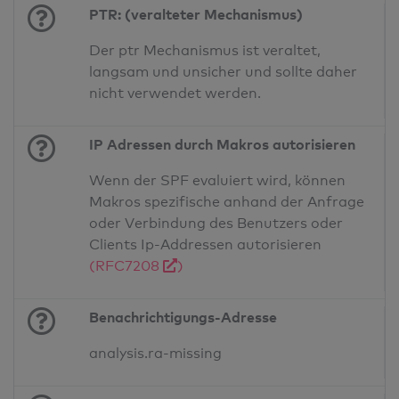
PTR: (veralteter Mechanismus)
Der ptr Mechanismus ist veraltet,
langsam und unsicher und sollte daher
nicht verwendet werden.
IP Adressen durch Makros autorisieren
Wenn der SPF evaluiert wird, können
Makros spezifische anhand der Anfrage
oder Verbindung des Benutzers oder
Clients Ip-Addressen autorisieren
(RFC7208
)
Benachrichtigungs-Adresse
analysis.ra-missing