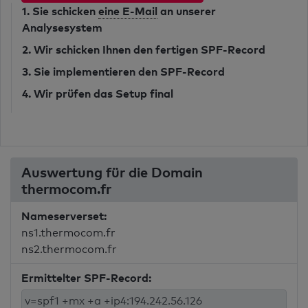
1. Sie schicken
eine E-Mail
an unserer
Analysesystem
2. Wir schicken Ihnen den fertigen SPF-Record
3. Sie implementieren den SPF-Record
4. Wir prüfen das Setup final
Auswertung für die Domain
thermocom.fr
Nameserverset:
ns1.thermocom.fr
ns2.thermocom.fr
Ermittelter SPF-Record: