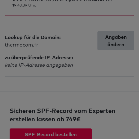
19:43:39 Uhr.
Angaben
Lookup für die Domain:
ändern
thermocom.fr
zu überprüfende IP-Adresse:
keine IP-Adresse angegeben
Sicheren SPF-Record vom Experten
erstellen lassen ab 749€
SPF-Record bestellen