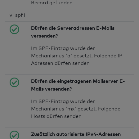
Record gefunden.
v=spf1
Dürfen die Serveradressen E-Mails
versenden?
Im SPF-Eintrag wurde der
Mechanismus 'a' gesetzt. Folgende IP-
Adressen dürfen senden
Dürfen die eingetragenen Mailserver E-
Mails versenden?
Im SPF-Eintrag wurde der
Mechanismus 'mx' gesetzt. Folgende
Hosts dürfen senden
Zusätzlich autorisierte IPv4-Adressen