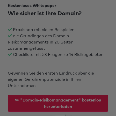
Kostenloses Whitepaper
Wie sicher ist Ihre Domain?
Praxisnah mit vielen Beispielen
die Grundlagen des Domain-
Risikomanagements in 20 Seiten
zusammengefasst
Checkliste mit 53 Fragen zu 14 Risikogebieten
Gewinnen Sie den ersten Eindruck über die
eigenen Gefahrenpotenziale in Ihrem
Unternehmen
⮩ "Domain-Risikomanagement" kostenlos
herunterladen