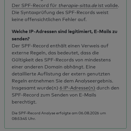
Der SPF-Record für
therapie-sitta.de
ist valide
.
Die Syntaxprüfung des SPF-Records weist
keine offensichtlichen Fehler auf.
Welche IP-Adressen sind legitimiert, E-Mails zu
senden?
Der SPF-Record enthält einen Verweis auf
externe Regeln, das bedeutet, dass die
Gültigkeit des SPF-Records von mindestens
einer anderen Domain abhängt. Eine
detaillierte Auflistung der extern genutzten
Regeln entnehmen Sie dem Analyseergebnis.
Insgesamt wurde(n)
6 IP-Adresse(n)
durch den
SPF-Record zum Senden von E-Mails
berechtigt.
Die SPF-Record Analyse erfolgte am 06.08.2026 um
08:53:45 Uhr.