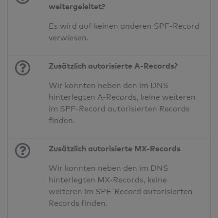
weitergeleitet?
Es wird auf keinen anderen SPF-Record
verwiesen.
Zusätzlich autorisierte A-Records?
Wir konnten neben den im DNS
hinterlegten A-Records, keine weiteren
im SPF-Record autorisierten Records
finden.
Zusätzlich autorisierte MX-Records
Wir konnten neben den im DNS
hinterlegten MX-Records, keine
weiteren im SPF-Record autorisierten
Records finden.