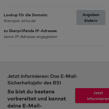
Angaben
Lookup für die Domain:
ändern
therapie-sitta.de
zu überprüfende IP-Adresse:
keine IP-Adresse angegeben
Jetzt informieren: Das E-Mail-
Sicherheitsjahr des BSI
So bist du bestens
Jetzt
vorbereitet und kannst
informieren
deine E-Mail-