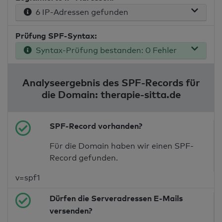
6 IP-Adressen gefunden
Prüfung SPF-Syntax:
Syntax-Prüfung bestanden: 0 Fehler
Analyseergebnis des SPF-Records für
die Domain: therapie-sitta.de
SPF-Record vorhanden?
Für die Domain haben wir einen SPF-
Record gefunden.
v=spf1
Dürfen die Serveradressen E-Mails
versenden?