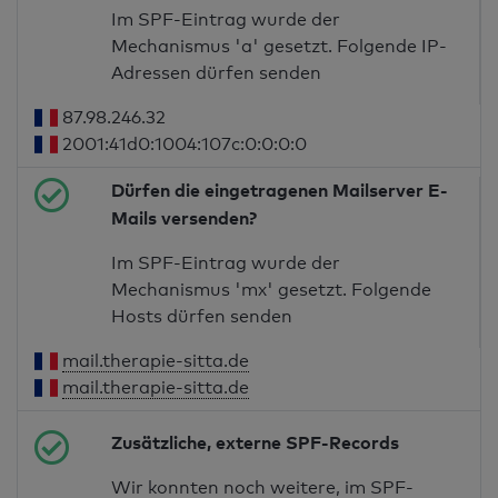
Im SPF-Eintrag wurde der
Mechanismus 'a' gesetzt. Folgende IP-
Adressen dürfen senden
87.98.246.32
2001:41d0:1004:107c:0:0:0:0
Dürfen die eingetragenen Mailserver E-
Mails versenden?
Im SPF-Eintrag wurde der
Mechanismus 'mx' gesetzt. Folgende
Hosts dürfen senden
mail.therapie-sitta.de
mail.therapie-sitta.de
Zusätzliche, externe SPF-Records
Wir konnten noch weitere, im SPF-