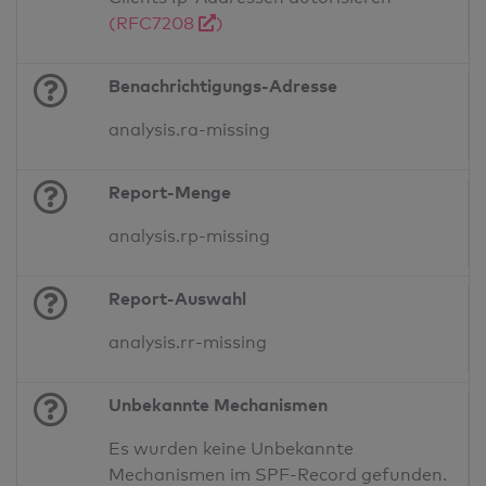
(RFC7208
)
Benachrichtigungs-Adresse
analysis.ra-missing
Report-Menge
analysis.rp-missing
Report-Auswahl
analysis.rr-missing
Unbekannte Mechanismen
Es wurden keine Unbekannte
Mechanismen im SPF-Record gefunden.