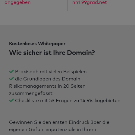
angegeben
nn1.99grad.net
Kostenloses Whitepaper
Wie sicher ist Ihre Domain?
Praxisnah mit vielen Beispielen
die Grundlagen des Domain-
Risikomanagements in 20 Seiten
zusammengefasst
Checkliste mit 53 Fragen zu 14 Risikogebieten
Gewinnen Sie den ersten Eindruck über die
eigenen Gefahrenpotenziale in Ihrem