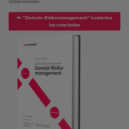
Unternehmen
⮩ "Domain-Risikomanagement" kostenlos
herunterladen