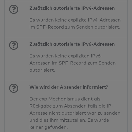
Zusätzlich autorisierte IPv4-Adressen
Es wurden keine explizite IPv4-Adressen
im SPF-Record zum Senden autorisiert.
Zusätzlich autorisierte IPv6-Adressen
Es wurden keine expliziten IPv6-
Adressen im SPF-Record zum Senden
autorisiert.
Wie wird der Absender informiert?
Der exp Mechanismus dient als
Rückgabe zum Absender, falls die IP-
Adresse nicht autorisiert war zu senden
und dies ihm mitzuteilen. Es wurde
keiner gefunden.