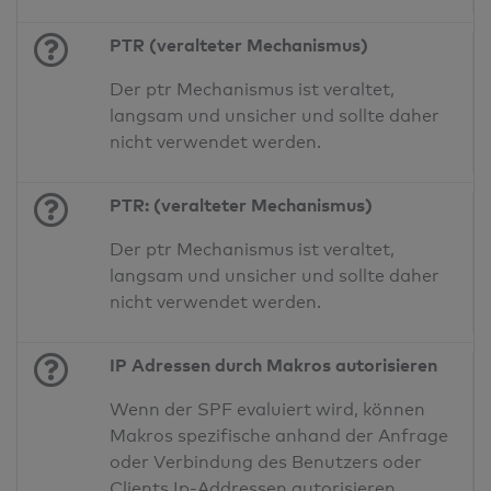
PTR (veralteter Mechanismus)
Der ptr Mechanismus ist veraltet,
langsam und unsicher und sollte daher
nicht verwendet werden.
PTR: (veralteter Mechanismus)
Der ptr Mechanismus ist veraltet,
langsam und unsicher und sollte daher
nicht verwendet werden.
IP Adressen durch Makros autorisieren
Wenn der SPF evaluiert wird, können
Makros spezifische anhand der Anfrage
oder Verbindung des Benutzers oder
Clients Ip-Addressen autorisieren