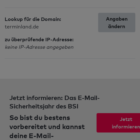
Angaben
Lookup für die Domain:
ändern
terminland.de
zu überprüfende IP-Adresse:
keine IP-Adresse angegeben
Jetzt informieren: Das E-Mail-
Sicherheitsjahr des BSI
So bist du bestens
Jetzt
vorbereitet und kannst
informieren
deine E-Mail-