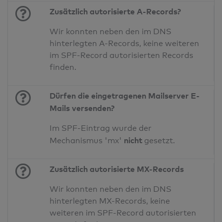
Zusätzlich autorisierte A-Records?
Wir konnten neben den im DNS
hinterlegten A-Records, keine weiteren
im SPF-Record autorisierten Records
finden.
Dürfen die eingetragenen Mailserver E-
Mails versenden?
Im SPF-Eintrag wurde der
nicht
Mechanismus 'mx'
gesetzt.
Zusätzlich autorisierte MX-Records
Wir konnten neben den im DNS
hinterlegten MX-Records, keine
weiteren im SPF-Record autorisierten