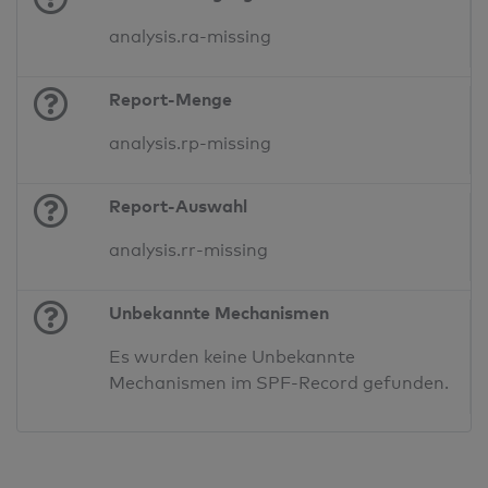
analysis.ra-missing
Report-Menge
analysis.rp-missing
Report-Auswahl
analysis.rr-missing
Unbekannte Mechanismen
Es wurden keine Unbekannte
Mechanismen im SPF-Record gefunden.