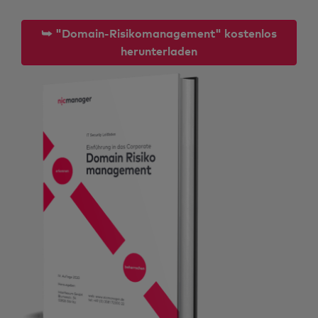
⮩ "Domain-Risikomanagement" kostenlos
herunterladen