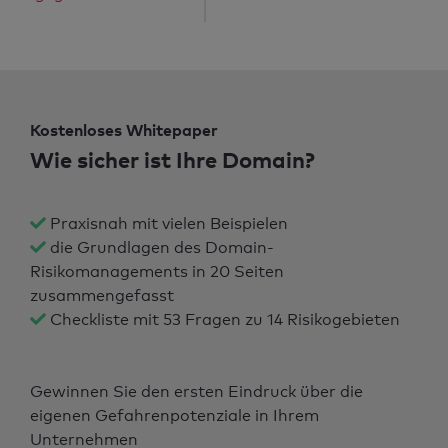
Kostenloses Whitepaper
Wie sicher ist Ihre Domain?
Praxisnah mit vielen Beispielen
die Grundlagen des Domain-
Risikomanagements in 20 Seiten
zusammengefasst
Checkliste mit 53 Fragen zu 14 Risikogebieten
Gewinnen Sie den ersten Eindruck über die
eigenen Gefahrenpotenziale in Ihrem
Unternehmen