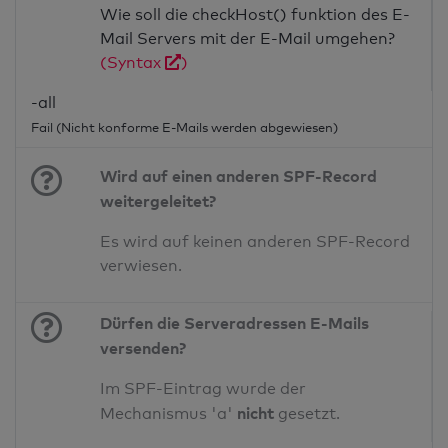
Wie soll die checkHost() funktion des E-
Mail Servers mit der E-Mail umgehen?
(Syntax
)
-all
Fail (Nicht konforme E-Mails werden abgewiesen)
Wird auf einen anderen SPF-Record
weitergeleitet?
Es wird auf keinen anderen SPF-Record
verwiesen.
Dürfen die Serveradressen E-Mails
versenden?
Im SPF-Eintrag wurde der
nicht
Mechanismus 'a'
gesetzt.