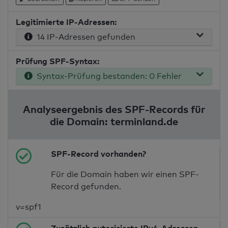
Legitimierte IP-Adressen:
14 IP-Adressen gefunden
Prüfung SPF-Syntax:
Syntax-Prüfung bestanden: 0 Fehler
Analyseergebnis des SPF-Records für
die Domain: terminland.de
SPF-Record vorhanden?
Für die Domain haben wir einen SPF-
Record gefunden.
v=spf1