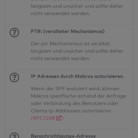
langsam und unsicher und sollte daher
nicht verwendet werden.
PTR: (veralteter Mechanismus)
Der ptr Mechanismus ist veraltet,
langsam und unsicher und sollte daher
nicht verwendet werden.
IP Adressen durch Makros autorisieren
Wenn der SPF evaluiert wird, können
Makros spezifische anhand der Anfrage
oder Verbindung des Benutzers oder
Clients Ip-Addressen autorisieren
(RFC7208
)
Benachrichtigungs-Adresse