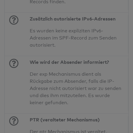
Records finden.
Zusätzlich autorisierte IPv6-Adressen
Es wurden keine expliziten IPv6-
Adressen im SPF-Record zum Senden
autorisiert.
Wie wird der Absender informiert?
Der exp Mechanismus dient als
Rückgabe zum Absender, falls die IP-
Adresse nicht autorisiert war zu senden
und dies ihm mitzuteilen. Es wurde
keiner gefunden.
PTR (veralteter Mechanismus)
Der ptr Mechanismus ist veraltet,