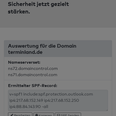
Sicherheit jetzt gezielt
stärken.
Auswertung für die Domain
terminland.de
Nameserverset:
ns72.domaincontrol.com
ns71.domaincontrol.com
Ermittelter SPF-Record:
Bearbeiten
Kopieren
SPF Senden