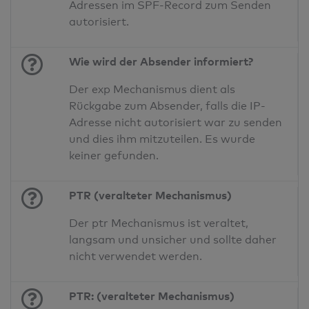
Adressen im SPF-Record zum Senden
autorisiert.
Wie wird der Absender informiert?
Der exp Mechanismus dient als
Rückgabe zum Absender, falls die IP-
Adresse nicht autorisiert war zu senden
und dies ihm mitzuteilen. Es wurde
keiner gefunden.
PTR (veralteter Mechanismus)
Der ptr Mechanismus ist veraltet,
langsam und unsicher und sollte daher
nicht verwendet werden.
PTR: (veralteter Mechanismus)