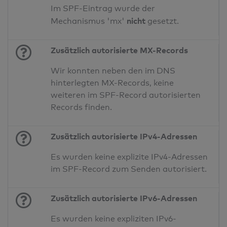
Im SPF-Eintrag wurde der
nicht
Mechanismus 'mx'
gesetzt.
Zusätzlich autorisierte MX-Records
Wir konnten neben den im DNS
hinterlegten MX-Records, keine
weiteren im SPF-Record autorisierten
Records finden.
Zusätzlich autorisierte IPv4-Adressen
Es wurden keine explizite IPv4-Adressen
im SPF-Record zum Senden autorisiert.
Zusätzlich autorisierte IPv6-Adressen
Es wurden keine expliziten IPv6-