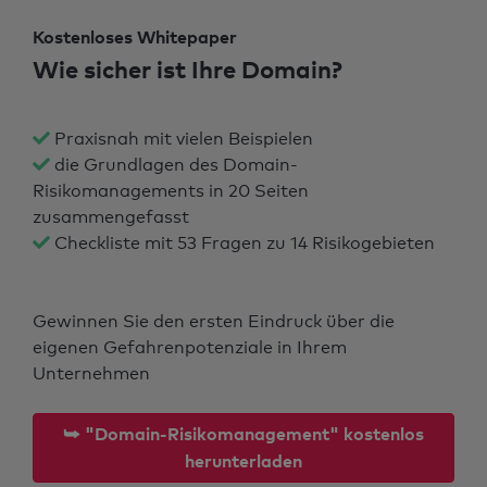
Kostenloses Whitepaper
Wie sicher ist Ihre Domain?
Praxisnah mit vielen Beispielen
die Grundlagen des Domain-
Risikomanagements in 20 Seiten
zusammengefasst
Checkliste mit 53 Fragen zu 14 Risikogebieten
Gewinnen Sie den ersten Eindruck über die
eigenen Gefahrenpotenziale in Ihrem
Unternehmen
⮩ "Domain-Risikomanagement" kostenlos
herunterladen