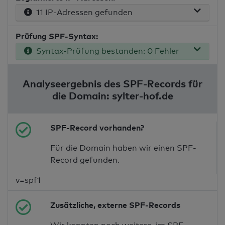
11 IP-Adressen gefunden
Prüfung SPF-Syntax:
Syntax-Prüfung bestanden: 0 Fehler
Analyseergebnis des SPF-Records für
die Domain: sylter-hof.de
SPF-Record vorhanden?
Für die Domain haben wir einen SPF-
Record gefunden.
v=spf1
Zusätzliche, externe SPF-Records