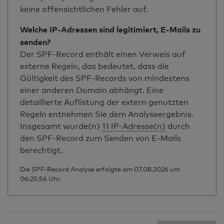
keine offensichtlichen Fehler auf.
Welche IP-Adressen sind legitimiert, E-Mails zu
senden?
Der SPF-Record enthält einen Verweis auf
externe Regeln, das bedeutet, dass die
Gültigkeit des SPF-Records von mindestens
einer anderen Domain abhängt. Eine
detaillierte Auflistung der extern genutzten
Regeln entnehmen Sie dem Analyseergebnis.
Insgesamt wurde(n)
11 IP-Adresse(n)
durch
den SPF-Record zum Senden von E-Mails
berechtigt.
Die SPF-Record Analyse erfolgte am 07.08.2026 um
06:25:56 Uhr.