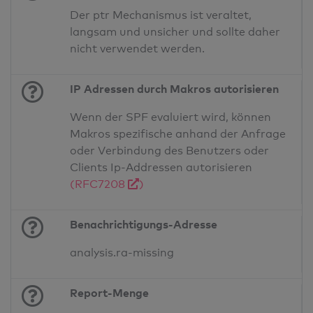
Der ptr Mechanismus ist veraltet,
langsam und unsicher und sollte daher
nicht verwendet werden.
IP Adressen durch Makros autorisieren
Wenn der SPF evaluiert wird, können
Makros spezifische anhand der Anfrage
oder Verbindung des Benutzers oder
Clients Ip-Addressen autorisieren
(RFC7208
)
Benachrichtigungs-Adresse
analysis.ra-missing
Report-Menge