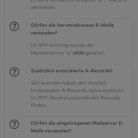
verwiesen.
Dürfen die Serveradressen E-Mails
versenden?
Im SPF-Eintrag wurde der
nicht
Mechanismus 'a'
gesetzt.
Zusätzlich autorisierte A-Records?
Wir konnten neben den im DNS
hinterlegten A-Records, keine weiteren
im SPF-Record autorisierten Records
finden.
Dürfen die eingetragenen Mailserver E-
Mails versenden?