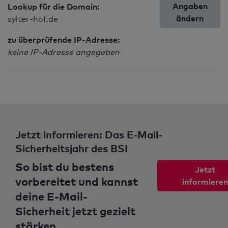
Angaben
Lookup für die Domain:
ändern
sylter-hof.de
zu überprüfende IP-Adresse:
keine IP-Adresse angegeben
Jetzt informieren: Das E-Mail-
Sicherheitsjahr des BSI
So bist du bestens
Jetzt
vorbereitet und kannst
informieren
deine E-Mail-
Sicherheit jetzt gezielt
stärken.