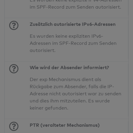
im SPF-Record zum Senden autorisiert.
Zusätzlich autorisierte IPv6-Adressen
Es wurden keine expliziten IPv6-
Adressen im SPF-Record zum Senden
autorisiert.
Wie wird der Absender informiert?
Der exp Mechanismus dient als
Rückgabe zum Absender, falls die IP-
Adresse nicht autorisiert war zu senden
und dies ihm mitzuteilen. Es wurde
keiner gefunden.
PTR (veralteter Mechanismus)