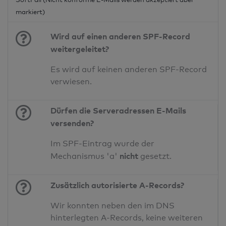
markiert)
Wird auf einen anderen SPF-Record
weitergeleitet?
Es wird auf keinen anderen SPF-Record
verwiesen.
Dürfen die Serveradressen E-Mails
versenden?
Im SPF-Eintrag wurde der
nicht
Mechanismus 'a'
gesetzt.
Zusätzlich autorisierte A-Records?
Wir konnten neben den im DNS
hinterlegten A-Records, keine weiteren