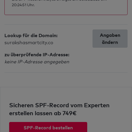
20:24:51 Uhr.
Angaben
Lookup für die Domain:
ändern
surakshasmartcity.co
zu überprüfende IP-Adresse:
keine IP-Adresse angegeben
Sicheren SPF-Record vom Experten
erstellen lassen ab 749€
SPF-Record bestellen