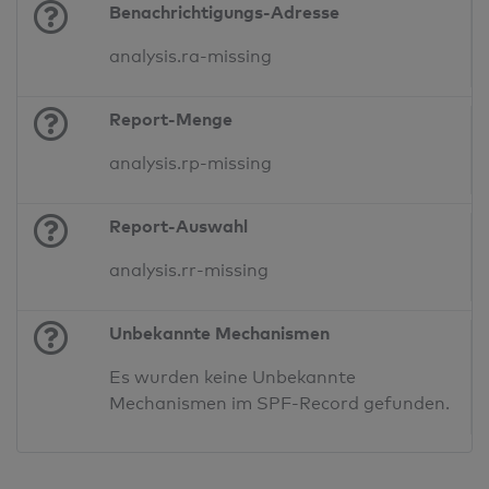
Benachrichtigungs-Adresse
analysis.ra-missing
Report-Menge
analysis.rp-missing
Report-Auswahl
analysis.rr-missing
Unbekannte Mechanismen
Es wurden keine Unbekannte
Mechanismen im SPF-Record gefunden.