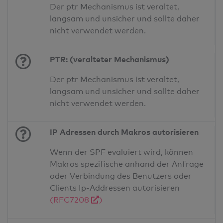
Der ptr Mechanismus ist veraltet,
langsam und unsicher und sollte daher
nicht verwendet werden.
PTR: (veralteter Mechanismus)
Der ptr Mechanismus ist veraltet,
langsam und unsicher und sollte daher
nicht verwendet werden.
IP Adressen durch Makros autorisieren
Wenn der SPF evaluiert wird, können
Makros spezifische anhand der Anfrage
oder Verbindung des Benutzers oder
Clients Ip-Addressen autorisieren
(RFC7208
)