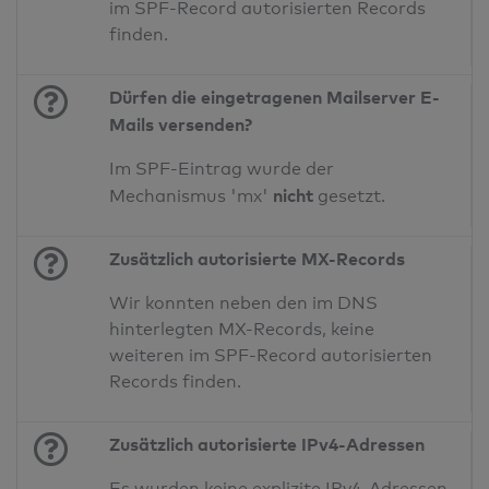
im SPF-Record autorisierten Records
finden.
Dürfen die eingetragenen Mailserver E-
Mails versenden?
Im SPF-Eintrag wurde der
nicht
Mechanismus 'mx'
gesetzt.
Zusätzlich autorisierte MX-Records
Wir konnten neben den im DNS
hinterlegten MX-Records, keine
weiteren im SPF-Record autorisierten
Records finden.
Zusätzlich autorisierte IPv4-Adressen
Es wurden keine explizite IPv4-Adressen