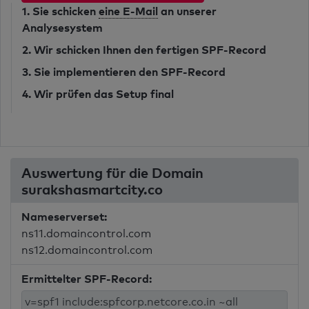
1. Sie schicken
eine E-Mail
an unserer
Analysesystem
2. Wir schicken Ihnen den fertigen SPF-Record
3. Sie implementieren den SPF-Record
4. Wir prüfen das Setup final
Auswertung für die Domain
surakshasmartcity.co
Nameserverset:
ns11.domaincontrol.com
ns12.domaincontrol.com
Ermittelter SPF-Record: