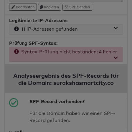
Bearbeiten
Kopieren
SPF Senden
Legitimierte IP-Adressen:
11 IP-Adressen gefunden
Prüfung SPF-Syntax:
Syntax-Prüfung nicht bestanden: 4 Fehler
Analyseergebnis des SPF-Records für
die Domain: surakshasmartcity.co
SPF-Record vorhanden?
Für die Domain haben wir einen SPF-
Record gefunden.