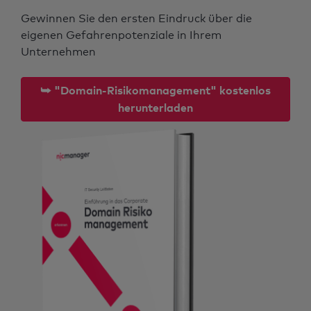
Gewinnen Sie den ersten Eindruck über die
eigenen Gefahrenpotenziale in Ihrem
Unternehmen
⮩ "Domain-Risikomanagement" kostenlos
herunterladen