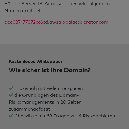
Für die Server-IP-Adresse haben wir folgenden
Namen ermittelt:
aec037177372cc6cd.awsglobalaccelerator.com
Kostenloses Whitepaper
Wie sicher ist Ihre Domain?
Praxisnah mit vielen Beispielen
die Grundlagen des Domain-
Risikomanagements in 20 Seiten
zusammengefasst
Checkliste mit 53 Fragen zu 14 Risikogebieten