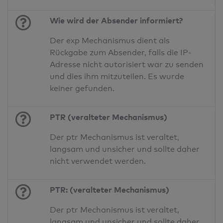
Wie wird der Absender informiert?
Der exp Mechanismus dient als
Rückgabe zum Absender, falls die IP-
Adresse nicht autorisiert war zu senden
und dies ihm mitzuteilen. Es wurde
keiner gefunden.
PTR (veralteter Mechanismus)
Der ptr Mechanismus ist veraltet,
langsam und unsicher und sollte daher
nicht verwendet werden.
PTR: (veralteter Mechanismus)
Der ptr Mechanismus ist veraltet,
langsam und unsicher und sollte daher