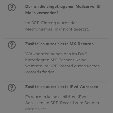
Dürfen die eingetragenen Mailserver E-
Mails versenden?
Im SPF-Eintrag wurde der
nicht
Mechanismus 'mx'
gesetzt.
Zusätzlich autorisierte MX-Records
Wir konnten neben den im DNS
hinterlegten MX-Records, keine
weiteren im SPF-Record autorisierten
Records finden.
Zusätzlich autorisierte IPv6-Adressen
Es wurden keine expliziten IPv6-
Adressen im SPF-Record zum Senden
autorisiert.