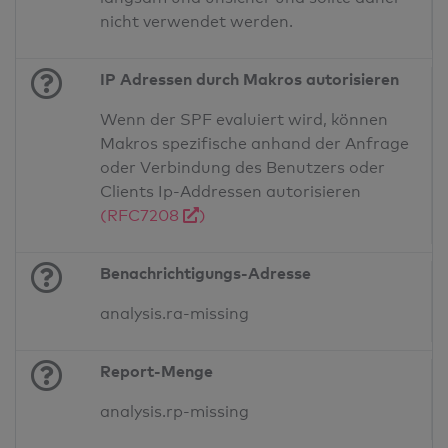
nicht verwendet werden.
IP Adressen durch Makros autorisieren
Wenn der SPF evaluiert wird, können
Makros spezifische anhand der Anfrage
oder Verbindung des Benutzers oder
Clients Ip-Addressen autorisieren
(RFC7208
)
Benachrichtigungs-Adresse
analysis.ra-missing
Report-Menge
analysis.rp-missing