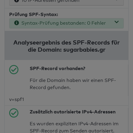
10 IP-Adressen gefunden
Prüfung SPF-Syntax:
Syntax-Prüfung bestanden: 0 Fehler
Analyseergebnis des SPF-Records für
die Domain: sugarbabies.gr
SPF-Record vorhanden?
Für die Domain haben wir einen SPF-
Record gefunden.
v=spf1
Zusätzlich autorisierte IPv4-Adressen
Es wurden expliziten IPv4-Adressen im
SPF-Record zum Senden autorisiert.