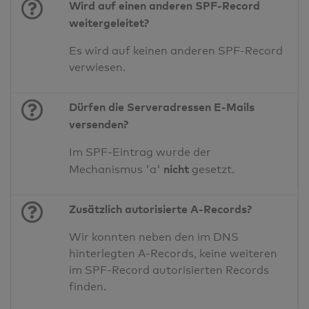
Wird auf einen anderen SPF-Record
weitergeleitet?
Es wird auf keinen anderen SPF-Record
verwiesen.
Dürfen die Serveradressen E-Mails
versenden?
Im SPF-Eintrag wurde der
nicht
Mechanismus 'a'
gesetzt.
Zusätzlich autorisierte A-Records?
Wir konnten neben den im DNS
hinterlegten A-Records, keine weiteren
im SPF-Record autorisierten Records
finden.