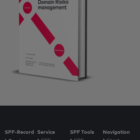
SPF-Record
Service
SPF Tools
Navigation