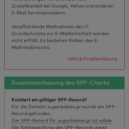
Zustellbarkeit bei Google, Yahoo und anderen
E-Mail Serviceprovidern.
Verpflichtende Maßnahmen des IT-
Grundschutzes zur E-Mailsicherheit werden
nicht erfüllt. Es bestehen Risiken des E-
Mailmissbrauchs.
Hilfe & Problemlösung
Zusammenfassung des SPF-Checks
Existiert ein gültiger SPF-Record?
Für die Domain
sugarbabies.gr
wurde ein SPF-
Record gefunden.
Der SPF-Record für
sugarbabies.gr
ist valide
.
Die Syntaxprüfung des SPF-Records weist