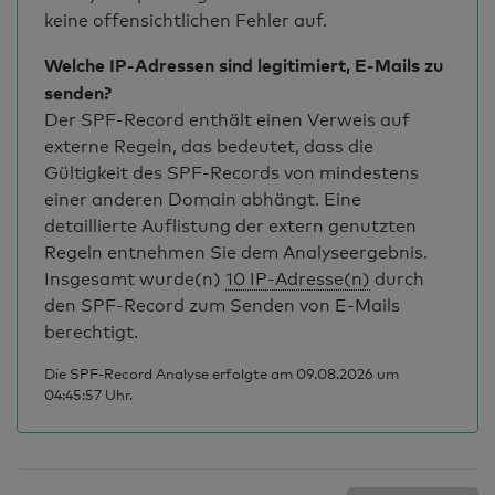
keine offensichtlichen Fehler auf.
Welche IP-Adressen sind legitimiert, E-Mails zu
senden?
Der SPF-Record enthält einen Verweis auf
externe Regeln, das bedeutet, dass die
Gültigkeit des SPF-Records von mindestens
einer anderen Domain abhängt. Eine
detaillierte Auflistung der extern genutzten
Regeln entnehmen Sie dem Analyseergebnis.
Insgesamt wurde(n)
10 IP-Adresse(n)
durch
den SPF-Record zum Senden von E-Mails
berechtigt.
Die SPF-Record Analyse erfolgte am 09.08.2026 um
04:45:57 Uhr.