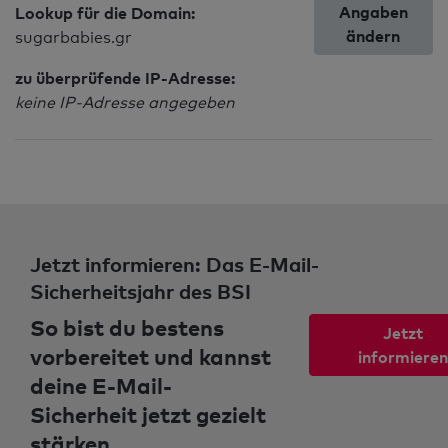
Angaben
Lookup für die Domain:
ändern
sugarbabies.gr
zu überprüfende IP-Adresse:
keine IP-Adresse angegeben
Jetzt informieren: Das E-Mail-
Sicherheitsjahr des BSI
So bist du bestens
Jetzt
vorbereitet und kannst
informieren
deine E-Mail-
Sicherheit jetzt gezielt
stärken.