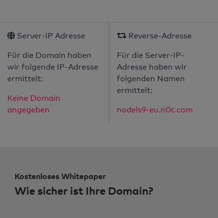
Server-IP Adresse
Reverse-Adresse
Für die Domain haben
Für die Server-IP-
wir folgende IP-Adresse
Adresse haben wir
ermittelt:
folgenden Namen
ermittelt:
Keine Domain
angegeben
nodels9-eu.n0c.com
Kostenloses Whitepaper
Wie sicher ist Ihre Domain?