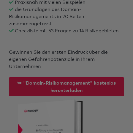
Praxisnah mit vielen Beispielen
die Grundlagen des Domain-
Risikomanagements in 20 Seiten
zusammengefasst
Checkliste mit 53 Fragen zu 14 Risikogebieten
Gewinnen Sie den ersten Eindruck über die
eigenen Gefahrenpotenziale in Ihrem
Unternehmen
⮩ "Domain-Risikomanagement" kostenlos
herunterladen