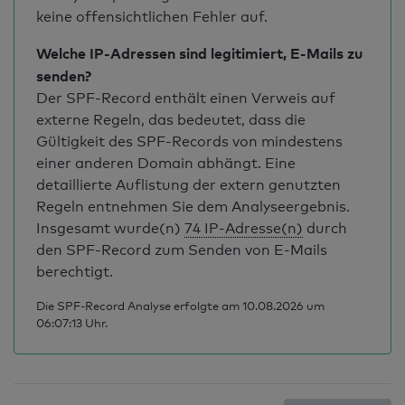
keine offensichtlichen Fehler auf.
Welche IP-Adressen sind legitimiert, E-Mails zu
senden?
Der SPF-Record enthält einen Verweis auf
externe Regeln, das bedeutet, dass die
Gültigkeit des SPF-Records von mindestens
einer anderen Domain abhängt. Eine
detaillierte Auflistung der extern genutzten
Regeln entnehmen Sie dem Analyseergebnis.
Insgesamt wurde(n)
74 IP-Adresse(n)
durch
den SPF-Record zum Senden von E-Mails
berechtigt.
Die SPF-Record Analyse erfolgte am 10.08.2026 um
06:07:13 Uhr.