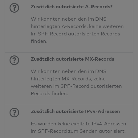
Zusätzlich autorisierte A-Records?
Wir konnten neben den im DNS
hinterlegten A-Records, keine weiteren
im SPF-Record autorisierten Records
finden.
Zusätzlich autorisierte MX-Records
Wir konnten neben den im DNS
hinterlegten MX-Records, keine
weiteren im SPF-Record autorisierten
Records finden.
Zusätzlich autorisierte IPv4-Adressen
Es wurden keine explizite IPv4-Adressen
im SPF-Record zum Senden autorisiert.