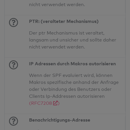
nicht verwendet werden.
PTR: (veralteter Mechanismus)
Der ptr Mechanismus ist veraltet,
langsam und unsicher und sollte daher
nicht verwendet werden.
IP Adressen durch Makros autorisieren
Wenn der SPF evaluiert wird, können
Makros spezifische anhand der Anfrage
oder Verbindung des Benutzers oder
Clients Ip-Addressen autorisieren
(RFC7208
)
Benachrichtigungs-Adresse