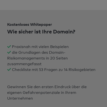
Kostenloses Whitepaper
Wie sicher ist Ihre Domain?
Praxisnah mit vielen Beispielen
die Grundlagen des Domain-
Risikomanagements in 20 Seiten
zusammengefasst
Checkliste mit 53 Fragen zu 14 Risikogebieten
Gewinnen Sie den ersten Eindruck über die
eigenen Gefahrenpotenziale in Ihrem
Unternehmen