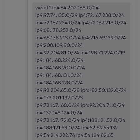
v=spf1 ip4:64.202.168.0/24
ip4:97.74.135.0/24 ip4:72.167.238.0/24
ip4:72.167.234.0/24 ip4:72.167.218.0/24
ip4:68.178.252.0/24
ip4:68.178.213.0/24 ip4:216.69.139.0/24
ip4:208.109.80.0/24
ip4:92.204.81.0/24 ip4:198.71.224.0/19
ip4:184.168.224.0/24
ip4:184.168.200.0/24
ip4:184.168.131.0/24
ip4:184.168.128.0/24
ip4:92.204.65.0/28 ip4:182.50.132.0/24
ip4:173.201.192.0/23
ip4:72.167.168.0/24 ip4:92.204.71.0/24
ip4:132.148.124.0/24
ip4:72.167.172.0/24 ip4:188.121.52.0/24
ip4:188.121.53.0/24 ip4:52.89.65.132
ip4:54.214.222.76 ip4:54.184.82.65