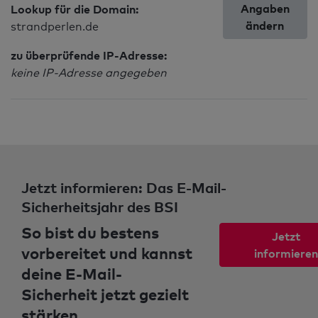
Angaben
Lookup für die Domain:
ändern
strandperlen.de
zu überprüfende IP-Adresse:
keine IP-Adresse angegeben
Jetzt informieren: Das E-Mail-
Sicherheitsjahr des BSI
So bist du bestens
Jetzt
vorbereitet und kannst
informieren
deine E-Mail-
Sicherheit jetzt gezielt
stärken.