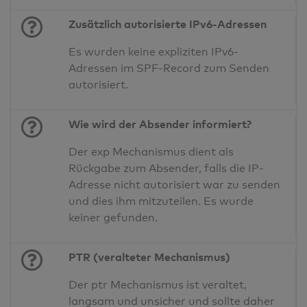
Zusätzlich autorisierte IPv6-Adressen
Es wurden keine expliziten IPv6-
Adressen im SPF-Record zum Senden
autorisiert.
Wie wird der Absender informiert?
Der exp Mechanismus dient als
Rückgabe zum Absender, falls die IP-
Adresse nicht autorisiert war zu senden
und dies ihm mitzuteilen. Es wurde
keiner gefunden.
PTR (veralteter Mechanismus)
Der ptr Mechanismus ist veraltet,
langsam und unsicher und sollte daher