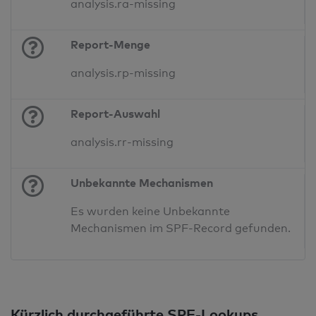
analysis.ra-missing
Report-Menge
analysis.rp-missing
Report-Auswahl
analysis.rr-missing
Unbekannte Mechanismen
Es wurden keine Unbekannte
Mechanismen im SPF-Record gefunden.
Kürzlich durchgeführte SPF-Lookups