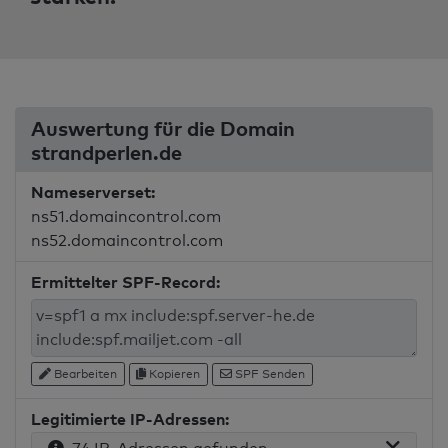
Auswertung für die Domain
strandperlen.de
Nameserverset:
ns51.domaincontrol.com
ns52.domaincontrol.com
Ermittelter SPF-Record:
Bearbeiten
Kopieren
SPF Senden
Legitimierte IP-Adressen: