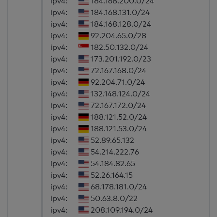
ipv4:
184.168.200.0/24
ipv4:
184.168.131.0/24
ipv4:
184.168.128.0/24
ipv4:
92.204.65.0/28
ipv4:
182.50.132.0/24
ipv4:
173.201.192.0/23
ipv4:
72.167.168.0/24
ipv4:
92.204.71.0/24
ipv4:
132.148.124.0/24
ipv4:
72.167.172.0/24
ipv4:
188.121.52.0/24
ipv4:
188.121.53.0/24
ipv4:
52.89.65.132
ipv4:
54.214.222.76
ipv4:
54.184.82.65
ipv4:
52.26.164.15
ipv4:
68.178.181.0/24
ipv4:
50.63.8.0/22
ipv4:
208.109.194.0/24