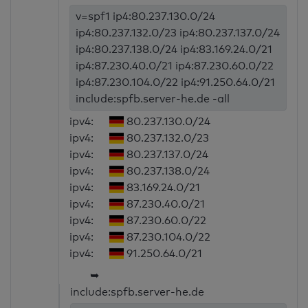
v=spf1 ip4:80.237.130.0/24
ip4:80.237.132.0/23 ip4:80.237.137.0/24
ip4:80.237.138.0/24 ip4:83.169.24.0/21
ip4:87.230.40.0/21 ip4:87.230.60.0/22
ip4:87.230.104.0/22 ip4:91.250.64.0/21
include:spfb.server-he.de -all
ipv4:
80.237.130.0/24
ipv4:
80.237.132.0/23
ipv4:
80.237.137.0/24
ipv4:
80.237.138.0/24
ipv4:
83.169.24.0/21
ipv4:
87.230.40.0/21
ipv4:
87.230.60.0/22
ipv4:
87.230.104.0/22
ipv4:
91.250.64.0/21
➥
include:spfb.server-he.de