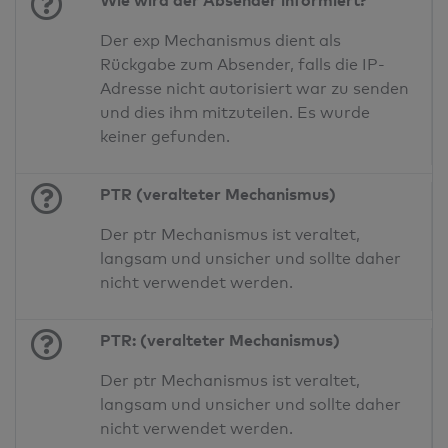
Wie wird der Absender informiert?
Der exp Mechanismus dient als
Rückgabe zum Absender, falls die IP-
Adresse nicht autorisiert war zu senden
und dies ihm mitzuteilen. Es wurde
keiner gefunden.
PTR (veralteter Mechanismus)
Der ptr Mechanismus ist veraltet,
langsam und unsicher und sollte daher
nicht verwendet werden.
PTR: (veralteter Mechanismus)
Der ptr Mechanismus ist veraltet,
langsam und unsicher und sollte daher
nicht verwendet werden.