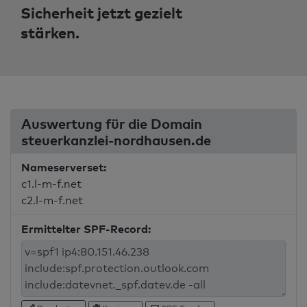
Sicherheit jetzt gezielt
stärken.
Auswertung für die Domain
steuerkanzlei-nordhausen.de
Nameserverset:
c1.l-m-f.net
c2.l-m-f.net
Ermittelter SPF-Record: