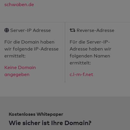
schwaben.de
Server-IP Adresse
Reverse-Adresse
Für die Domain haben
Für die Server-IP-
wir folgende IP-Adresse
Adresse haben wir
ermittelt:
folgenden Namen
ermittelt:
Keine Domain
angegeben
c.l-m-f.net
Kostenloses Whitepaper
Wie sicher ist Ihre Domain?