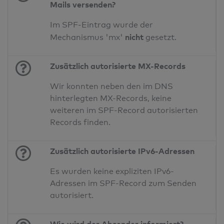
Mails versenden?
Im SPF-Eintrag wurde der
nicht
Mechanismus 'mx'
gesetzt.
Zusätzlich autorisierte MX-Records
Wir konnten neben den im DNS
hinterlegten MX-Records, keine
weiteren im SPF-Record autorisierten
Records finden.
Zusätzlich autorisierte IPv6-Adressen
Es wurden keine expliziten IPv6-
Adressen im SPF-Record zum Senden
autorisiert.