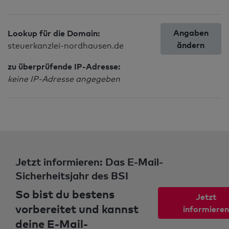
Angaben
Lookup für die Domain:
ändern
steuerkanzlei-nordhausen.de
zu überprüfende IP-Adresse:
keine IP-Adresse angegeben
Jetzt informieren: Das E-Mail-
Sicherheitsjahr des BSI
So bist du bestens
Jetzt
vorbereitet und kannst
informieren
deine E-Mail-