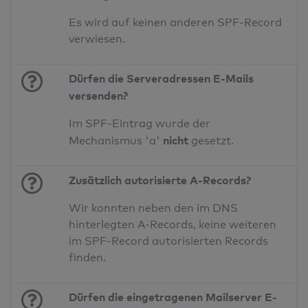
Es wird auf keinen anderen SPF-Record
verwiesen.
Dürfen die Serveradressen E-Mails
versenden?
Im SPF-Eintrag wurde der
nicht
Mechanismus 'a'
gesetzt.
Zusätzlich autorisierte A-Records?
Wir konnten neben den im DNS
hinterlegten A-Records, keine weiteren
im SPF-Record autorisierten Records
finden.
Dürfen die eingetragenen Mailserver E-