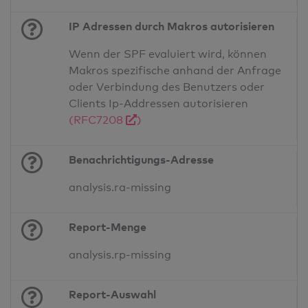
IP Adressen durch Makros autorisieren
Wenn der SPF evaluiert wird, können
Makros spezifische anhand der Anfrage
oder Verbindung des Benutzers oder
Clients Ip-Addressen autorisieren
(RFC7208
)
Benachrichtigungs-Adresse
analysis.ra-missing
Report-Menge
analysis.rp-missing
Report-Auswahl