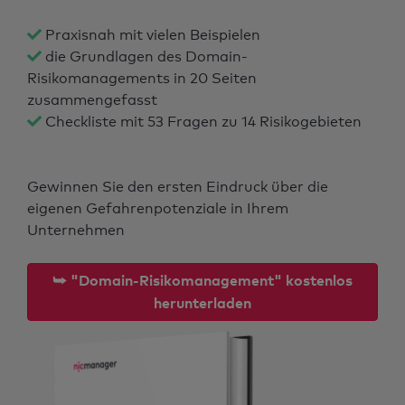
Praxisnah mit vielen Beispielen
die Grundlagen des Domain-
Risikomanagements in 20 Seiten
zusammengefasst
Checkliste mit 53 Fragen zu 14 Risikogebieten
Gewinnen Sie den ersten Eindruck über die
eigenen Gefahrenpotenziale in Ihrem
Unternehmen
⮩ "Domain-Risikomanagement" kostenlos
herunterladen