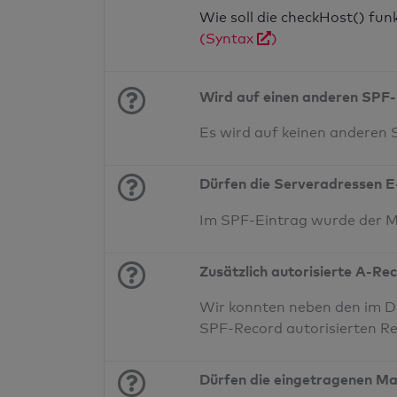
Wie soll die checkHost() fu
(Syntax
)
Wird auf einen anderen SPF-
Es wird auf keinen anderen
Dürfen die Serveradressen E
Im SPF-Eintrag wurde der 
Zusätzlich autorisierte A-Re
Wir konnten neben den im DN
SPF-Record autorisierten Re
Dürfen die eingetragenen Ma