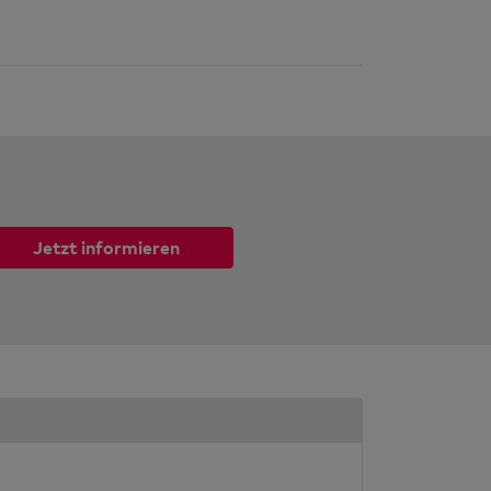
Jetzt informieren