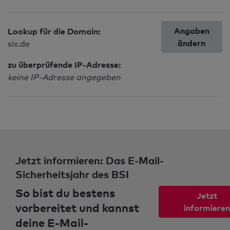
Angaben
Lookup für die Domain:
ändern
six.de
zu überprüfende IP-Adresse:
keine IP-Adresse angegeben
Jetzt informieren: Das E-Mail-
Sicherheitsjahr des BSI
So bist du bestens
Jetzt
vorbereitet und kannst
informieren
deine E-Mail-