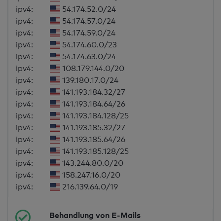
ipv4:
54.174.52.0/24
ipv4:
54.174.57.0/24
ipv4:
54.174.59.0/24
ipv4:
54.174.60.0/23
ipv4:
54.174.63.0/24
ipv4:
108.179.144.0/20
ipv4:
139.180.17.0/24
ipv4:
141.193.184.32/27
ipv4:
141.193.184.64/26
ipv4:
141.193.184.128/25
ipv4:
141.193.185.32/27
ipv4:
141.193.185.64/26
ipv4:
141.193.185.128/25
ipv4:
143.244.80.0/20
ipv4:
158.247.16.0/20
ipv4:
216.139.64.0/19
Behandlung von E-Mails