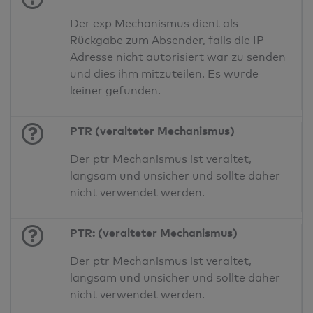
Der exp Mechanismus dient als
Rückgabe zum Absender, falls die IP-
Adresse nicht autorisiert war zu senden
und dies ihm mitzuteilen. Es wurde
keiner gefunden.
PTR (veralteter Mechanismus)
Der ptr Mechanismus ist veraltet,
langsam und unsicher und sollte daher
nicht verwendet werden.
PTR: (veralteter Mechanismus)
Der ptr Mechanismus ist veraltet,
langsam und unsicher und sollte daher
nicht verwendet werden.