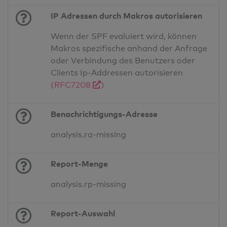
IP Adressen durch Makros autorisieren
Wenn der SPF evaluiert wird, können
Makros spezifische anhand der Anfrage
oder Verbindung des Benutzers oder
Clients Ip-Addressen autorisieren
(RFC7208
)
Benachrichtigungs-Adresse
analysis.ra-missing
Report-Menge
analysis.rp-missing
Report-Auswahl