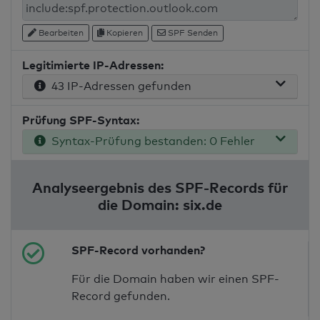
Bearbeiten
Kopieren
SPF Senden
Legitimierte IP-Adressen:
43 IP-Adressen gefunden
Prüfung SPF-Syntax:
Syntax-Prüfung bestanden: 0 Fehler
Analyseergebnis des SPF-Records für
die Domain: six.de
SPF-Record vorhanden?
Für die Domain haben wir einen SPF-
Record gefunden.