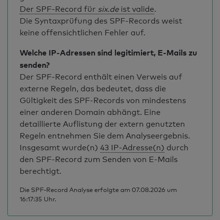
Der SPF-Record für
six.de
ist valide
.
Die Syntaxprüfung des SPF-Records weist
keine offensichtlichen Fehler auf.
Welche IP-Adressen sind legitimiert, E-Mails zu
senden?
Der SPF-Record enthält einen Verweis auf
externe Regeln, das bedeutet, dass die
Gültigkeit des SPF-Records von mindestens
einer anderen Domain abhängt. Eine
detaillierte Auflistung der extern genutzten
Regeln entnehmen Sie dem Analyseergebnis.
Insgesamt wurde(n)
43 IP-Adresse(n)
durch
den SPF-Record zum Senden von E-Mails
berechtigt.
Die SPF-Record Analyse erfolgte am 07.08.2026 um
16:17:35 Uhr.