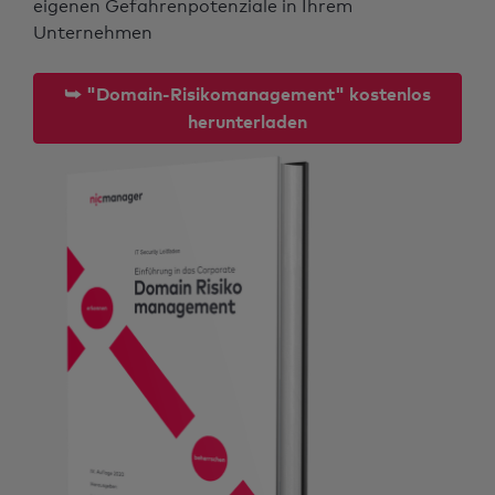
eigenen Gefahrenpotenziale in Ihrem
Unternehmen
⮩ "Domain-Risikomanagement" kostenlos
herunterladen