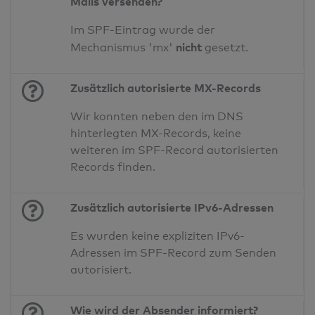
Mails versenden?
Im SPF-Eintrag wurde der
nicht
Mechanismus 'mx'
gesetzt.
Zusätzlich autorisierte MX-Records
Wir konnten neben den im DNS
hinterlegten MX-Records, keine
weiteren im SPF-Record autorisierten
Records finden.
Zusätzlich autorisierte IPv6-Adressen
Es wurden keine expliziten IPv6-
Adressen im SPF-Record zum Senden
autorisiert.
Wie wird der Absender informiert?