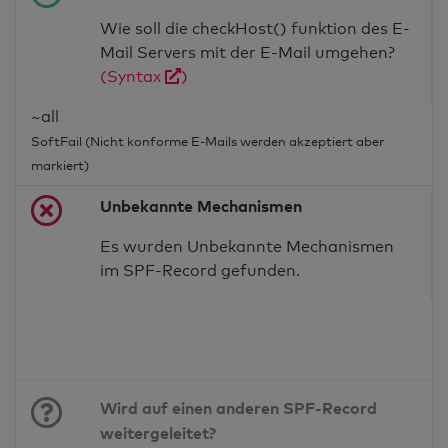
Wie soll die checkHost() funktion des E-
Mail Servers mit der E-Mail umgehen?
(Syntax
)
~all
SoftFail (Nicht konforme E-Mails werden akzeptiert aber
markiert)
Unbekannte Mechanismen
Es wurden Unbekannte Mechanismen
im SPF-Record gefunden.
Wird auf einen anderen SPF-Record
weitergeleitet?