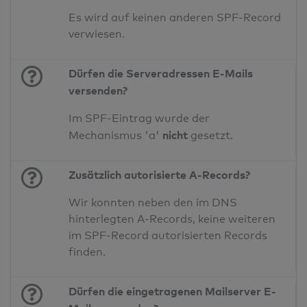
Es wird auf keinen anderen SPF-Record
verwiesen.
Dürfen die Serveradressen E-Mails
versenden?
Im SPF-Eintrag wurde der
nicht
Mechanismus 'a'
gesetzt.
Zusätzlich autorisierte A-Records?
Wir konnten neben den im DNS
hinterlegten A-Records, keine weiteren
im SPF-Record autorisierten Records
finden.
Dürfen die eingetragenen Mailserver E-