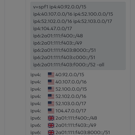
v=spf1 ip4:40.92.0.0/15
ip4:40.107.0.0/16 ip4:52.100.0.0/15
ip4:52.102.0.0/16 ip4:52.103.0.0/17
ip4:104.47.0.0/17
ip6:2a01:111:f400::/48
ip6:2a01:111:f403::/49
ip6:2a01:111:f403:8000::/51
ip6:2a01:111:f403:c000::/51
ip6:2a01:111:f403:f000::/52 -all
ipv4:
40.92.0.0/15
ipv4:
40.107.0.0/16
ipv4:
52.100.0.0/15
ipv4:
52.102.0.0/16
ipv4:
52.103.0.0/17
ipv4:
104.47.0.0/17
ipv6:
2a01:111:f400::/48
ipv6:
2a01:111:f403::/49
ipv6:
2a01:111:f403:8000::/51