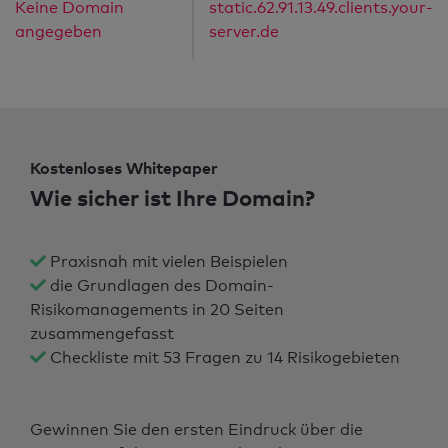
Keine Domain
static.62.91.13.49.clients.your-
angegeben
server.de
Kostenloses Whitepaper
Wie sicher ist Ihre Domain?
Praxisnah mit vielen Beispielen
die Grundlagen des Domain-
Risikomanagements in 20 Seiten
zusammengefasst
Checkliste mit 53 Fragen zu 14 Risikogebieten
Gewinnen Sie den ersten Eindruck über die