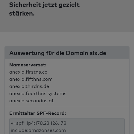
Sicherheit jetzt gezielt
stärken.
Auswertung für die Domain six.de
Nameserverset:
anexia.firstns.cc
anexia.fifthns.com
anexia.thirdns.de
anexia.fourthns.systems
anexia.secondns.at
Ermittelter SPF-Record: