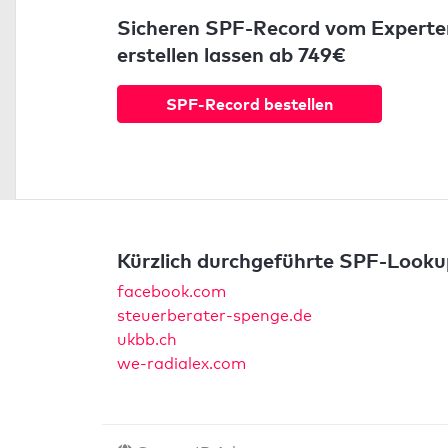
Sicheren SPF-Record vom Experte
erstellen lassen ab 749€
SPF-Record bestellen
Kürzlich durchgeführte SPF-Looku
facebook.com
steuerberater-spenge.de
ukbb.ch
we-radialex.com