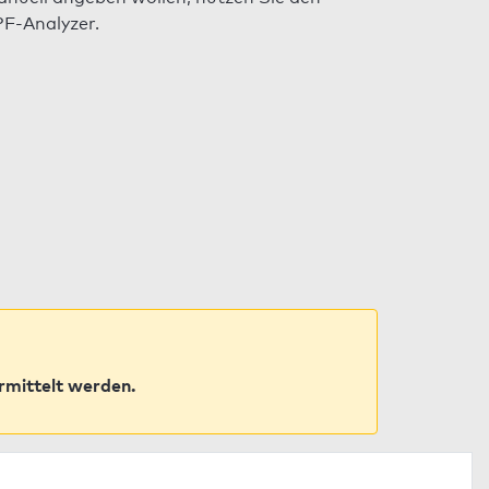
F-Analyzer.
rmittelt werden.