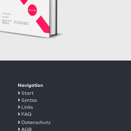
Navigation
Start
Syntax
Links
FAQ
Datenschutz
AGB