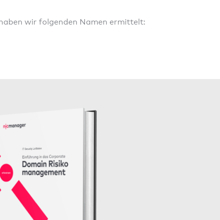
 haben wir folgenden Namen ermittelt: