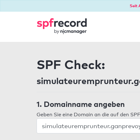
Seit 
SPF Check:
simulateuremprunteur.g
1. Domainname angeben
Geben Sie eine Domain an die auf den SPF