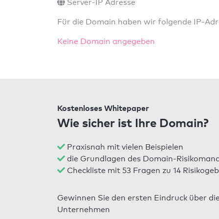
Server-IP Adresse
Für die Domain haben wir folgende IP-Adre
Keine Domain angegeben
Kostenloses Whitepaper
Wie sicher ist Ihre Domain?
Praxisnah mit vielen Beispielen
die Grundlagen des Domain-Risikomana
Checkliste mit 53 Fragen zu 14 Risikogeb
Gewinnen Sie den ersten Eindruck über di
Unternehmen