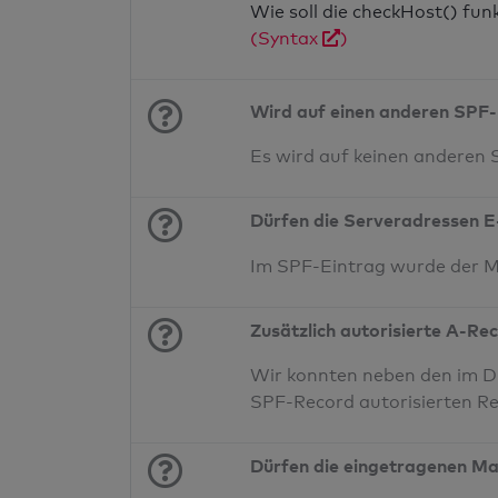
Wie soll die checkHost() fu
(Syntax
)
Wird auf einen anderen SPF-
Es wird auf keinen anderen
Dürfen die Serveradressen E
Im SPF-Eintrag wurde der 
Zusätzlich autorisierte A-Re
Wir konnten neben den im DN
SPF-Record autorisierten Re
Dürfen die eingetragenen Ma