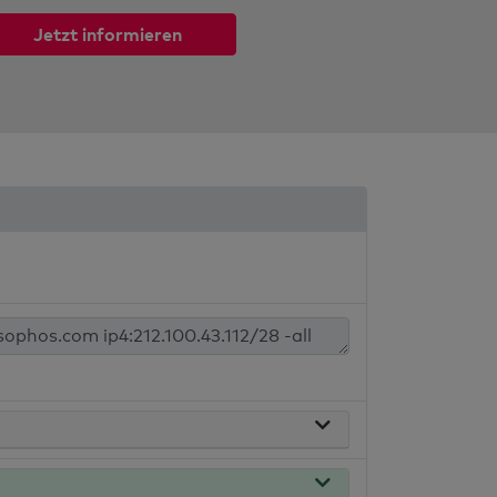
Jetzt informieren