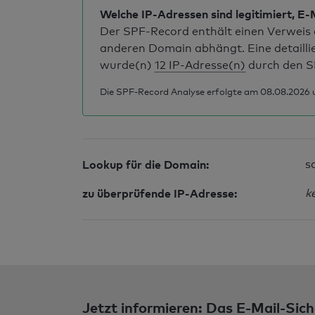
Welche IP-Adressen sind legitimiert, E-
Der SPF-Record enthält einen Verweis a
anderen Domain abhängt. Eine detailli
wurde(n)
12 IP-Adresse(n)
durch den S
Die SPF-Record Analyse erfolgte am 08.08.2026 
Lookup für die Domain:
s
zu überprüfende IP-Adresse:
k
Jetzt informieren: Das E-Mail-Sich