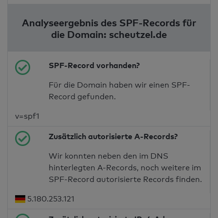
Analyseergebnis des SPF-Records für
die Domain: scheutzel.de
SPF-Record vorhanden?
Für die Domain haben wir einen SPF-
Record gefunden.
v=spf1
Zusätzlich autorisierte A-Records?
Wir konnten neben den im DNS
hinterlegten A-Records, noch weitere im
SPF-Record autorisierte Records finden.
5.180.253.121