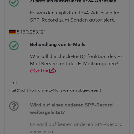
Zusätzlich autorisierte IPv4-Adressen
Es wurden expliziten IPv4-Adressen im
SPF-Record zum Senden autorisiert.
5.180.253.121
Behandlung von E-Mails
Wie soll die checkHost() funktion des E-
Mail Servers mit der E-Mail umgehen?
(Syntax
)
-all
Fail (Nicht konforme E-Mails werden abgewiesen)
Wird auf einen anderen SPF-Record
weitergeleitet?
Es wird auf keinen anderen SPF-Record
verwiesen.