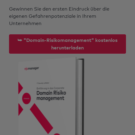
Gewinnen Sie den ersten Eindruck über die
eigenen Gefahrenpotenziale in Ihrem
Unternehmen
⮩ "Domain-Risikomanagement" kostenlos
herunterladen