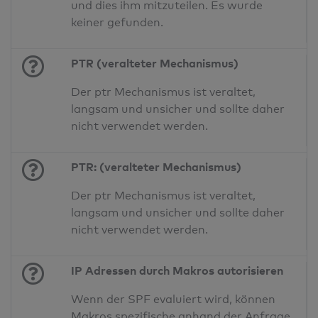
und dies ihm mitzuteilen. Es wurde
keiner gefunden.
PTR (veralteter Mechanismus)
Der ptr Mechanismus ist veraltet,
langsam und unsicher und sollte daher
nicht verwendet werden.
PTR: (veralteter Mechanismus)
Der ptr Mechanismus ist veraltet,
langsam und unsicher und sollte daher
nicht verwendet werden.
IP Adressen durch Makros autorisieren
Wenn der SPF evaluiert wird, können
Makros spezifische anhand der Anfrage