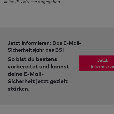
keine IP-Adresse angegeben
Jetzt informieren: Das E-Mail-
Sicherheitsjahr des BSI
So bist du bestens
Jetzt
vorbereitet und kannst
informieren
deine E-Mail-
Sicherheit jetzt gezielt
stärken.