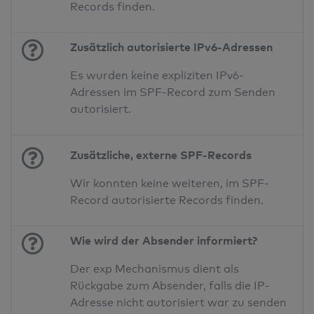
Records finden.
Zusätzlich autorisierte IPv6-Adressen
Es wurden keine expliziten IPv6-
Adressen im SPF-Record zum Senden
autorisiert.
Zusätzliche, externe SPF-Records
Wir konnten keine weiteren, im SPF-
Record autorisierte Records finden.
Wie wird der Absender informiert?
Der exp Mechanismus dient als
Rückgabe zum Absender, falls die IP-
Adresse nicht autorisiert war zu senden