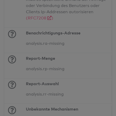
oder Verbindung des Benutzers oder
Clients Ip-Addressen autorisieren
(RFC7208
)
Benachrichtigungs-Adresse
analysis.ra-missing
Report-Menge
analysis.rp-missing
Report-Auswahl
analysis.rr-missing
Unbekannte Mechanismen