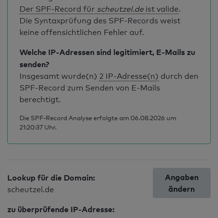
Der SPF-Record für
scheutzel.de
ist valide
.
Die Syntaxprüfung des SPF-Records weist
keine offensichtlichen Fehler auf.
Welche IP-Adressen sind legitimiert, E-Mails zu
senden?
Insgesamt wurde(n)
2 IP-Adresse(n)
durch den
SPF-Record zum Senden von E-Mails
berechtigt.
Die SPF-Record Analyse erfolgte am 06.08.2026 um
21:20:37 Uhr.
Angaben
Lookup für die Domain:
ändern
scheutzel.de
zu überprüfende IP-Adresse: