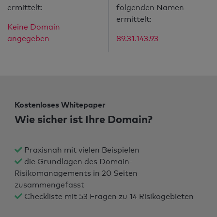
ermittelt:
folgenden Namen
ermittelt:
Keine Domain
angegeben
89.31.143.93
Kostenloses Whitepaper
Wie sicher ist Ihre Domain?
Praxisnah mit vielen Beispielen
die Grundlagen des Domain-
Risikomanagements in 20 Seiten
zusammengefasst
Checkliste mit 53 Fragen zu 14 Risikogebieten