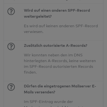
Wird auf einen anderen SPF-Record
weitergeleitet?
Es wird auf keinen anderen SPF-Record
verwiesen.
Zusätzlich autorisierte A-Records?
Wir konnten neben den im DNS
hinterlegten A-Records, keine weiteren
im SPF-Record autorisierten Records
finden.
Dürfen die eingetragenen Mailserver E-
Mails versenden?
Im SPF-Eintrag wurde der