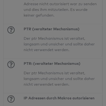
Adresse nicht autorisiert war zu senden
und dies ihm mitzuteilen. Es wurde
keiner gefunden.
PTR (veralteter Mechanismus)
Der ptr Mechanismus ist veraltet,
langsam und unsicher und sollte daher
nicht verwendet werden.
PTR: (veralteter Mechanismus)
Der ptr Mechanismus ist veraltet,
langsam und unsicher und sollte daher
nicht verwendet werden.
IP Adressen durch Makros autorisieren