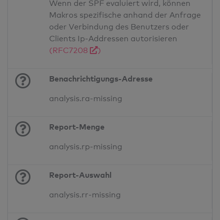
Wenn der SPF evaluiert wird, können
Makros spezifische anhand der Anfrage
oder Verbindung des Benutzers oder
Clients Ip-Addressen autorisieren
(RFC7208
)
Benachrichtigungs-Adresse
analysis.ra-missing
Report-Menge
analysis.rp-missing
Report-Auswahl
analysis.rr-missing