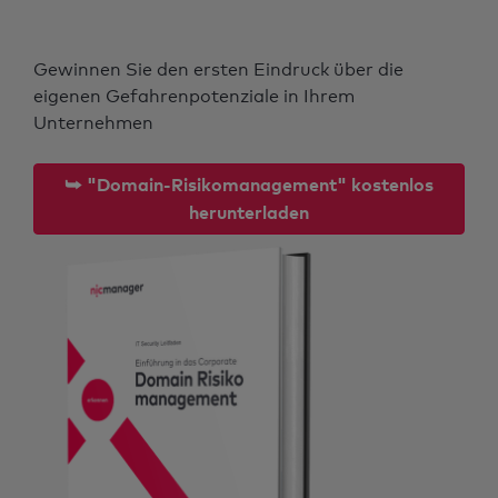
Gewinnen Sie den ersten Eindruck über die
eigenen Gefahrenpotenziale in Ihrem
Unternehmen
⮩ "Domain-Risikomanagement" kostenlos
herunterladen