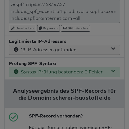
Bearbeiten
Kopieren
SPF Senden
Legitimierte IP-Adressen:
13 IP-Adressen gefunden
Prüfung SPF-Syntax:
Syntax-Prüfung bestanden: 0 Fehler
Analyseergebnis des SPF-Records für
die Domain: scherer-baustoffe.de
SPF-Record vorhanden?
Für die Domain haben wir einen SPF-