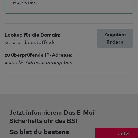
16:40:16 Uhr.
Angaben
Lookup für die Domain:
ändern
scherer-baustoffe.de
zu überprüfende IP-Adresse:
keine IP-Adresse angegeben
Jetzt informieren: Das E-Mail-
Sicherheitsjahr des BSI
So bist du bestens
Jetzt