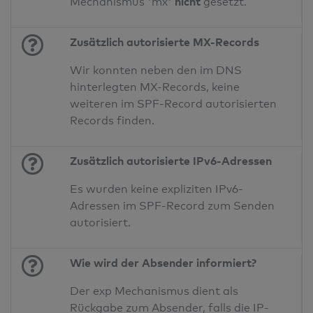
nicht
Mechanismus 'mx'
gesetzt.
Zusätzlich autorisierte MX-Records
Wir konnten neben den im DNS
hinterlegten MX-Records, keine
weiteren im SPF-Record autorisierten
Records finden.
Zusätzlich autorisierte IPv6-Adressen
Es wurden keine expliziten IPv6-
Adressen im SPF-Record zum Senden
autorisiert.
Wie wird der Absender informiert?
Der exp Mechanismus dient als
Rückgabe zum Absender, falls die IP-