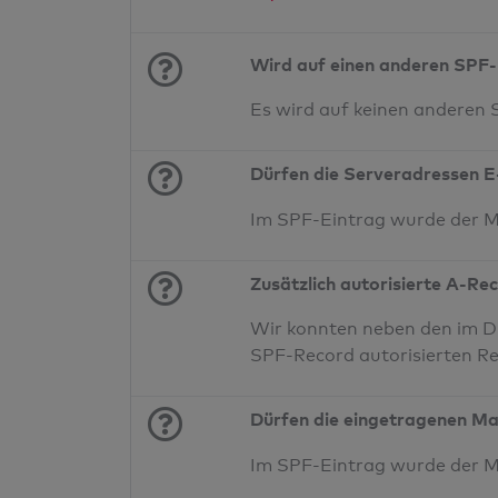
Wird auf einen anderen SPF-
Es wird auf keinen anderen
Dürfen die Serveradressen E
Im SPF-Eintrag wurde der 
Zusätzlich autorisierte A-Re
Wir konnten neben den im DN
SPF-Record autorisierten Re
Dürfen die eingetragenen Ma
Im SPF-Eintrag wurde der 