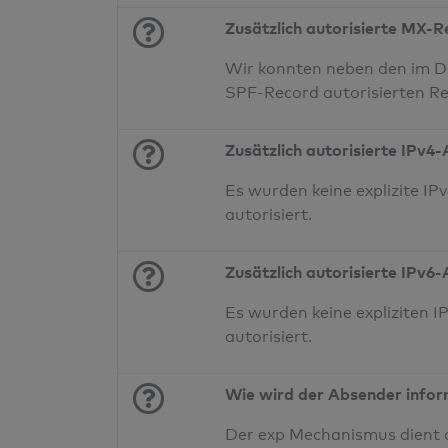
Zusätzlich autorisierte MX-
Wir konnten neben den im D
SPF-Record autorisierten Re
Zusätzlich autorisierte IPv4
Es wurden keine explizite 
autorisiert.
Zusätzlich autorisierte IPv6
Es wurden keine expliziten
autorisiert.
Wie wird der Absender infor
Der exp Mechanismus dient a