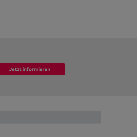
Jetzt informieren