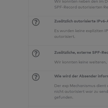
Wir konnten neben den im D
SPF-Record autorisierten Re
Zusätzlich autorisierte IPv6
Es wurden keine expliziten
autorisiert.
Zusätzliche, externe SPF-Re
Wir konnten keine weiteren,
Wie wird der Absender infor
Der exp Mechanismus dient a
nicht autorisiert war zu sen
gefunden.