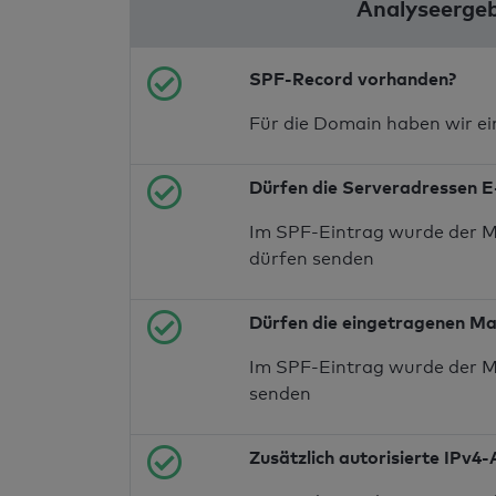
Analyseergeb
SPF-Record vorhanden?
Für die Domain haben wir e
Dürfen die Serveradressen E
Im SPF-Eintrag wurde der M
dürfen senden
Dürfen die eingetragenen Ma
Im SPF-Eintrag wurde der M
senden
Zusätzlich autorisierte IPv4