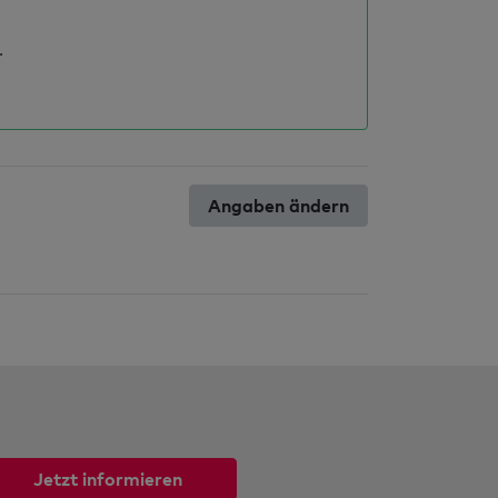
.
Angaben ändern
Jetzt informieren