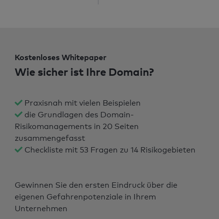
Kostenloses Whitepaper
Wie sicher ist Ihre Domain?
Praxisnah mit vielen Beispielen
die Grundlagen des Domain-
Risikomanagements in 20 Seiten
zusammengefasst
Checkliste mit 53 Fragen zu 14 Risikogebieten
Gewinnen Sie den ersten Eindruck über die
eigenen Gefahrenpotenziale in Ihrem
Unternehmen