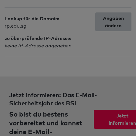
Angaben
Lookup für die Domain:
ändern
rp.edu.sg
zu überprüfende IP-Adresse:
keine IP-Adresse angegeben
Jetzt informieren: Das E-Mail-
Sicherheitsjahr des BSI
So bist du bestens
Jetzt
vorbereitet und kannst
informieren
deine E-Mail-