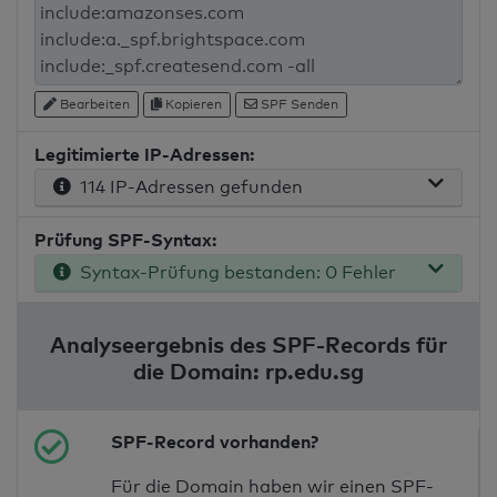
Bearbeiten
Kopieren
SPF Senden
Legitimierte IP-Adressen:
114 IP-Adressen gefunden
Prüfung SPF-Syntax:
Syntax-Prüfung bestanden: 0 Fehler
Analyseergebnis des SPF-Records für
die Domain: rp.edu.sg
SPF-Record vorhanden?
Für die Domain haben wir einen SPF-