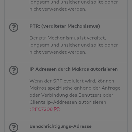
langsam und unsicher und sollte daher
nicht verwendet werden.
PTR: (veralteter Mechanismus)
Der ptr Mechanismus ist veraltet,
langsam und unsicher und sollte daher
nicht verwendet werden.
IP Adressen durch Makros autorisieren
Wenn der SPF evaluiert wird, können
Makros spezifische anhand der Anfrage
oder Verbindung des Benutzers oder
Clients Ip-Addressen autorisieren
(RFC7208
)
Benachrichtigungs-Adresse