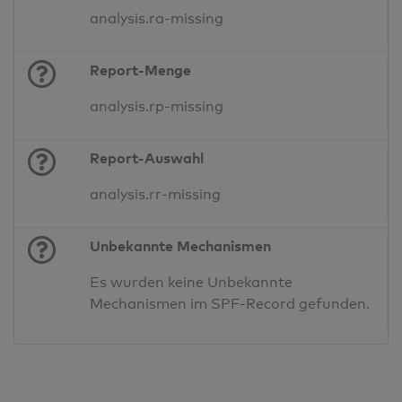
analysis.ra-missing
Report-Menge
analysis.rp-missing
Report-Auswahl
analysis.rr-missing
Unbekannte Mechanismen
Es wurden keine Unbekannte
Mechanismen im SPF-Record gefunden.