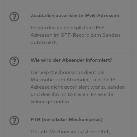
Zusätzlich autorisierte IPv6-Adressen
Es wurden keine expliziten IPv6-
Adressen im SPF-Record zum Senden
autorisiert.
Wie wird der Absender informiert?
Der exp Mechanismus dient als
Rückgabe zum Absender, falls die IP-
Adresse nicht autorisiert war zu senden
und dies ihm mitzuteilen. Es wurde
keiner gefunden.
PTR (veralteter Mechanismus)
Der ptr Mechanismus ist veraltet,