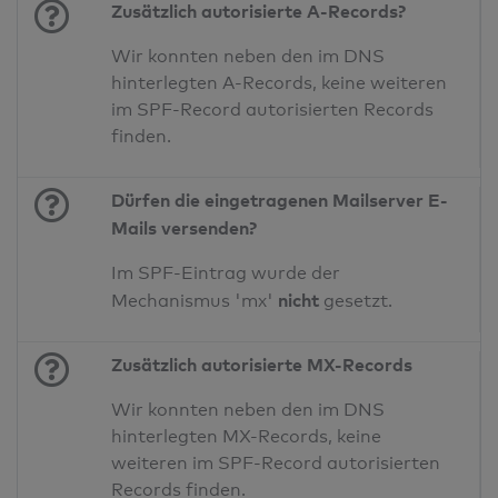
Zusätzlich autorisierte A-Records?
Wir konnten neben den im DNS
hinterlegten A-Records, keine weiteren
im SPF-Record autorisierten Records
finden.
Dürfen die eingetragenen Mailserver E-
Mails versenden?
Im SPF-Eintrag wurde der
nicht
Mechanismus 'mx'
gesetzt.
Zusätzlich autorisierte MX-Records
Wir konnten neben den im DNS
hinterlegten MX-Records, keine
weiteren im SPF-Record autorisierten
Records finden.