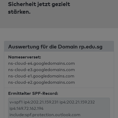
Sicherheit jetzt gezielt
stärken.
Auswertung für die Domain rp.edu.sg
Nameserverset:
ns-cloud-e4.googledomains.com
ns-cloud-e3.googledomains.com
ns-cloud-e1.googledomains.com
ns-cloud-e2.googledomains.com
Ermittelter SPF-Record: