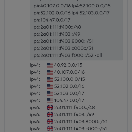
ip4:40.107.0.0/16 ip4:52.100.0.0/15
ip4:52.102.0.0/16 ip4:52.103.0.0/17
ip4:104.47.0.0/17
ip6:2a01:111:f400::/48
ip6:2a01:111:f403::/49
ip6:2a01:111:f403:8000::/51
ip6:2a01:111:f403:c000::/51
ip6:2a01:111:f403:f000::/52 -all
ipv4:
40.92.0.0/15
ipv4:
40.107.0.0/16
ipv4:
52.100.0.0/15
ipv4:
52.102.0.0/16
ipv4:
52.103.0.0/17
ipv4:
104.47.0.0/17
ipv6:
2a01:111:f400::/48
ipv6:
2a01:111:f403::/49
ipv6:
2a01:111:f403:8000::/51
ipv6:
2a01:111:f403:c000::/51