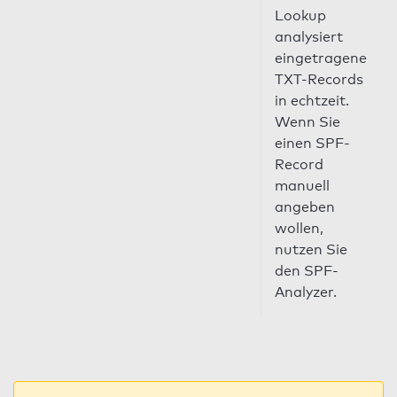
Lookup
analysiert
eingetragene
TXT-Records
in echtzeit.
Wenn Sie
einen SPF-
Record
manuell
angeben
wollen,
nutzen Sie
den SPF-
Analyzer.