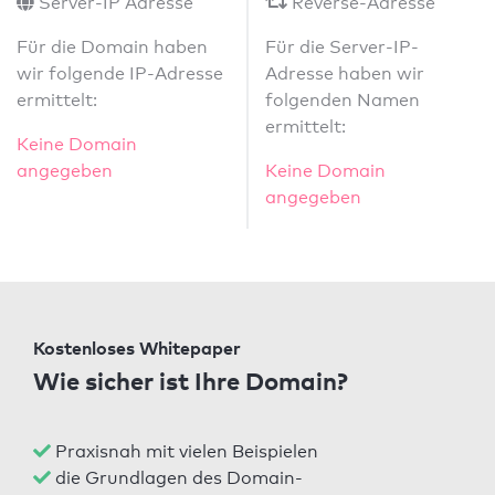
Server-IP Adresse
Reverse-Adresse
Für die Domain haben
Für die Server-IP-
wir folgende IP-Adresse
Adresse haben wir
ermittelt:
folgenden Namen
ermittelt:
Keine Domain
angegeben
Keine Domain
angegeben
Kostenloses Whitepaper
Wie sicher ist Ihre Domain?
Praxisnah mit vielen Beispielen
die Grundlagen des Domain-