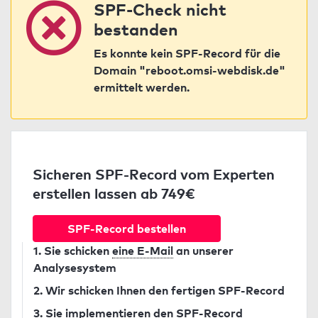
SPF-Check nicht
bestanden
Es konnte kein SPF-Record für die
Domain "reboot.omsi-webdisk.de"
ermittelt werden.
Sicheren SPF-Record vom Experten
erstellen lassen ab 749€
SPF-Record bestellen
1. Sie schicken
eine E-Mail
an unserer
Analysesystem
2. Wir schicken Ihnen den fertigen SPF-Record
3. Sie implementieren den SPF-Record