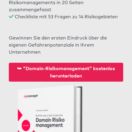
Risikomanagements in 20 Seiten
zusammengefasst
Checkliste mit 53 Fragen zu 14 Risikogebieten
Gewinnen Sie den ersten Eindruck über die
eigenen Gefahrenpotenziale in Ihrem
Unternehmen
⮩ "Domain-Risikomanagement" kostenlos
herunterladen