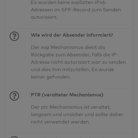
Es wurden keine expliziten IPv6-
Adressen im SPF-Record zum Senden
autorisiert.
Wie wird der Absender informiert?
Der exp Mechanismus dient als
Rückgabe zum Absender, falls die IP-
Adresse nicht autorisiert war zu senden
und dies ihm mitzuteilen. Es wurde
keiner gefunden.
PTR (veralteter Mechanismus)
Der ptr Mechanismus ist veraltet,
langsam und unsicher und sollte daher
nicht verwendet werden.