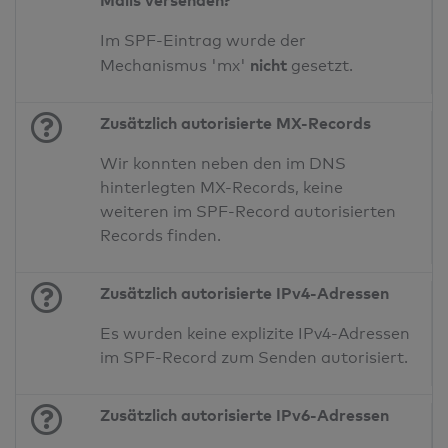
Mails versenden?
Im SPF-Eintrag wurde der
nicht
Mechanismus 'mx'
gesetzt.
Zusätzlich autorisierte MX-Records
Wir konnten neben den im DNS
hinterlegten MX-Records, keine
weiteren im SPF-Record autorisierten
Records finden.
Zusätzlich autorisierte IPv4-Adressen
Es wurden keine explizite IPv4-Adressen
im SPF-Record zum Senden autorisiert.
Zusätzlich autorisierte IPv6-Adressen