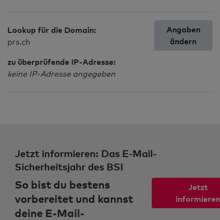
Angaben
Lookup für die Domain:
ändern
prs.ch
zu überprüfende IP-Adresse:
keine IP-Adresse angegeben
Jetzt informieren: Das E-Mail-
Sicherheitsjahr des BSI
So bist du bestens
Jetzt
vorbereitet und kannst
informieren
deine E-Mail-