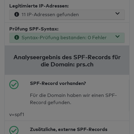
Legitimierte IP-Adressen:
11 IP-Adressen gefunden
Prüfung SPF-Syntax:
Syntax-Prüfung bestanden: 0 Fehler
Analyseergebnis des SPF-Records für
die Domain: prs.ch
SPF-Record vorhanden?
Für die Domain haben wir einen SPF-
Record gefunden.
v=spf1
Zusätzliche, externe SPF-Records