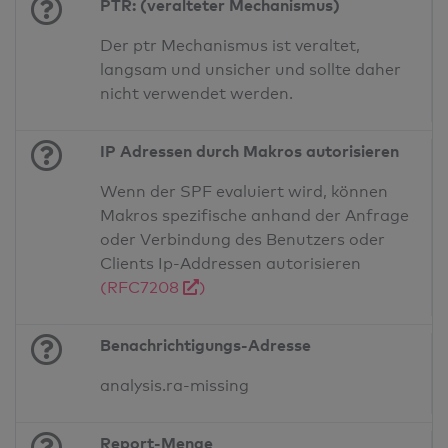
PTR: (veralteter Mechanismus)
Der ptr Mechanismus ist veraltet,
langsam und unsicher und sollte daher
nicht verwendet werden.
IP Adressen durch Makros autorisieren
Wenn der SPF evaluiert wird, können
Makros spezifische anhand der Anfrage
oder Verbindung des Benutzers oder
Clients Ip-Addressen autorisieren
(RFC7208
)
Benachrichtigungs-Adresse
analysis.ra-missing
Report-Menge