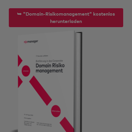
⮩ "Domain-Risikomanagement" kostenlos
herunterladen