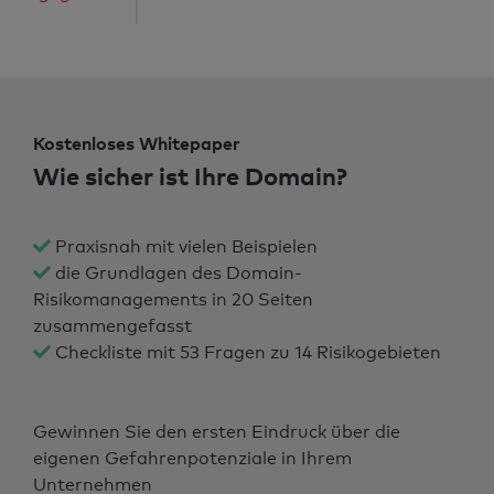
Kostenloses Whitepaper
Wie sicher ist Ihre Domain?
Praxisnah mit vielen Beispielen
die Grundlagen des Domain-
Risikomanagements in 20 Seiten
zusammengefasst
Checkliste mit 53 Fragen zu 14 Risikogebieten
Gewinnen Sie den ersten Eindruck über die
eigenen Gefahrenpotenziale in Ihrem
Unternehmen