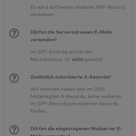
Es wird auf keinen anderen SPF-Record
verwiesen.
Dürfen die Serveradressen E-Mails
versenden?
Im SPF-Eintrag wurde der
nicht
Mechanismus 'a'
gesetzt.
Zusätzlich autorisierte A-Records?
Wir konnten neben den im DNS
hinterlegten A-Records, keine weiteren
im SPF-Record autorisierten Records
finden.
Dürfen die eingetragenen Mailserver E-