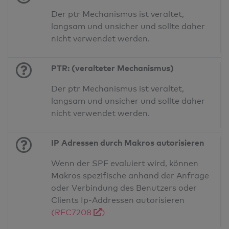
Der ptr Mechanismus ist veraltet,
langsam und unsicher und sollte daher
nicht verwendet werden.
PTR: (veralteter Mechanismus)
Der ptr Mechanismus ist veraltet,
langsam und unsicher und sollte daher
nicht verwendet werden.
IP Adressen durch Makros autorisieren
Wenn der SPF evaluiert wird, können
Makros spezifische anhand der Anfrage
oder Verbindung des Benutzers oder
Clients Ip-Addressen autorisieren
(RFC7208
)