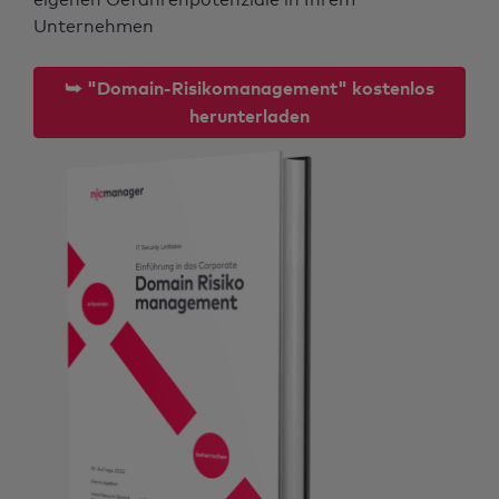
Unternehmen
⮩ "Domain-Risikomanagement" kostenlos
herunterladen