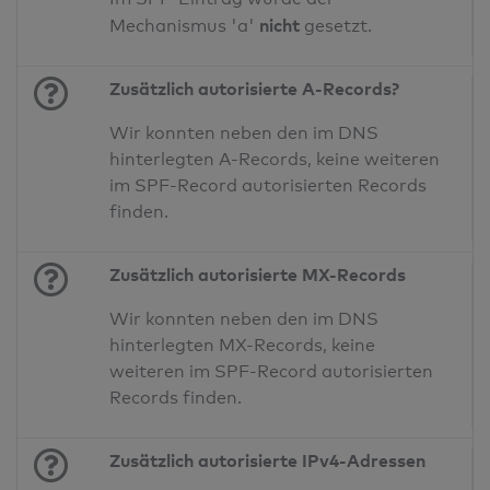
nicht
Mechanismus 'a'
gesetzt.
Zusätzlich autorisierte A-Records?
Wir konnten neben den im DNS
hinterlegten A-Records, keine weiteren
im SPF-Record autorisierten Records
finden.
Zusätzlich autorisierte MX-Records
Wir konnten neben den im DNS
hinterlegten MX-Records, keine
weiteren im SPF-Record autorisierten
Records finden.
Zusätzlich autorisierte IPv4-Adressen