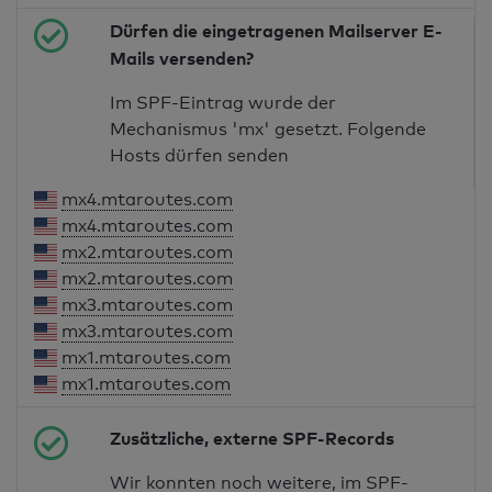
Dürfen die eingetragenen Mailserver E-
Mails versenden?
Im SPF-Eintrag wurde der
Mechanismus 'mx' gesetzt. Folgende
Hosts dürfen senden
mx4.mtaroutes.com
mx4.mtaroutes.com
mx2.mtaroutes.com
mx2.mtaroutes.com
mx3.mtaroutes.com
mx3.mtaroutes.com
mx1.mtaroutes.com
mx1.mtaroutes.com
Zusätzliche, externe SPF-Records
Wir konnten noch weitere, im SPF-