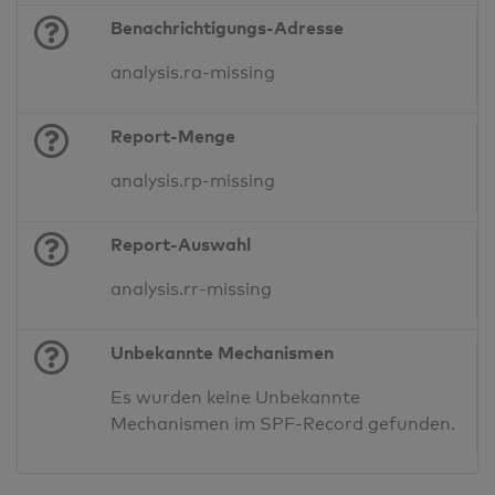
Benachrichtigungs-Adresse
analysis.ra-missing
Report-Menge
analysis.rp-missing
Report-Auswahl
analysis.rr-missing
Unbekannte Mechanismen
Es wurden keine Unbekannte
Mechanismen im SPF-Record gefunden.