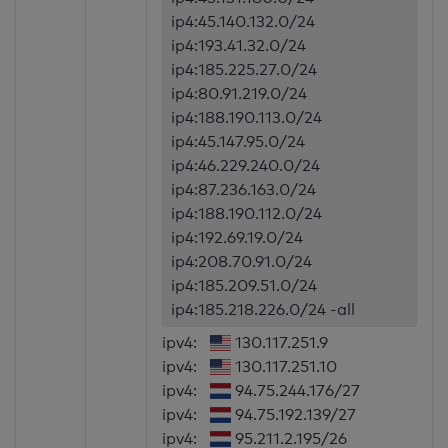
ip4:45.140.132.0/24
ip4:193.41.32.0/24
ip4:185.225.27.0/24
ip4:80.91.219.0/24
ip4:188.190.113.0/24
ip4:45.147.95.0/24
ip4:46.229.240.0/24
ip4:87.236.163.0/24
ip4:188.190.112.0/24
ip4:192.69.19.0/24
ip4:208.70.91.0/24
ip4:185.209.51.0/24
ip4:185.218.226.0/24 -all
ipv4:
130.117.251.9
ipv4:
130.117.251.10
ipv4:
94.75.244.176/27
ipv4:
94.75.192.139/27
ipv4:
95.211.2.195/26