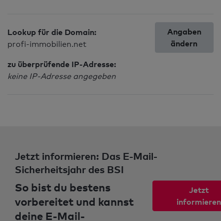
Angaben
Lookup für die Domain:
ändern
profi-immobilien.net
zu überprüfende IP-Adresse:
keine IP-Adresse angegeben
Jetzt informieren: Das E-Mail-
Sicherheitsjahr des BSI
So bist du bestens
Jetzt
vorbereitet und kannst
informieren
deine E-Mail-