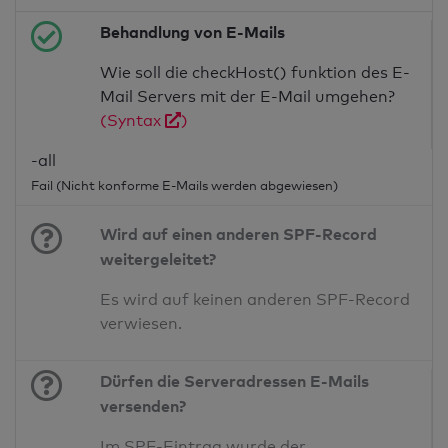
Behandlung von E-Mails
Wie soll die checkHost() funktion des E-
Mail Servers mit der E-Mail umgehen?
(Syntax
)
-all
Fail (Nicht konforme E-Mails werden abgewiesen)
Wird auf einen anderen SPF-Record
weitergeleitet?
Es wird auf keinen anderen SPF-Record
verwiesen.
Dürfen die Serveradressen E-Mails
versenden?
Im SPF-Eintrag wurde der