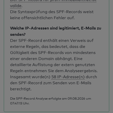
valide
.
Die Syntaxprüfung des SPF-Records weist
keine offensichtlichen Fehler auf.
Welche IP-Adressen sind legitimiert, E-Mails zu
senden?
Der SPF-Record enthält einen Verweis auf
externe Regeln, das bedeutet, dass die
Gültigkeit des SPF-Records von mindestens
einer anderen Domain abhängt. Eine
detaillierte Auflistung der extern genutzten
Regeln entnehmen Sie dem Analyseergebnis.
Insgesamt wurde(n)
58 IP-Adresse(n)
durch
den SPF-Record zum Senden von E-Mails
berechtigt.
Die SPF-Record Analyse erfolgte am 09.08.2026 um
07:47:13 Uhr.