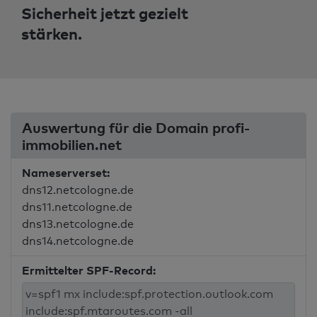
Sicherheit jetzt gezielt
stärken.
Auswertung für die Domain profi-
immobilien.net
Nameserverset:
dns12.netcologne.de
dns11.netcologne.de
dns13.netcologne.de
dns14.netcologne.de
Ermittelter SPF-Record: