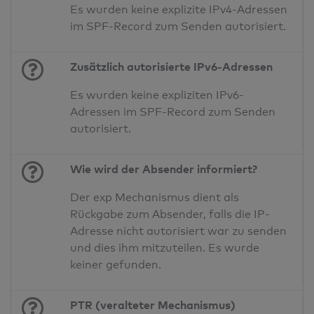
Es wurden keine explizite IPv4-Adressen
im SPF-Record zum Senden autorisiert.
Zusätzlich autorisierte IPv6-Adressen
Es wurden keine expliziten IPv6-
Adressen im SPF-Record zum Senden
autorisiert.
Wie wird der Absender informiert?
Der exp Mechanismus dient als
Rückgabe zum Absender, falls die IP-
Adresse nicht autorisiert war zu senden
und dies ihm mitzuteilen. Es wurde
keiner gefunden.
PTR (veralteter Mechanismus)