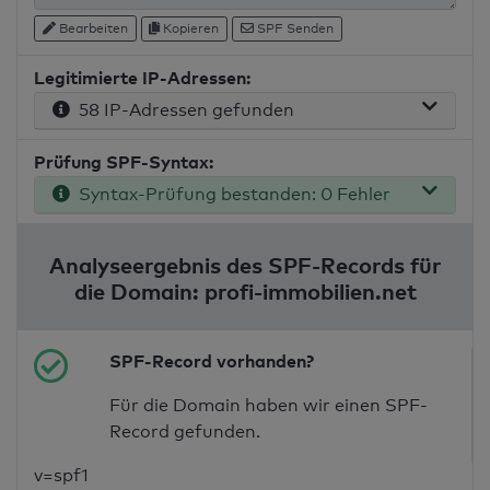
Bearbeiten
Kopieren
SPF Senden
Legitimierte IP-Adressen:
58 IP-Adressen gefunden
Prüfung SPF-Syntax:
Syntax-Prüfung bestanden: 0 Fehler
Analyseergebnis des SPF-Records für
die Domain: profi-immobilien.net
SPF-Record vorhanden?
Für die Domain haben wir einen SPF-
Record gefunden.
v=spf1