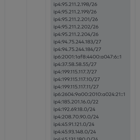
ip4:95.211.2.198/26
ip4:95.211.2.199/26
ip4:95.211.2.201/26
ip4:95.211.2.202/26
ip4:95.211.2.204/26
ip4:94.75.244.183/27
ip4:94.75.244.184/27
ip6:2001:1af8:4400:a047:6::1
ip4:37.58.58.55/27
ip4:199.115.117.7/27
ip4:199.115.117.10/27
ip4:199.115.117.11/27
ip6:2604:9a00:2010:a024:21::1
ip4:185.201.16.0/22
ip4:192.69.18.0/24
ip4:208.70.90.0/24
ip4:45.91.121.0/24
ip4:45.93.148.0/24
ip4:45.131.180.0/24