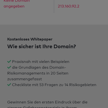
Keine Domain
angegeben
213.160.92.2
Kostenloses Whitepaper
Wie sicher ist Ihre Domain?
Praxisnah mit vielen Beispielen
die Grundlagen des Domain-
Risikomanagements in 20 Seiten
zusammengefasst
Checkliste mit 53 Fragen zu 14 Risikogebieten
Gewinnen Sie den ersten Eindruck über die
eigenen Gefahrenpotenziale in Ihrem