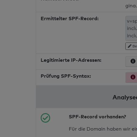
gina
Ermittelter SPF-Record:
Be
Legitimierte IP-Adressen:
Prüfung SPF-Syntax:
Analyse
SPF-Record vorhanden?
Für die Domain haben wir e