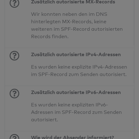
Zusätzlich autorisierte MX-Records
Wir konnten neben den im DNS
hinterlegten MX-Records, keine
weiteren im SPF-Record autorisierten
Records finden.
Zusätzlich autorisierte IPv4-Adressen
Es wurden keine explizite IPv4-Adressen
im SPF-Record zum Senden autorisiert.
Zusätzlich autorisierte IPv6-Adressen
Es wurden keine expliziten IPv6-
Adressen im SPF-Record zum Senden
autorisiert.
Wie wird der Absender informiert?