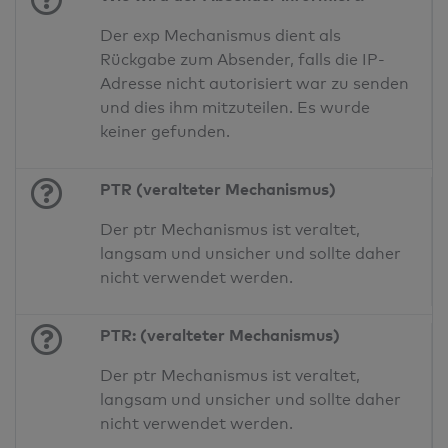
Der exp Mechanismus dient als
Rückgabe zum Absender, falls die IP-
Adresse nicht autorisiert war zu senden
und dies ihm mitzuteilen. Es wurde
keiner gefunden.
PTR (veralteter Mechanismus)
Der ptr Mechanismus ist veraltet,
langsam und unsicher und sollte daher
nicht verwendet werden.
PTR: (veralteter Mechanismus)
Der ptr Mechanismus ist veraltet,
langsam und unsicher und sollte daher
nicht verwendet werden.