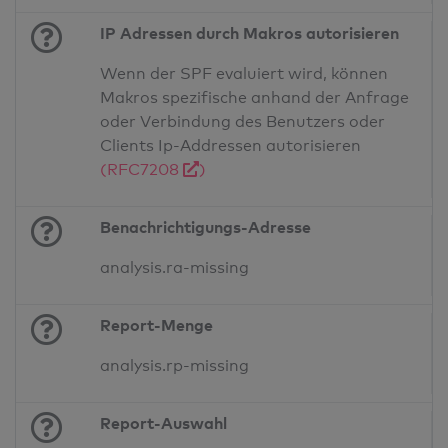
IP Adressen durch Makros autorisieren
Wenn der SPF evaluiert wird, können
Makros spezifische anhand der Anfrage
oder Verbindung des Benutzers oder
Clients Ip-Addressen autorisieren
(RFC7208
)
Benachrichtigungs-Adresse
analysis.ra-missing
Report-Menge
analysis.rp-missing
Report-Auswahl