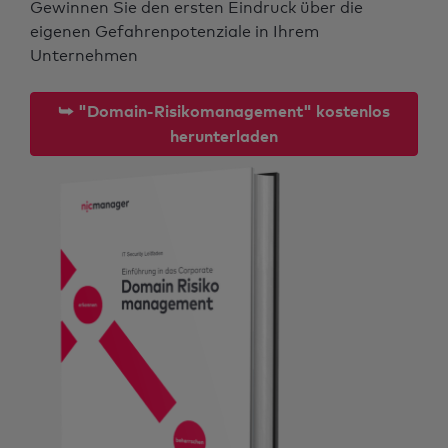
Gewinnen Sie den ersten Eindruck über die
eigenen Gefahrenpotenziale in Ihrem
Unternehmen
⮩ "Domain-Risikomanagement" kostenlos
herunterladen