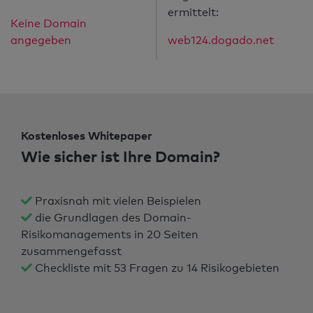
ermittelt:
Keine Domain
angegeben
web124.dogado.net
Kostenloses Whitepaper
Wie sicher ist Ihre Domain?
Praxisnah mit vielen Beispielen
die Grundlagen des Domain-
Risikomanagements in 20 Seiten
zusammengefasst
Checkliste mit 53 Fragen zu 14 Risikogebieten