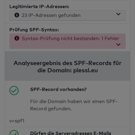
Legitimierte IP-Adressen:
23 IP-Adressen gefunden
Prüfung SPF-Syntax:
Syntax-Prüfung nicht bestanden: 1 Fehler
Analyseergebnis des SPF-Records für
die Domain: plessl.eu
SPF-Record vorhanden?
Für die Domain haben wir einen SPF-
Record gefunden.
v=spf1
Dürfen die Serveradressen E-Mails