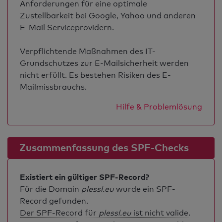
Anforderungen für eine optimale
Zustellbarkeit bei Google, Yahoo und anderen
E-Mail Serviceprovidern.
Verpflichtende Maßnahmen des IT-
Grundschutzes zur E-Mailsicherheit werden
nicht erfüllt. Es bestehen Risiken des E-
Mailmissbrauchs.
Hilfe & Problemlösung
Zusammenfassung des SPF-Checks
Existiert ein gültiger SPF-Record?
Für die Domain
plessl.eu
wurde ein SPF-
Record gefunden.
Der SPF-Record für
plessl.eu
ist nicht valide
.