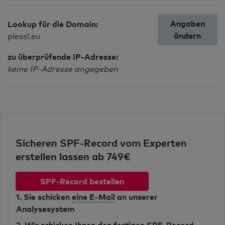
Angaben
Lookup für die Domain:
ändern
plessl.eu
zu überprüfende IP-Adresse:
keine IP-Adresse angegeben
Sicheren SPF-Record vom Experten
erstellen lassen ab 749€
SPF-Record bestellen
1. Sie schicken
eine E-Mail
an unserer
Analysesystem