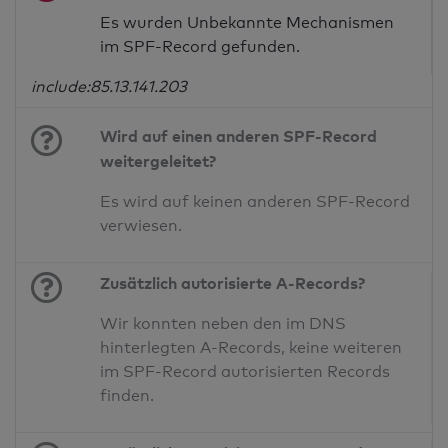
Es wurden Unbekannte Mechanismen
im SPF-Record gefunden.
include:85.13.141.203
Wird auf einen anderen SPF-Record
weitergeleitet?
Es wird auf keinen anderen SPF-Record
verwiesen.
Zusätzlich autorisierte A-Records?
Wir konnten neben den im DNS
hinterlegten A-Records, keine weiteren
im SPF-Record autorisierten Records
finden.