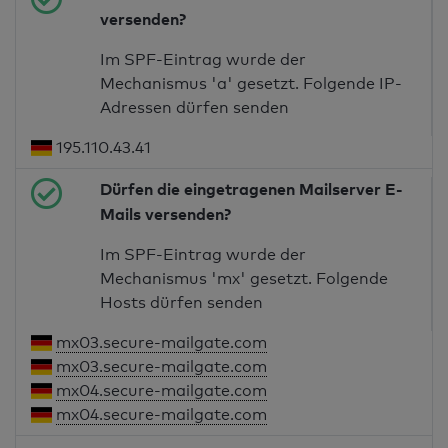
versenden?
Im SPF-Eintrag wurde der
Mechanismus 'a' gesetzt. Folgende IP-
Adressen dürfen senden
195.110.43.41
Dürfen die eingetragenen Mailserver E-
Mails versenden?
Im SPF-Eintrag wurde der
Mechanismus 'mx' gesetzt. Folgende
Hosts dürfen senden
mx03.secure-mailgate.com
mx03.secure-mailgate.com
mx04.secure-mailgate.com
mx04.secure-mailgate.com