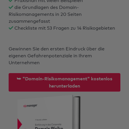
Praxisnah mit vielen Beispielen
die Grundlagen des Domain-
Risikomanagements in 20 Seiten
zusammengefasst
Checkliste mit 53 Fragen zu 14 Risikogebieten
Gewinnen Sie den ersten Eindruck über die
eigenen Gefahrenpotenziale in Ihrem
Unternehmen
⮩ "Domain-Risikomanagement" kostenlos
herunterladen