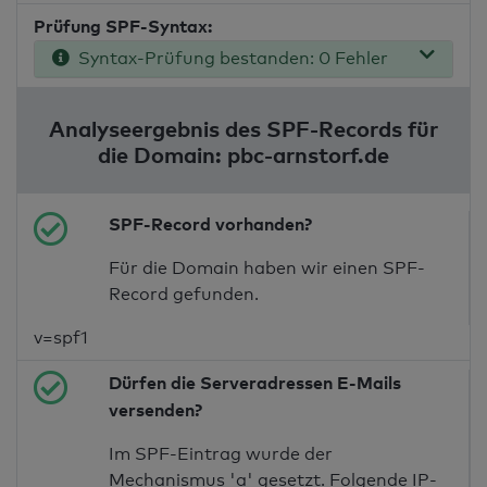
Prüfung SPF-Syntax:
Syntax-Prüfung bestanden: 0 Fehler
Analyseergebnis des SPF-Records für
die Domain: pbc-arnstorf.de
SPF-Record vorhanden?
Für die Domain haben wir einen SPF-
Record gefunden.
v=spf1
Dürfen die Serveradressen E-Mails
versenden?
Im SPF-Eintrag wurde der
Mechanismus 'a' gesetzt. Folgende IP-