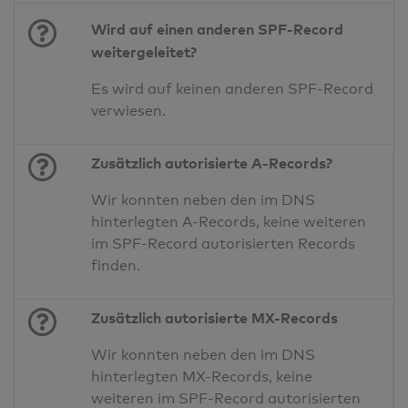
Wird auf einen anderen SPF-Record
weitergeleitet?
Es wird auf keinen anderen SPF-Record
verwiesen.
Zusätzlich autorisierte A-Records?
Wir konnten neben den im DNS
hinterlegten A-Records, keine weiteren
im SPF-Record autorisierten Records
finden.
Zusätzlich autorisierte MX-Records
Wir konnten neben den im DNS
hinterlegten MX-Records, keine
weiteren im SPF-Record autorisierten