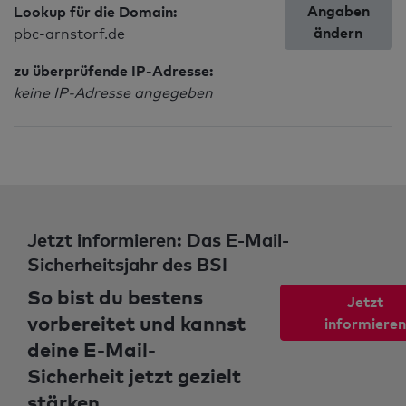
Angaben
Lookup für die Domain:
ändern
pbc-arnstorf.de
zu überprüfende IP-Adresse:
keine IP-Adresse angegeben
Jetzt informieren: Das E-Mail-
Sicherheitsjahr des BSI
So bist du bestens
Jetzt
vorbereitet und kannst
informieren
deine E-Mail-
Sicherheit jetzt gezielt
stärken.