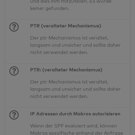
und dies ihm mitzuteilen. Es wurde
keiner gefunden.
PTR (veralteter Mechanismus)
Der ptr Mechanismus ist veraltet,
langsam und unsicher und sollte daher
nicht verwendet werden.
PTR: (veralteter Mechanismus)
Der ptr Mechanismus ist veraltet,
langsam und unsicher und sollte daher
nicht verwendet werden.
IP Adressen durch Makros autorisieren
Wenn der SPF evaluiert wird, können
Makros spezifische anhand der Anfrage