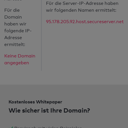
Für die Server-IP-Adresse haben
Für die
wir folgenden Namen ermittelt:
Domain
95.178.205.92.host.secureserver.net
haben wir
folgende IP-
Adresse
ermittelt:
Keine Domain
angegeben
Kostenloses Whitepaper
Wie sicher ist Ihre Domain?