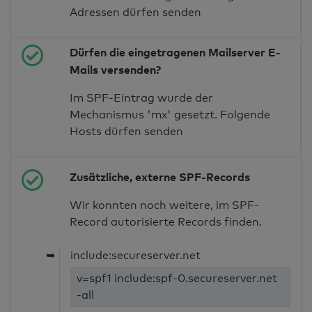
Adressen dürfen senden
Dürfen die eingetragenen Mailserver E-
Mails versenden?
Im SPF-Eintrag wurde der
Mechanismus 'mx' gesetzt. Folgende
Hosts dürfen senden
Zusätzliche, externe SPF-Records
Wir konnten noch weitere, im SPF-
Record autorisierte Records finden.
➥
include:secureserver.net
v=spf1 include:spf-0.secureserver.net
-all