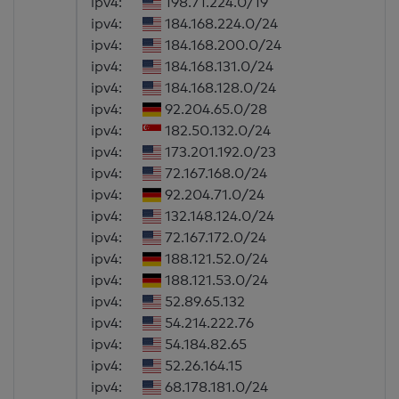
ipv4:
198.71.224.0/19
ipv4:
184.168.224.0/24
ipv4:
184.168.200.0/24
ipv4:
184.168.131.0/24
ipv4:
184.168.128.0/24
ipv4:
92.204.65.0/28
ipv4:
182.50.132.0/24
ipv4:
173.201.192.0/23
ipv4:
72.167.168.0/24
ipv4:
92.204.71.0/24
ipv4:
132.148.124.0/24
ipv4:
72.167.172.0/24
ipv4:
188.121.52.0/24
ipv4:
188.121.53.0/24
ipv4:
52.89.65.132
ipv4:
54.214.222.76
ipv4:
54.184.82.65
ipv4:
52.26.164.15
ipv4:
68.178.181.0/24