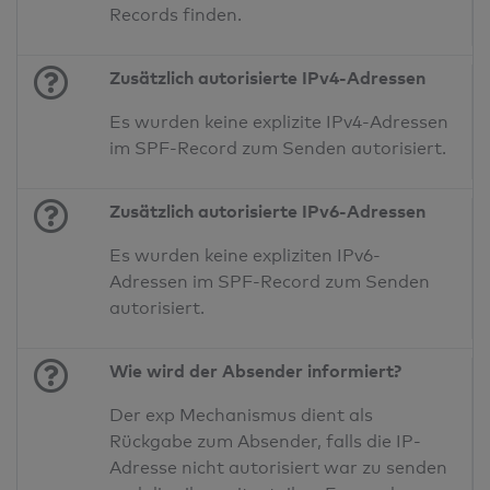
Records finden.
Zusätzlich autorisierte IPv4-Adressen
Es wurden keine explizite IPv4-Adressen
im SPF-Record zum Senden autorisiert.
Zusätzlich autorisierte IPv6-Adressen
Es wurden keine expliziten IPv6-
Adressen im SPF-Record zum Senden
autorisiert.
Wie wird der Absender informiert?
Der exp Mechanismus dient als
Rückgabe zum Absender, falls die IP-
Adresse nicht autorisiert war zu senden