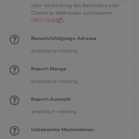
oder Verbindung des Benutzers oder
Clients Ip-Addressen autorisieren
(RFC7208
)
Benachrichtigungs-Adresse
analysis.ra-missing
Report-Menge
analysis.rp-missing
Report-Auswahl
analysis.rr-missing
Unbekannte Mechanismen