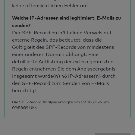
keine offensichtlichen Fehler auf.
Welche IP-Adressen sind legitimiert, E-Mails zu
senden?
Der SPF-Record enthält einen Verweis auf
externe Regeln, das bedeutet, dass die
Gültigkeit des SPF-Records von mindestens
einer anderen Domain abhängt. Eine
detaillierte Auflistung der extern genutzten
Regeln entnehmen Sie dem Analyseergebnis.
Insgesamt wurde(n)
46 IP-Adresse(n)
durch
den SPF-Record zum Senden von E-Mails
berechtigt.
Die SPF-Record Analyse erfolgte am 09.08.2026 um
09:58:39 Uhr.