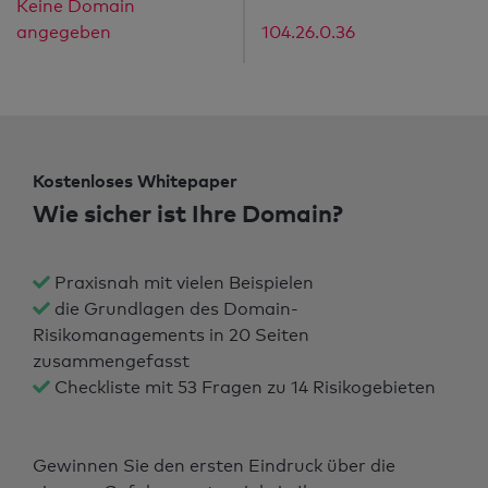
Keine Domain
angegeben
104.26.0.36
Kostenloses Whitepaper
Wie sicher ist Ihre Domain?
Praxisnah mit vielen Beispielen
die Grundlagen des Domain-
Risikomanagements in 20 Seiten
zusammengefasst
Checkliste mit 53 Fragen zu 14 Risikogebieten
Gewinnen Sie den ersten Eindruck über die