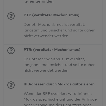
keiner gefunden.
PTR (veralteter Mechanismus)
Der ptr Mechanismus ist veraltet,
langsam und unsicher und sollte daher
nicht verwendet werden.
PTR: (veralteter Mechanismus)
Der ptr Mechanismus ist veraltet,
langsam und unsicher und sollte daher
nicht verwendet werden.
IP Adressen durch Makros autorisieren
Wenn der SPF evaluiert wird, können
Makros spezifische anhand der Anfrage
oder Verbindung des Benutzers oder