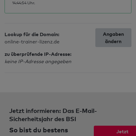
14:44:54 Uhr.
Angaben
Lookup für die Domain:
ändern
online-trainer-lizenz.de
zu überprüfende IP-Adresse:
keine IP-Adresse angegeben
Jetzt informieren: Das E-Mail-
Sicherheitsjahr des BSI
So bist du bestens
Jetzt