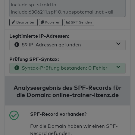
Bearbeiten
Kopieren
SPF Senden
Legitimierte IP-Adressen:
89 IP-Adressen gefunden
Prüfung SPF-Syntax:
Syntax-Prüfung bestanden: 0 Fehler
Analyseergebnis des SPF-Records für
die Domain: online-trainer-lizenz.de
SPF-Record vorhanden?
Für die Domain haben wir einen SPF-
Record gefunden.