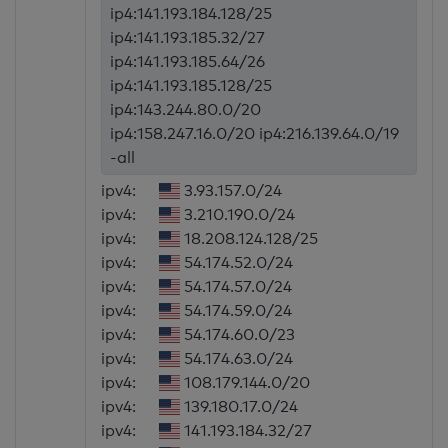
ip4:141.193.184.128/25
ip4:141.193.185.32/27
ip4:141.193.185.64/26
ip4:141.193.185.128/25
ip4:143.244.80.0/20
ip4:158.247.16.0/20 ip4:216.139.64.0/19
-all
ipv4:
3.93.157.0/24
ipv4:
3.210.190.0/24
ipv4:
18.208.124.128/25
ipv4:
54.174.52.0/24
ipv4:
54.174.57.0/24
ipv4:
54.174.59.0/24
ipv4:
54.174.60.0/23
ipv4:
54.174.63.0/24
ipv4:
108.179.144.0/20
ipv4:
139.180.17.0/24
ipv4:
141.193.184.32/27