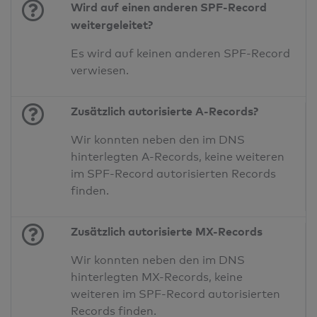
Wird auf einen anderen SPF-Record
weitergeleitet?
Es wird auf keinen anderen SPF-Record
verwiesen.
Zusätzlich autorisierte A-Records?
Wir konnten neben den im DNS
hinterlegten A-Records, keine weiteren
im SPF-Record autorisierten Records
finden.
Zusätzlich autorisierte MX-Records
Wir konnten neben den im DNS
hinterlegten MX-Records, keine
weiteren im SPF-Record autorisierten
Records finden.