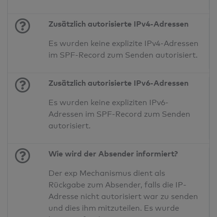
Zusätzlich autorisierte IPv4-Adressen
Es wurden keine explizite IPv4-Adressen
im SPF-Record zum Senden autorisiert.
Zusätzlich autorisierte IPv6-Adressen
Es wurden keine expliziten IPv6-
Adressen im SPF-Record zum Senden
autorisiert.
Wie wird der Absender informiert?
Der exp Mechanismus dient als
Rückgabe zum Absender, falls die IP-
Adresse nicht autorisiert war zu senden
und dies ihm mitzuteilen. Es wurde