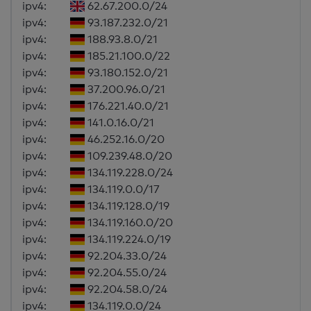
ipv4:
62.67.200.0/24
ipv4:
93.187.232.0/21
ipv4:
188.93.8.0/21
ipv4:
185.21.100.0/22
ipv4:
93.180.152.0/21
ipv4:
37.200.96.0/21
ipv4:
176.221.40.0/21
ipv4:
141.0.16.0/21
ipv4:
46.252.16.0/20
ipv4:
109.239.48.0/20
ipv4:
134.119.228.0/24
ipv4:
134.119.0.0/17
ipv4:
134.119.128.0/19
ipv4:
134.119.160.0/20
ipv4:
134.119.224.0/19
ipv4:
92.204.33.0/24
ipv4:
92.204.55.0/24
ipv4:
92.204.58.0/24
ipv4:
134.119.0.0/24