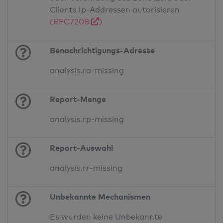
Clients Ip-Addressen autorisieren
(RFC7208
)
Benachrichtigungs-Adresse
analysis.ra-missing
Report-Menge
analysis.rp-missing
Report-Auswahl
analysis.rr-missing
Unbekannte Mechanismen
Es wurden keine Unbekannte