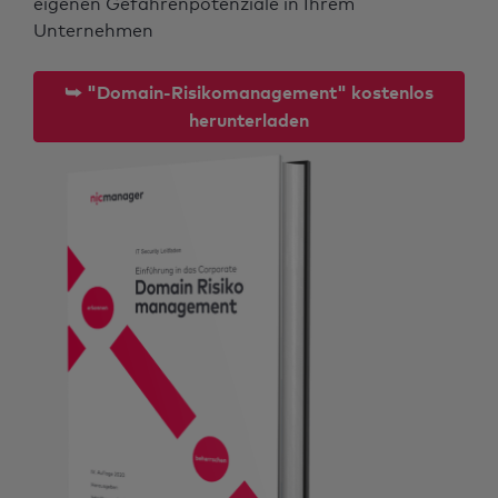
eigenen Gefahrenpotenziale in Ihrem
Unternehmen
⮩ "Domain-Risikomanagement" kostenlos
herunterladen