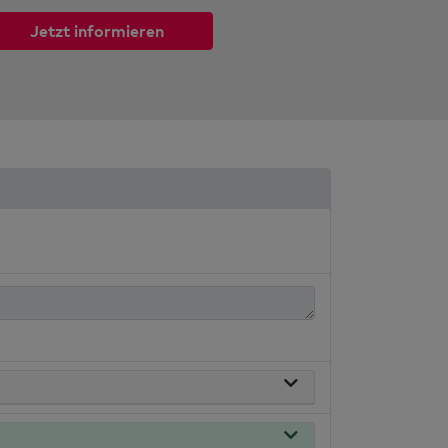
Jetzt informieren