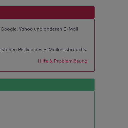
ei Google, Yahoo und anderen E-Mail
estehen Risiken des E-Mailmissbrauchs.
Hilfe & Problemlösung