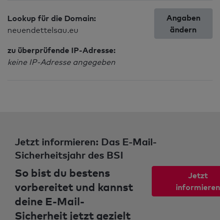
Angaben
Lookup für die Domain:
ändern
neuendettelsau.eu
zu überprüfende IP-Adresse:
keine IP-Adresse angegeben
Jetzt informieren: Das E-Mail-
Sicherheitsjahr des BSI
So bist du bestens
Jetzt
vorbereitet und kannst
informieren
deine E-Mail-
Sicherheit jetzt gezielt