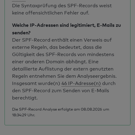
Die Syntaxprüfung des SPF-Records weist
keine offensichtlichen Fehler auf.
Welche IP-Adressen sind legitimiert, E-Mails zu
senden?
Der SPF-Record enthält einen Verweis auf
externe Regeln, das bedeutet, dass die
Gültigkeit des SPF-Records von mindestens
einer anderen Domain abhängt. Eine
detaillierte Auflistung der extern genutzten
Regeln entnehmen Sie dem Analyseergebnis.
Insgesamt wurde(n)
46 IP-Adresse(n)
durch
den SPF-Record zum Senden von E-Mails
berechtigt.
Die SPF-Record Analyse erfolgte am 08.08.2026 um
18:34:29 Uhr.