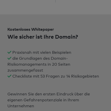
Kostenloses Whitepaper
Wie sicher ist Ihre Domain?
Praxisnah mit vielen Beispielen
die Grundlagen des Domain-
Risikomanagements in 20 Seiten
zusammengefasst
Checkliste mit 53 Fragen zu 14 Risikogebieten
Gewinnen Sie den ersten Eindruck über die
eigenen Gefahrenpotenziale in Ihrem
Unternehmen