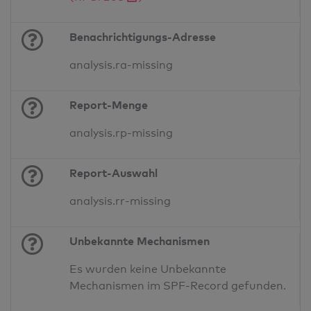
Benachrichtigungs-Adresse
analysis.ra-missing
Report-Menge
analysis.rp-missing
Report-Auswahl
analysis.rr-missing
Unbekannte Mechanismen
Es wurden keine Unbekannte
Mechanismen im SPF-Record gefunden.