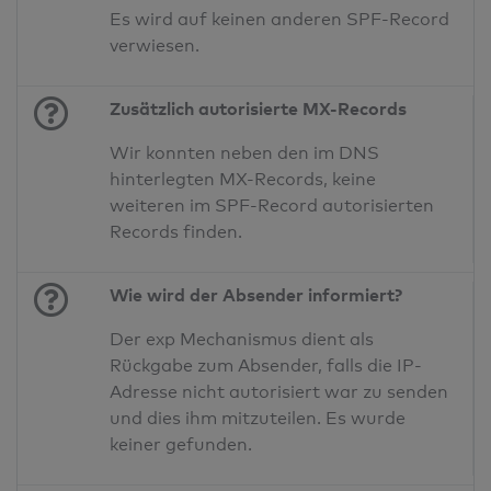
Es wird auf keinen anderen SPF-Record
verwiesen.
Zusätzlich autorisierte MX-Records
Wir konnten neben den im DNS
hinterlegten MX-Records, keine
weiteren im SPF-Record autorisierten
Records finden.
Wie wird der Absender informiert?
Der exp Mechanismus dient als
Rückgabe zum Absender, falls die IP-
Adresse nicht autorisiert war zu senden
und dies ihm mitzuteilen. Es wurde
keiner gefunden.