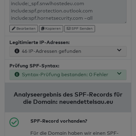
Bearbeiten
Kopieren
SPF Senden
Legitimierte IP-Adressen:
46 IP-Adressen gefunden
Prüfung SPF-Syntax:
Syntax-Prüfung bestanden: 0 Fehler
Analyseergebnis des SPF-Records für
die Domain: neuendettelsau.eu
SPF-Record vorhanden?
Für die Domain haben wir einen SPF-