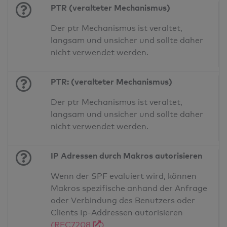
PTR (veralteter Mechanismus)
Der ptr Mechanismus ist veraltet,
langsam und unsicher und sollte daher
nicht verwendet werden.
PTR: (veralteter Mechanismus)
Der ptr Mechanismus ist veraltet,
langsam und unsicher und sollte daher
nicht verwendet werden.
IP Adressen durch Makros autorisieren
Wenn der SPF evaluiert wird, können
Makros spezifische anhand der Anfrage
oder Verbindung des Benutzers oder
Clients Ip-Addressen autorisieren
(RFC7208
)