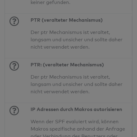
keiner gefunden.
PTR (veralteter Mechanismus)
Der ptr Mechanismus ist veraltet,
langsam und unsicher und sollte daher
nicht verwendet werden.
PTR: (veralteter Mechanismus)
Der ptr Mechanismus ist veraltet,
langsam und unsicher und sollte daher
nicht verwendet werden.
IP Adressen durch Makros autorisieren
Wenn der SPF evaluiert wird, können
Makros spezifische anhand der Anfrage
oder Verbindung des Benutzers oder