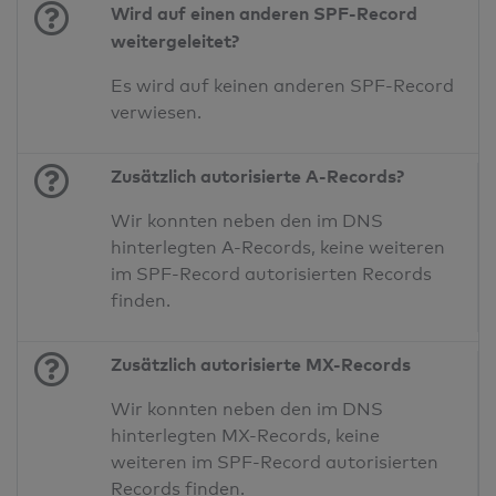
Wird auf einen anderen SPF-Record
weitergeleitet?
Es wird auf keinen anderen SPF-Record
verwiesen.
Zusätzlich autorisierte A-Records?
Wir konnten neben den im DNS
hinterlegten A-Records, keine weiteren
im SPF-Record autorisierten Records
finden.
Zusätzlich autorisierte MX-Records
Wir konnten neben den im DNS
hinterlegten MX-Records, keine
weiteren im SPF-Record autorisierten
Records finden.