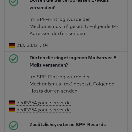
Dürfen die Serveradressen E-Mails
versenden?
Im SPF-Eintrag wurde der
Mechanismus 'a' gesetzt. Folgende IP-
Adressen dürfen senden
213.133.121.104
Dürfen die eingetragenen Mailserver E-
Mails versenden?
Im SPF-Eintrag wurde der
Mechanismus 'mx' gesetzt. Folgende
Hosts dürfen senden
dedi3354.your-server.de
dedi3354.your-server.de
Zusätzliche, externe SPF-Records