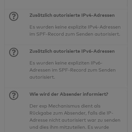
Zusätzlich autorisierte IPv4-Adressen
Es wurden keine explizite IPv4-Adressen
im SPF-Record zum Senden autorisiert.
Zusätzlich autorisierte IPv6-Adressen
Es wurden keine expliziten IPv6-
Adressen im SPF-Record zum Senden
autorisiert.
Wie wird der Absender informiert?
Der exp Mechanismus dient als
Rückgabe zum Absender, falls die IP-
Adresse nicht autorisiert war zu senden
und dies ihm mitzuteilen. Es wurde