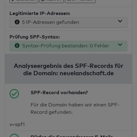
Legitimierte IP-Adressen:
5 IP-Adressen gefunden
Prüfung SPF-Syntax:
Syntax-Prüfung bestanden: 0 Fehler
Analyseergebnis des SPF-Records für
die Domain: neuelandschaft.de
SPF-Record vorhanden?
Für die Domain haben wir einen SPF-
Record gefunden.
v=spf1