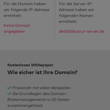
Für die Domain haben
Für die Server-IP-
wir folgende IP-Adresse
Adresse haben wir
ermittelt:
folgenden Namen
ermittelt:
Keine Domain
angegeben
dedi3354.your-server.de
Kostenloses Whitepaper
Wie sicher ist Ihre Domain?
Praxisnah mit vielen Beispielen
die Grundlagen des Domain-
Risikomanagements in 20 Seiten
zusammengefasst