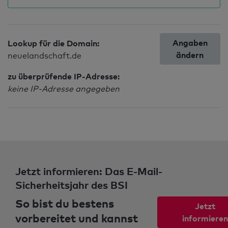
Angaben
Lookup für die Domain:
ändern
neuelandschaft.de
zu überprüfende IP-Adresse:
keine IP-Adresse angegeben
Jetzt informieren: Das E-Mail-
Sicherheitsjahr des BSI
So bist du bestens
Jetzt
vorbereitet und kannst
informieren