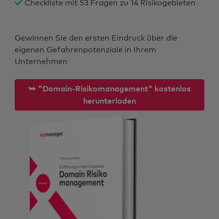
Checkliste mit 53 Fragen zu 14 Risikogebieten
Gewinnen Sie den ersten Eindruck über die
eigenen Gefahrenpotenziale in Ihrem
Unternehmen
⮩ "Domain-Risikomanagement" kostenlos
herunterladen