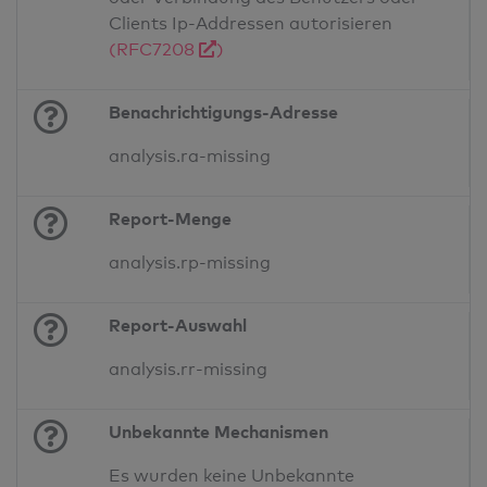
Clients Ip-Addressen autorisieren
(RFC7208
)
Benachrichtigungs-Adresse
analysis.ra-missing
Report-Menge
analysis.rp-missing
Report-Auswahl
analysis.rr-missing
Unbekannte Mechanismen
Es wurden keine Unbekannte