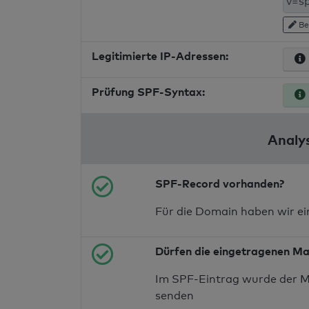
Be
Legitimierte IP-Adressen:
Prüfung SPF-Syntax:
Analy
SPF-Record vorhanden?
Für die Domain haben wir e
Dürfen die eingetragenen Ma
Im SPF-Eintrag wurde der M
senden