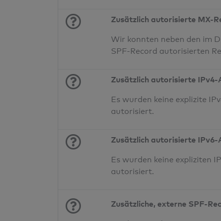
Zusätzlich autorisierte MX-
Wir konnten neben den im D
SPF-Record autorisierten Re
Zusätzlich autorisierte IPv4
Es wurden keine explizite 
autorisiert.
Zusätzlich autorisierte IPv6
Es wurden keine expliziten
autorisiert.
Zusätzliche, externe SPF-Re