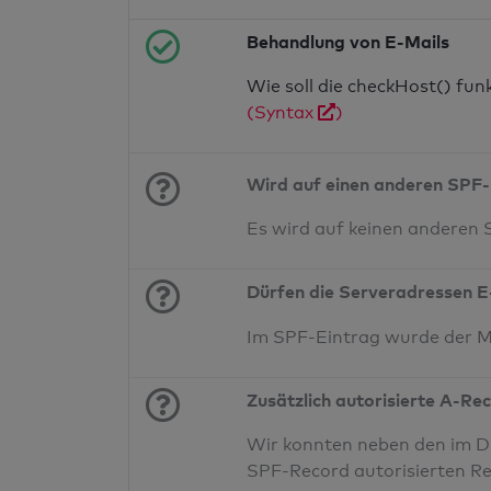
Behandlung von E-Mails
Wie soll die checkHost() fu
(Syntax
)
Wird auf einen anderen SPF-
Es wird auf keinen anderen
Dürfen die Serveradressen E
Im SPF-Eintrag wurde der 
Zusätzlich autorisierte A-Re
Wir konnten neben den im DN
SPF-Record autorisierten Re