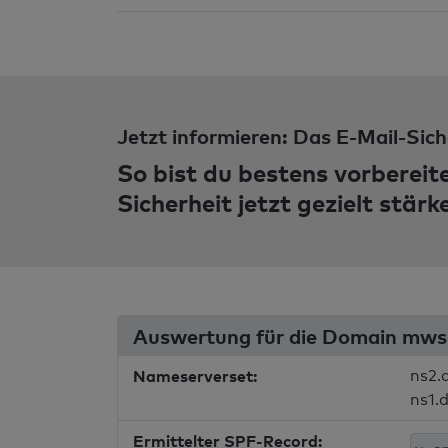
Jetzt informieren: Das E-Mail-Sich
So bist du bestens vorbereit
Sicherheit jetzt gezielt stärk
Auswertung für die Domain mw
Nameserverset:
ns2.
ns1.d
Ermittelter SPF-Record: