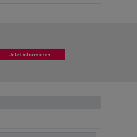
Jetzt informieren