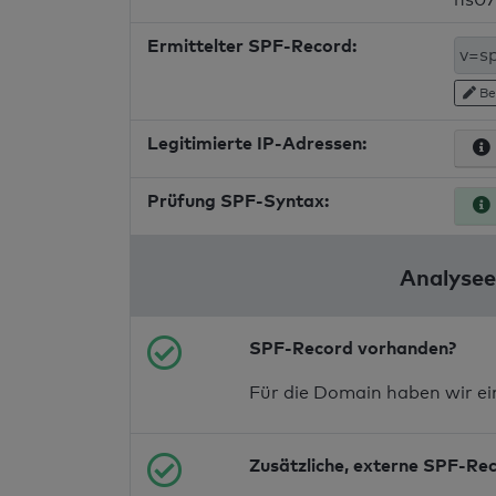
Ermittelter SPF-Record:
Be
Legitimierte IP-Adressen:
Prüfung SPF-Syntax:
Analysee
SPF-Record vorhanden?
Für die Domain haben wir e
Zusätzliche, externe SPF-Re