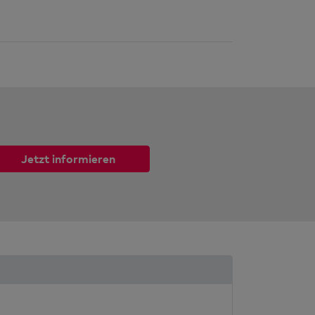
Jetzt informieren