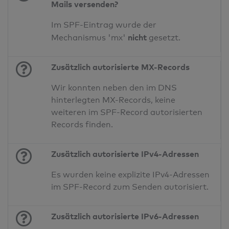
Mails versenden?
Im SPF-Eintrag wurde der
nicht
Mechanismus 'mx'
gesetzt.
Zusätzlich autorisierte MX-Records
Wir konnten neben den im DNS
hinterlegten MX-Records, keine
weiteren im SPF-Record autorisierten
Records finden.
Zusätzlich autorisierte IPv4-Adressen
Es wurden keine explizite IPv4-Adressen
im SPF-Record zum Senden autorisiert.
Zusätzlich autorisierte IPv6-Adressen