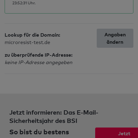
23:52:31 Uhr.
Angaben
Lookup für die Domain:
ändern
microresist-test.de
zu überprüfende IP-Adresse:
keine IP-Adresse angegeben
Jetzt informieren: Das E-Mail-
Sicherheitsjahr des BSI
So bist du bestens
Jetzt