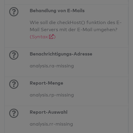
Behandlung von E-Mails
Wie soll die checkHost() funktion des E-
Mail Servers mit der E-Mail umgehen?
(Syntax
)
Benachrichtigungs-Adresse
analysis.ra-missing
Report-Menge
analysis.rp-missing
Report-Auswahl
analysis.rr-missing