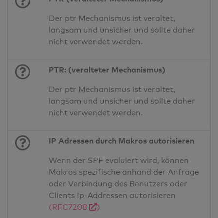
Der ptr Mechanismus ist veraltet,
langsam und unsicher und sollte daher
nicht verwendet werden.
PTR: (veralteter Mechanismus)
Der ptr Mechanismus ist veraltet,
langsam und unsicher und sollte daher
nicht verwendet werden.
IP Adressen durch Makros autorisieren
Wenn der SPF evaluiert wird, können
Makros spezifische anhand der Anfrage
oder Verbindung des Benutzers oder
Clients Ip-Addressen autorisieren
(RFC7208
)