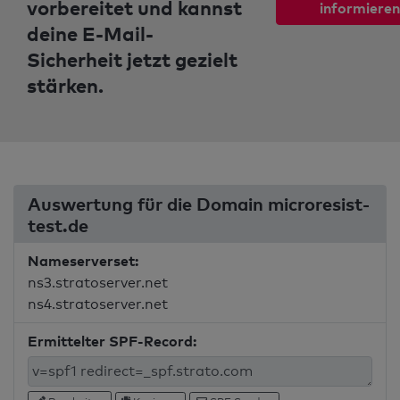
vorbereitet und kannst
informieren
deine E-Mail-
Sicherheit jetzt gezielt
stärken.
Auswertung für die Domain microresist-
test.de
Nameserverset:
ns3.stratoserver.net
ns4.stratoserver.net
Ermittelter SPF-Record: