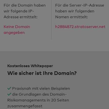
Für die Domain haben
Für die Server-IP-Adresse
wir folgende IP-
haben wir folgenden
Adresse ermittelt:
Namen ermittelt:
Keine Domain
h2884872.stratoserver.net
angegeben
Kostenloses Whitepaper
Wie sicher ist Ihre Domain?
Praxisnah mit vielen Beispielen
die Grundlagen des Domain-
Risikomanagements in 20 Seiten
zusammengefasst