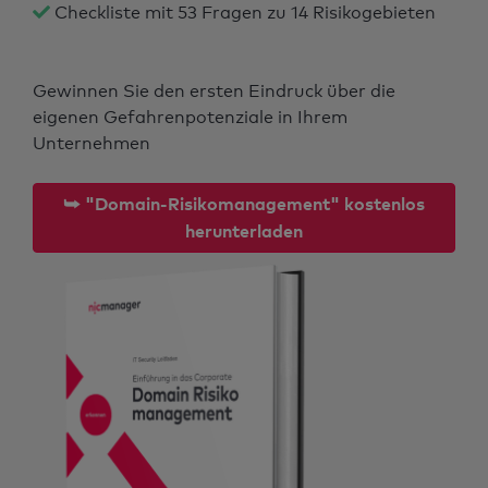
Checkliste mit 53 Fragen zu 14 Risikogebieten
Gewinnen Sie den ersten Eindruck über die
eigenen Gefahrenpotenziale in Ihrem
Unternehmen
⮩ "Domain-Risikomanagement" kostenlos
herunterladen