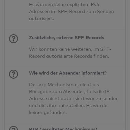
Es wurden keine expliziten IPv6-
Adressen im SPF-Record zum Senden
autorisiert.
Zusätzliche, externe SPF-Records
Wir konnten keine weiteren, im SPF-
Record autorisierte Records finden.
Wie wird der Absender informiert?
Der exp Mechanismus dient als
Rückgabe zum Absender, falls die IP-
Adresse nicht autorisiert war zu senden
und dies ihm mitzuteilen. Es wurde
keiner gefunden.
PTR (veralteter Mechanismus)