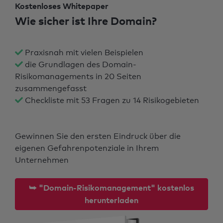
Kostenloses Whitepaper
Wie sicher ist Ihre Domain?
Praxisnah mit vielen Beispielen
die Grundlagen des Domain-
Risikomanagements in 20 Seiten
zusammengefasst
Checkliste mit 53 Fragen zu 14 Risikogebieten
Gewinnen Sie den ersten Eindruck über die
eigenen Gefahrenpotenziale in Ihrem
Unternehmen
⮩ "Domain-Risikomanagement" kostenlos
herunterladen