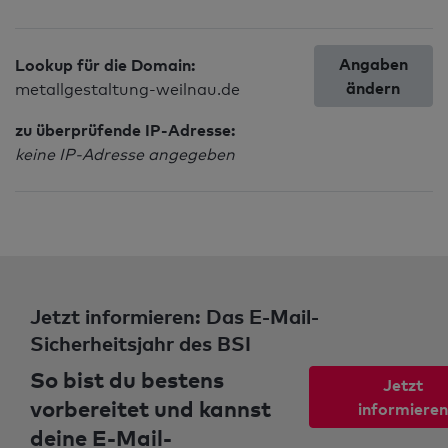
Angaben
Lookup für die Domain:
ändern
metallgestaltung-weilnau.de
zu überprüfende IP-Adresse:
keine IP-Adresse angegeben
Jetzt informieren: Das E-Mail-
Sicherheitsjahr des BSI
So bist du bestens
Jetzt
vorbereitet und kannst
informieren
deine E-Mail-