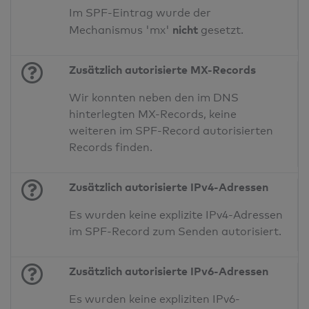
Im SPF-Eintrag wurde der
nicht
Mechanismus 'mx'
gesetzt.
Zusätzlich autorisierte MX-Records
Wir konnten neben den im DNS
hinterlegten MX-Records, keine
weiteren im SPF-Record autorisierten
Records finden.
Zusätzlich autorisierte IPv4-Adressen
Es wurden keine explizite IPv4-Adressen
im SPF-Record zum Senden autorisiert.
Zusätzlich autorisierte IPv6-Adressen
Es wurden keine expliziten IPv6-