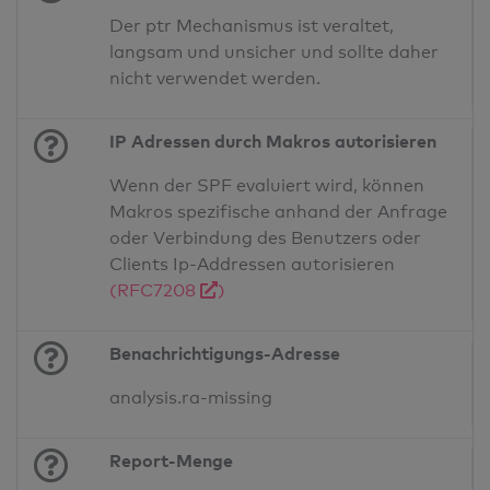
Der ptr Mechanismus ist veraltet,
langsam und unsicher und sollte daher
nicht verwendet werden.
IP Adressen durch Makros autorisieren
Wenn der SPF evaluiert wird, können
Makros spezifische anhand der Anfrage
oder Verbindung des Benutzers oder
Clients Ip-Addressen autorisieren
(RFC7208
)
Benachrichtigungs-Adresse
analysis.ra-missing
Report-Menge