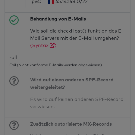
ipv4:
45.14.148.0/22
Behandlung von E-Mails
Wie soll die checkHost() funktion des E-
Mail Servers mit der E-Mail umgehen?
(Syntax
)
-all
Fail (Nicht konforme E-Mails werden abgewiesen)
Wird auf einen anderen SPF-Record
weitergeleitet?
Es wird auf keinen anderen SPF-Record
verwiesen.
Zusätzlich autorisierte MX-Records