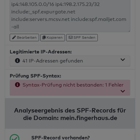
Bearbeiten
Kopieren
SPF Senden
Legitimierte IP-Adressen:
41 IP-Adressen gefunden
Prüfung SPF-Syntax:
Syntax-Prüfung nicht bestanden: 1 Fehler
Analyseergebnis des SPF-Records für
die Domain: mein.fingerhaus.de
SPF-Record vorhanden?