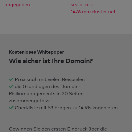
angegeben
srv-a-cc.c-
1476.maxcluster.net
Kostenloses Whitepaper
Wie sicher ist Ihre Domain?
Praxisnah mit vielen Beispielen
die Grundlagen des Domain-
Risikomanagements in 20 Seiten
zusammengefasst
Checkliste mit 53 Fragen zu 14 Risikogebieten
Gewinnen Sie den ersten Eindruck über die