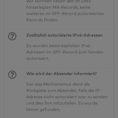
Wir konnten neben den im DNS
hinterlegten MX-Records, keine
weiteren im SPF-Record autorisierten
Records finden.
Zusätzlich autorisierte IPv6-Adressen
Es wurden keine expliziten IPv6-
Adressen im SPF-Record zum Senden
autorisiert.
Wie wird der Absender informiert?
Der exp Mechanismus dient als
Rückgabe zum Absender, falls die IP-
Adresse nicht autorisiert war zu senden
und dies ihm mitzuteilen. Es wurde
keiner gefunden.