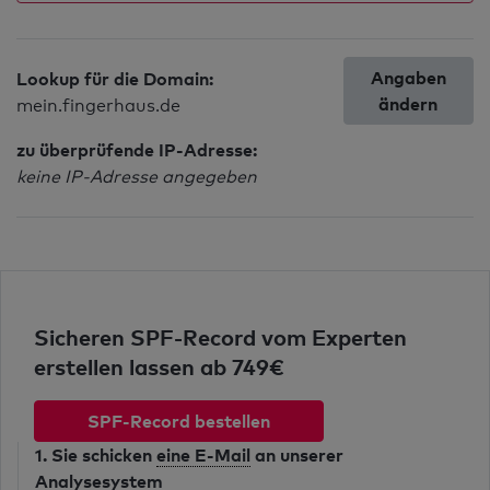
Angaben
Lookup für die Domain:
ändern
mein.fingerhaus.de
zu überprüfende IP-Adresse:
keine IP-Adresse angegeben
Sicheren SPF-Record vom Experten
erstellen lassen ab 749€
SPF-Record bestellen
1. Sie schicken
eine E-Mail
an unserer
Analysesystem