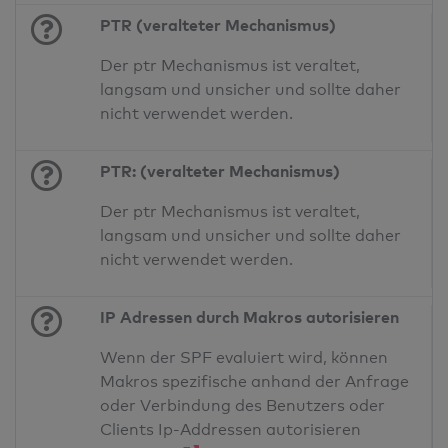
PTR (veralteter Mechanismus)
Der ptr Mechanismus ist veraltet,
langsam und unsicher und sollte daher
nicht verwendet werden.
PTR: (veralteter Mechanismus)
Der ptr Mechanismus ist veraltet,
langsam und unsicher und sollte daher
nicht verwendet werden.
IP Adressen durch Makros autorisieren
Wenn der SPF evaluiert wird, können
Makros spezifische anhand der Anfrage
oder Verbindung des Benutzers oder
Clients Ip-Addressen autorisieren