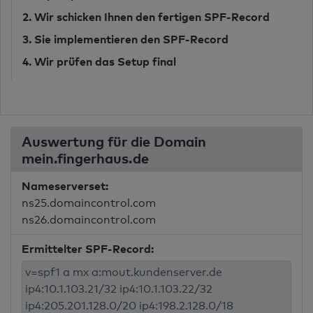
2. Wir schicken Ihnen den fertigen SPF-Record
3. Sie implementieren den SPF-Record
4. Wir prüfen das Setup final
Auswertung für die Domain
mein.fingerhaus.de
Nameserverset:
ns25.domaincontrol.com
ns26.domaincontrol.com
Ermittelter SPF-Record: