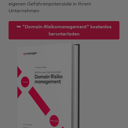
eigenen Gefahrenpotenziale in Ihrem
Unternehmen
⮩ "Domain-Risikomanagement" kostenlos
herunterladen