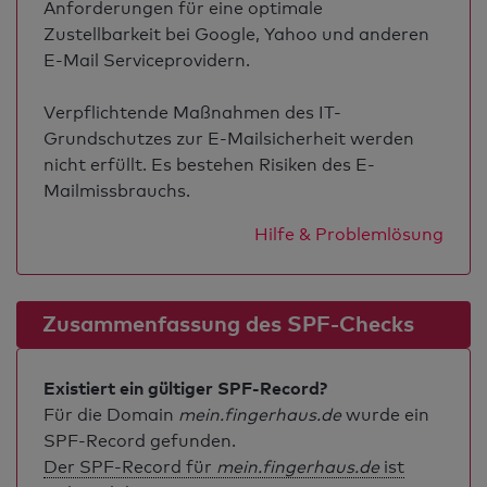
Anforderungen für eine optimale
Zustellbarkeit bei Google, Yahoo und anderen
E-Mail Serviceprovidern.
Verpflichtende Maßnahmen des IT-
Grundschutzes zur E-Mailsicherheit werden
nicht erfüllt. Es bestehen Risiken des E-
Mailmissbrauchs.
Hilfe & Problemlösung
Zusammenfassung des SPF-Checks
Existiert ein gültiger SPF-Record?
Für die Domain
mein.fingerhaus.de
wurde ein
SPF-Record gefunden.
Der SPF-Record für
mein.fingerhaus.de
ist