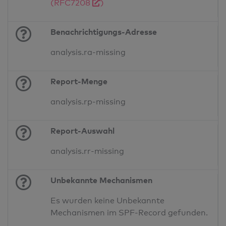
(RFC7208
)
Benachrichtigungs-Adresse
analysis.ra-missing
Report-Menge
analysis.rp-missing
Report-Auswahl
analysis.rr-missing
Unbekannte Mechanismen
Es wurden keine Unbekannte
Mechanismen im SPF-Record gefunden.