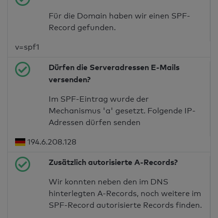
Für die Domain haben wir einen SPF-
Record gefunden.
v=spf1
Dürfen die Serveradressen E-Mails
versenden?
Im SPF-Eintrag wurde der
Mechanismus 'a' gesetzt. Folgende IP-
Adressen dürfen senden
194.6.208.128
Zusätzlich autorisierte A-Records?
Wir konnten neben den im DNS
hinterlegten A-Records, noch weitere im
SPF-Record autorisierte Records finden.